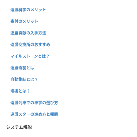
連盟科学のメリット
寄付のメリット
連盟貢献の入手方法
連盟交換所のおすすめ
マイルストーンとは？
連盟奇襲とは
自動集結とは？
増援とは？
連盟列車での車掌の選び方
連盟スターの進め方と報酬
システム解説