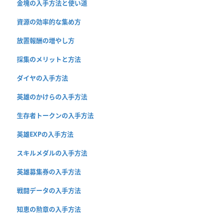
金塊の入手方法と使い道
資源の効率的な集め方
放置報酬の増やし方
採集のメリットと方法
ダイヤの入手方法
英雄のかけらの入手方法
生存者トークンの入手方法
英雄EXPの入手方法
スキルメダルの入手方法
英雄募集券の入手方法
戦闘データの入手方法
知恵の勲章の入手方法