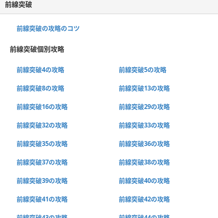
前線突破
前線突破の攻略のコツ
前線突破個別攻略
前線突破4の攻略
前線突破5の攻略
前線突破8の攻略
前線突破13の攻略
前線突破16の攻略
前線突破29の攻略
前線突破32の攻略
前線突破33の攻略
前線突破35の攻略
前線突破36の攻略
前線突破37の攻略
前線突破38の攻略
前線突破39の攻略
前線突破40の攻略
前線突破41の攻略
前線突破42の攻略
前線突破43の攻略
前線突破44の攻略