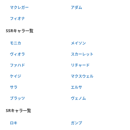
マクレガー
アダム
フィオナ
SSRキャラ一覧
モニカ
メイソン
ヴィオラ
スカーレット
ファハド
リチャード
ケイジ
マクスウェル
サラ
エルサ
ブラッツ
ヴェノム
SRキャラ一覧
ロキ
ガンプ