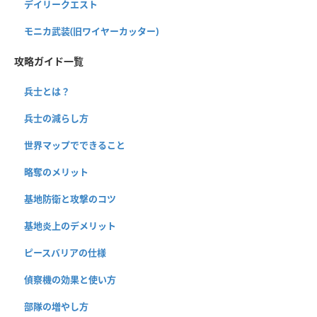
デイリークエスト
モニカ武装(旧ワイヤーカッター)
攻略ガイド一覧
兵士とは？
兵士の減らし方
世界マップでできること
略奪のメリット
基地防衛と攻撃のコツ
基地炎上のデメリット
ピースバリアの仕様
偵察機の効果と使い方
部隊の増やし方