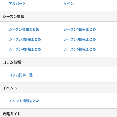
アルバート
ケイン
シーズン情報
シーズン情報まとめ
シーズン1情報まとめ
シーズン2情報まとめ
シーズン3情報まとめ
シーズン4情報まとめ
シーズン5情報まとめ
コラム情報
コラム記事一覧
イベント
イベント情報まとめ
攻略ガイド