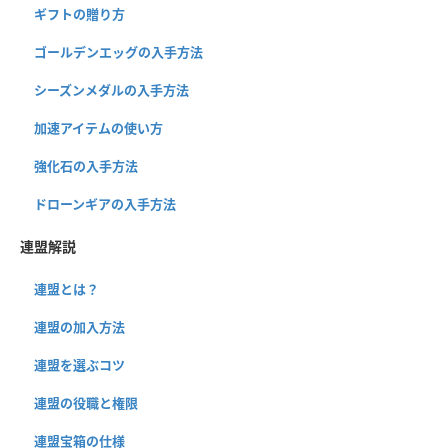
ギフトの贈り方
ゴールデンエッグの入手方法
シーズンメダルの入手方法
加速アイテムの使い方
強化石の入手方法
ドローンギアの入手方法
連盟解説
連盟とは？
連盟の加入方法
連盟を選ぶコツ
連盟の役職と権限
連盟宝箱の仕様