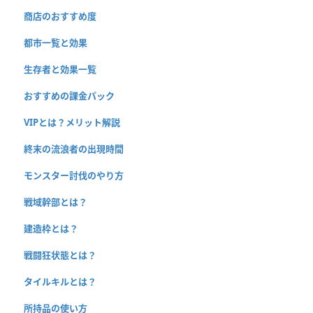
商店のおすすめ度
都市一覧と効果
生存者と効果一覧
おすすめの課金パック
VIPとは？メリット解説
終末の流浪者の出現時間
モンスター討伐のやり方
戦域幹部とは？
建造枠とは？
戦闘狂状態とは？
タイルキルとは？
所持品の使い方