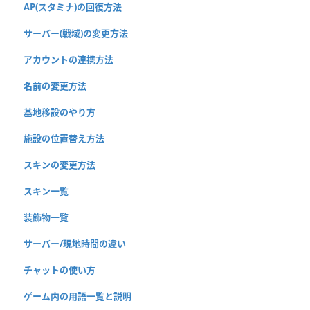
AP(スタミナ)の回復方法
サーバー(戦域)の変更方法
アカウントの連携方法
名前の変更方法
基地移設のやり方
施設の位置替え方法
スキンの変更方法
スキン一覧
装飾物一覧
サーバー/現地時間の違い
チャットの使い方
ゲーム内の用語一覧と説明