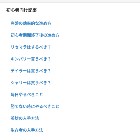
初心者向け記事
序盤の効率的な進め方
初心者期間終了後の進め方
リセマラはするべき？
キンバリー買うべき？
テイラーは買うべき？
シャリーは買うべき？
毎日やるべきこと
勝てない時にやるべきこと
英雄の入手方法
生存者の入手方法