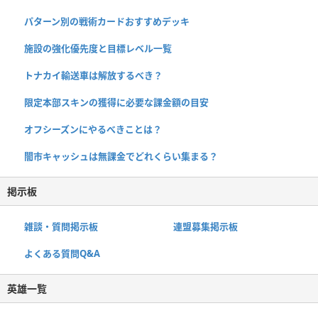
パターン別の戦術カードおすすめデッキ
施設の強化優先度と目標レベル一覧
トナカイ輸送車は解放するべき？
限定本部スキンの獲得に必要な課金額の目安
オフシーズンにやるべきことは？
闇市キャッシュは無課金でどれくらい集まる？
掲示板
雑談・質問掲示板
連盟募集掲示板
よくある質問Q&A
英雄一覧