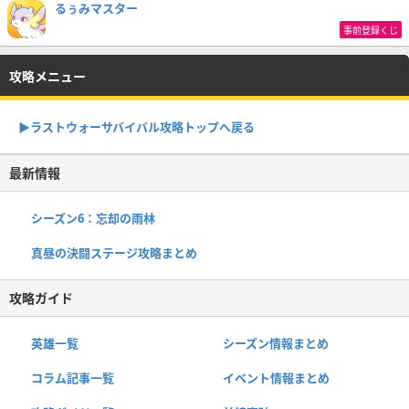
るぅみマスター
事前登録くじ
攻略メニュー
▶︎ラストウォーサバイバル攻略トップへ戻る
最新情報
シーズン6：忘却の雨林
真昼の決闘ステージ攻略まとめ
攻略ガイド
英雄一覧
シーズン情報まとめ
コラム記事一覧
イベント情報まとめ