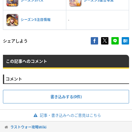
シーズン5パス
シーズン5集合写真
シーズン5注目情報
-
シェアしよう
この記事へのコメント
コメント
書き込みする(0件)
記事・書き込みへのご意見はこちら
ラストウォー攻略Wiki