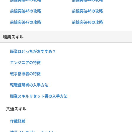
前線突破45の攻略
前線突破46の攻略
前線突破47の攻略
前線突破48の攻略
職業スキル
職業はどっちがおすすめ？
エンジニアの特徴
戦争指導者の特徴
転職証明書の入手方法
職業スキルリセット書の入手方法
共通スキル
作戦経験