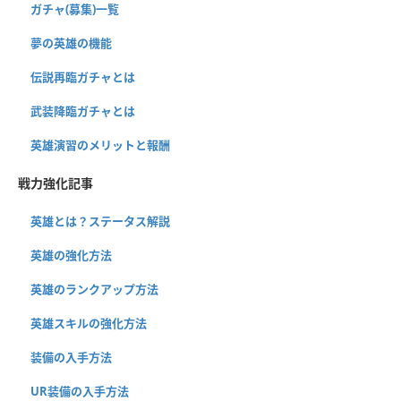
ガチャ(募集)一覧
夢の英雄の機能
伝説再臨ガチャとは
武装降臨ガチャとは
英雄演習のメリットと報酬
戦力強化記事
英雄とは？ステータス解説
英雄の強化方法
英雄のランクアップ方法
英雄スキルの強化方法
装備の入手方法
UR装備の入手方法