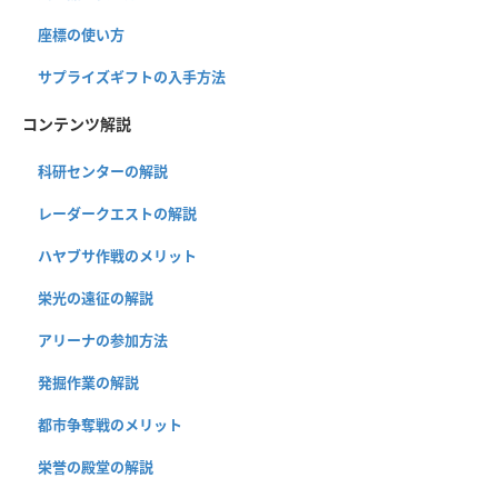
座標の使い方
サプライズギフトの入手方法
コンテンツ解説
科研センターの解説
レーダークエストの解説
ハヤブサ作戦のメリット
栄光の遠征の解説
アリーナの参加方法
発掘作業の解説
都市争奪戦のメリット
栄誉の殿堂の解説