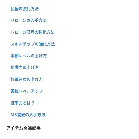
装備の強化方法
ドローンの入手方法
ドローン部品の強化方法
スキルチップの強化方法
本部レベルの上げ方
総戦力の上げ方
行軍速度の上げ方
英雄レベルアップ
統率力とは？
MR装備の入手方法
アイテム関連記事