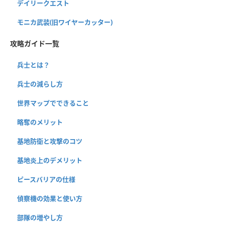
デイリークエスト
モニカ武装(旧ワイヤーカッター)
攻略ガイド一覧
兵士とは？
兵士の減らし方
世界マップでできること
略奪のメリット
基地防衛と攻撃のコツ
基地炎上のデメリット
ピースバリアの仕様
偵察機の効果と使い方
部隊の増やし方