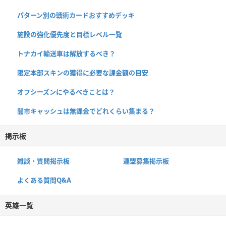
パターン別の戦術カードおすすめデッキ
施設の強化優先度と目標レベル一覧
トナカイ輸送車は解放するべき？
限定本部スキンの獲得に必要な課金額の目安
オフシーズンにやるべきことは？
闇市キャッシュは無課金でどれくらい集まる？
掲示板
雑談・質問掲示板
連盟募集掲示板
よくある質問Q&A
英雄一覧