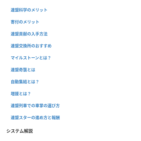
連盟科学のメリット
寄付のメリット
連盟貢献の入手方法
連盟交換所のおすすめ
マイルストーンとは？
連盟奇襲とは
自動集結とは？
増援とは？
連盟列車での車掌の選び方
連盟スターの進め方と報酬
システム解説