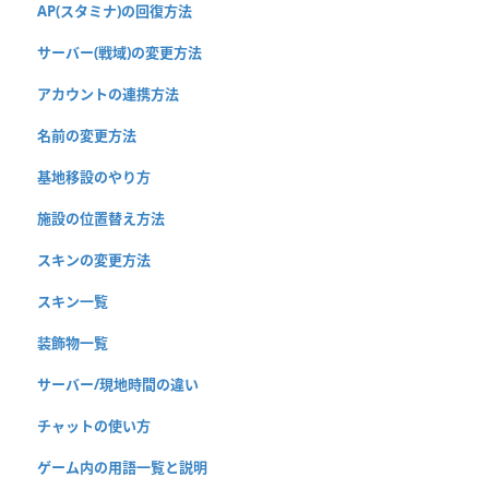
AP(スタミナ)の回復方法
サーバー(戦域)の変更方法
アカウントの連携方法
名前の変更方法
基地移設のやり方
施設の位置替え方法
スキンの変更方法
スキン一覧
装飾物一覧
サーバー/現地時間の違い
チャットの使い方
ゲーム内の用語一覧と説明