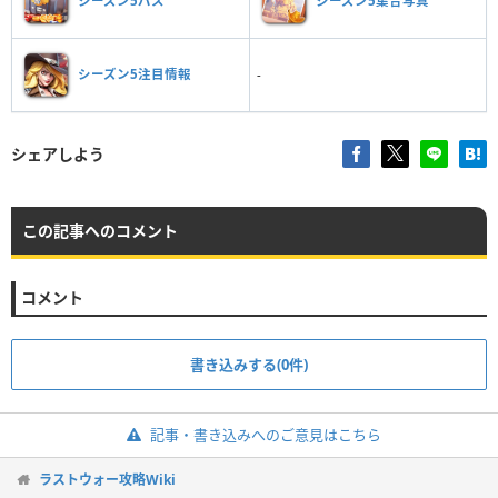
シーズン5パス
シーズン5集合写真
シーズン5注目情報
-
シェアしよう
この記事へのコメント
コメント
書き込みする(0件)
記事・書き込みへのご意見はこちら
ラストウォー攻略Wiki