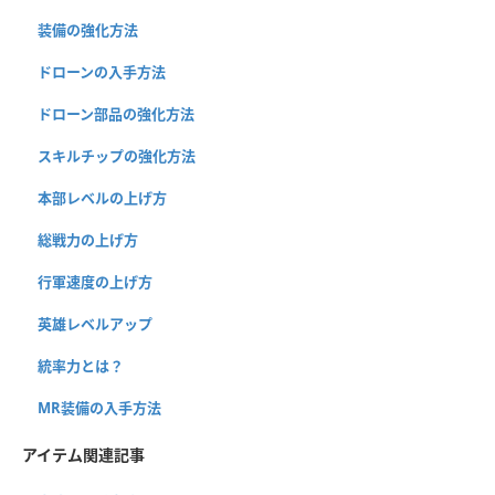
装備の強化方法
ドローンの入手方法
ドローン部品の強化方法
スキルチップの強化方法
本部レベルの上げ方
総戦力の上げ方
行軍速度の上げ方
英雄レベルアップ
統率力とは？
MR装備の入手方法
アイテム関連記事