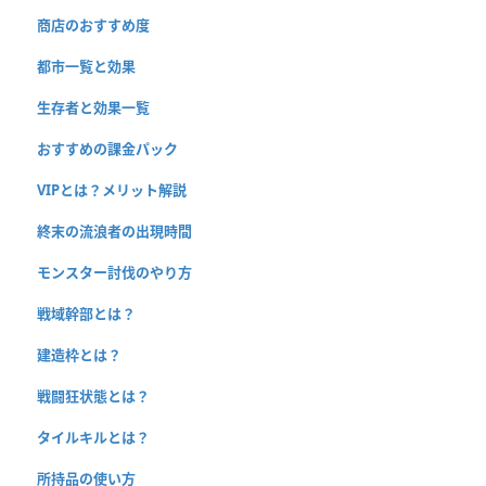
商店のおすすめ度
都市一覧と効果
生存者と効果一覧
おすすめの課金パック
VIPとは？メリット解説
終末の流浪者の出現時間
モンスター討伐のやり方
戦域幹部とは？
建造枠とは？
戦闘狂状態とは？
タイルキルとは？
所持品の使い方