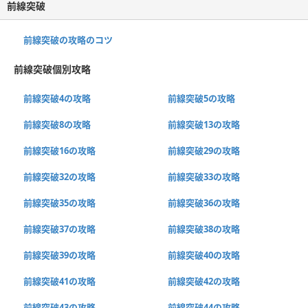
前線突破
前線突破の攻略のコツ
前線突破個別攻略
前線突破4の攻略
前線突破5の攻略
前線突破8の攻略
前線突破13の攻略
前線突破16の攻略
前線突破29の攻略
前線突破32の攻略
前線突破33の攻略
前線突破35の攻略
前線突破36の攻略
前線突破37の攻略
前線突破38の攻略
前線突破39の攻略
前線突破40の攻略
前線突破41の攻略
前線突破42の攻略
前線突破43の攻略
前線突破44の攻略