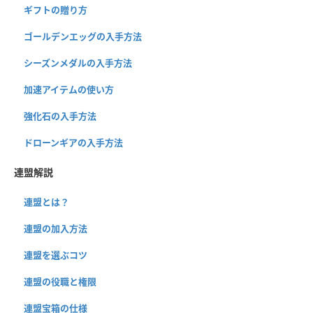
ギフトの贈り方
ゴールデンエッグの入手方法
シーズンメダルの入手方法
加速アイテムの使い方
強化石の入手方法
ドローンギアの入手方法
連盟解説
連盟とは？
連盟の加入方法
連盟を選ぶコツ
連盟の役職と権限
連盟宝箱の仕様