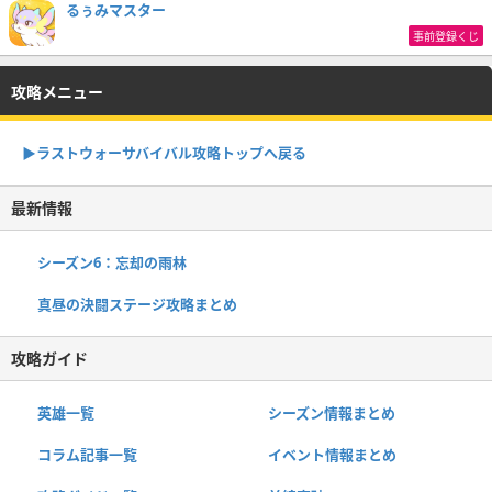
るぅみマスター
事前登録くじ
攻略メニュー
▶︎ラストウォーサバイバル攻略トップへ戻る
最新情報
シーズン6：忘却の雨林
真昼の決闘ステージ攻略まとめ
攻略ガイド
英雄一覧
シーズン情報まとめ
コラム記事一覧
イベント情報まとめ