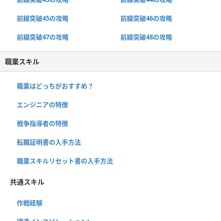
前線突破45の攻略
前線突破46の攻略
前線突破47の攻略
前線突破48の攻略
職業スキル
職業はどっちがおすすめ？
エンジニアの特徴
戦争指導者の特徴
転職証明書の入手方法
職業スキルリセット書の入手方法
共通スキル
作戦経験