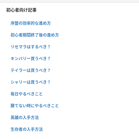
初心者向け記事
序盤の効率的な進め方
初心者期間終了後の進め方
リセマラはするべき？
キンバリー買うべき？
テイラーは買うべき？
シャリーは買うべき？
毎日やるべきこと
勝てない時にやるべきこと
英雄の入手方法
生存者の入手方法