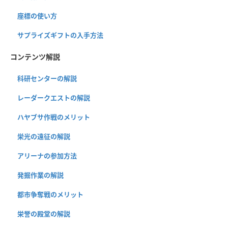
座標の使い方
サプライズギフトの入手方法
コンテンツ解説
科研センターの解説
レーダークエストの解説
ハヤブサ作戦のメリット
栄光の遠征の解説
アリーナの参加方法
発掘作業の解説
都市争奪戦のメリット
栄誉の殿堂の解説