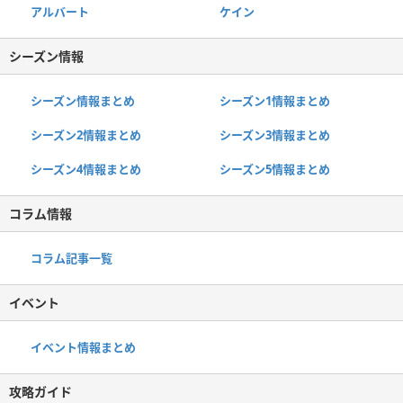
アルバート
ケイン
シーズン情報
シーズン情報まとめ
シーズン1情報まとめ
シーズン2情報まとめ
シーズン3情報まとめ
シーズン4情報まとめ
シーズン5情報まとめ
コラム情報
コラム記事一覧
イベント
イベント情報まとめ
攻略ガイド