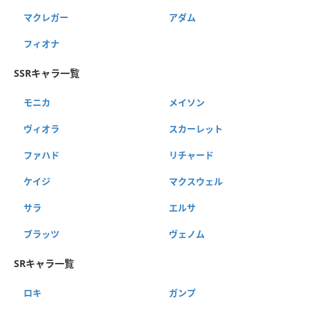
マクレガー
アダム
フィオナ
SSRキャラ一覧
モニカ
メイソン
ヴィオラ
スカーレット
ファハド
リチャード
ケイジ
マクスウェル
サラ
エルサ
ブラッツ
ヴェノム
SRキャラ一覧
ロキ
ガンプ