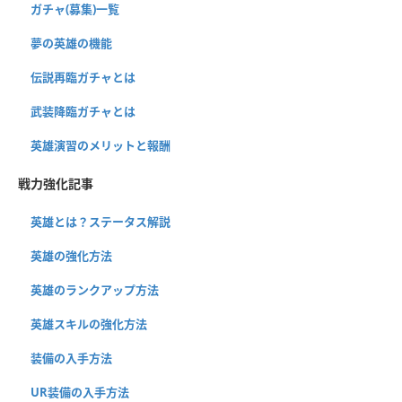
ガチャ(募集)一覧
夢の英雄の機能
伝説再臨ガチャとは
武装降臨ガチャとは
英雄演習のメリットと報酬
戦力強化記事
英雄とは？ステータス解説
英雄の強化方法
英雄のランクアップ方法
英雄スキルの強化方法
装備の入手方法
UR装備の入手方法