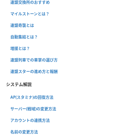
連盟交換所のおすすめ
マイルストーンとは？
連盟奇襲とは
自動集結とは？
増援とは？
連盟列車での車掌の選び方
連盟スターの進め方と報酬
システム解説
AP(スタミナ)の回復方法
サーバー(戦域)の変更方法
アカウントの連携方法
名前の変更方法