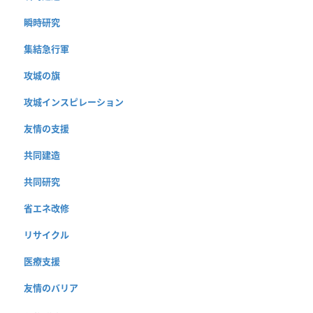
瞬時研究
集結急行軍
攻城の旗
攻城インスピレーション
友情の支援
共同建造
共同研究
省エネ改修
リサイクル
医療支援
友情のバリア