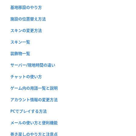
基地移設のやり方
施設の位置替え方法
スキンの変更方法
スキン一覧
装飾物一覧
サーバー/現地時間の違い
チャットの使い方
ゲーム内の用語一覧と説明
アカウント情報の変更方法
PCでプレイする方法
メールの使い方と便利機能
巻き戻しのやり方と注意点