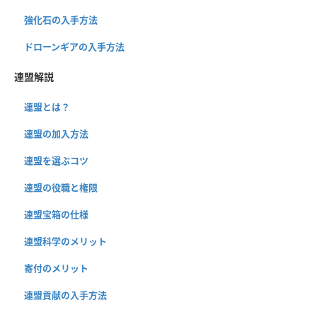
強化石の入手方法
ドローンギアの入手方法
連盟解説
連盟とは？
連盟の加入方法
連盟を選ぶコツ
連盟の役職と権限
連盟宝箱の仕様
連盟科学のメリット
寄付のメリット
連盟貢献の入手方法