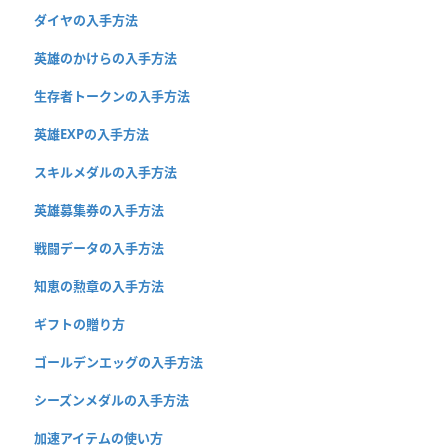
ダイヤの入手方法
英雄のかけらの入手方法
生存者トークンの入手方法
英雄EXPの入手方法
スキルメダルの入手方法
英雄募集券の入手方法
戦闘データの入手方法
知恵の勲章の入手方法
ギフトの贈り方
ゴールデンエッグの入手方法
シーズンメダルの入手方法
加速アイテムの使い方