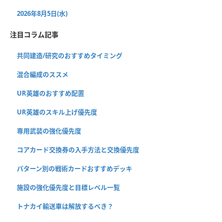
2026年8月5日(水)
注目コラム記事
共同建造/研究のおすすめタイミング
混合編成のススメ
UR英雄のおすすめ配置
UR英雄のスキル上げ優先度
専用武装の強化優先度
コアカード交換券の入手方法と交換優先度
パターン別の戦術カードおすすめデッキ
施設の強化優先度と目標レベル一覧
トナカイ輸送車は解放するべき？