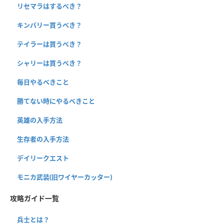
リセマラはするべき？
キンバリー買うべき？
テイラーは買うべき？
シャリーは買うべき？
毎日やるべきこと
勝てない時にやるべきこと
英雄の入手方法
生存者の入手方法
デイリークエスト
モニカ武装(旧ワイヤーカッター)
攻略ガイド一覧
兵士とは？