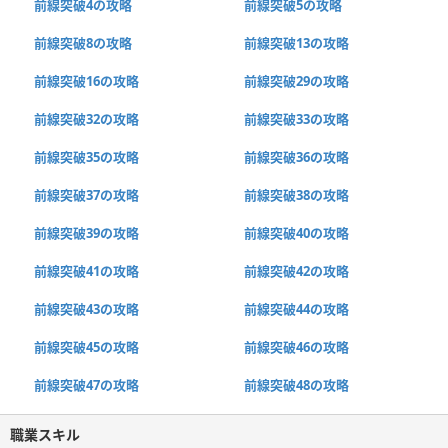
前線突破4の攻略
前線突破5の攻略
前線突破8の攻略
前線突破13の攻略
前線突破16の攻略
前線突破29の攻略
前線突破32の攻略
前線突破33の攻略
前線突破35の攻略
前線突破36の攻略
前線突破37の攻略
前線突破38の攻略
前線突破39の攻略
前線突破40の攻略
前線突破41の攻略
前線突破42の攻略
前線突破43の攻略
前線突破44の攻略
前線突破45の攻略
前線突破46の攻略
前線突破47の攻略
前線突破48の攻略
職業スキル