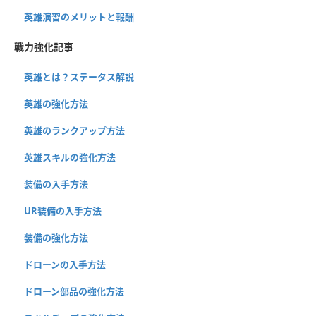
英雄演習のメリットと報酬
戦力強化記事
英雄とは？ステータス解説
英雄の強化方法
英雄のランクアップ方法
英雄スキルの強化方法
装備の入手方法
UR装備の入手方法
装備の強化方法
ドローンの入手方法
ドローン部品の強化方法