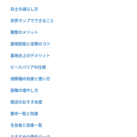
兵士の減らし方
世界マップでできること
略奪のメリット
基地防衛と攻撃のコツ
基地炎上のデメリット
ピースバリアの仕様
偵察機の効果と使い方
部隊の増やし方
商店のおすすめ度
都市一覧と効果
生存者と効果一覧
おすすめの課金パック