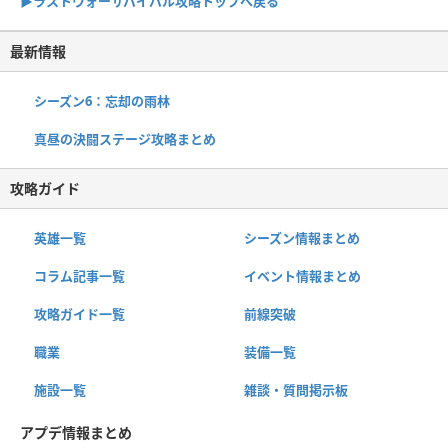
▶︎ラストウォーサバイバル攻略トップへ戻る
最新情報
シーズン6：忘却の雨林
真昼の決闘ステージ攻略まとめ
攻略ガイド
英雄一覧
シーズン情報まとめ
コラム記事一覧
イベント情報まとめ
攻略ガイド一覧
前線突破
職業
装備一覧
施設一覧
雑談・質問掲示板
アプデ情報まとめ