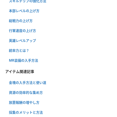
スキルチップの強化方法
本部レベルの上げ方
総戦力の上げ方
行軍速度の上げ方
英雄レベルアップ
統率力とは？
MR装備の入手方法
アイテム関連記事
金塊の入手方法と使い道
資源の効率的な集め方
放置報酬の増やし方
採集のメリットと方法