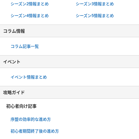
シーズン2情報まとめ
シーズン3情報まとめ
シーズン4情報まとめ
シーズン5情報まとめ
コラム情報
コラム記事一覧
イベント
イベント情報まとめ
攻略ガイド
初心者向け記事
序盤の効率的な進め方
初心者期間終了後の進め方