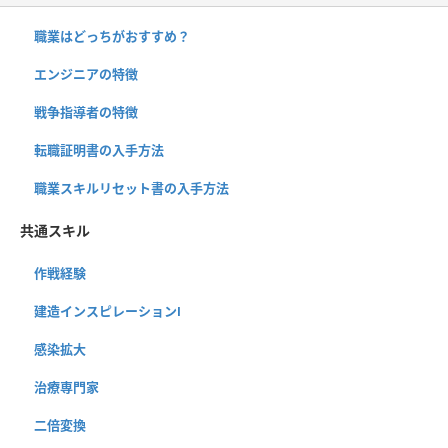
職業はどっちがおすすめ？
エンジニアの特徴
戦争指導者の特徴
転職証明書の入手方法
職業スキルリセット書の入手方法
共通スキル
作戦経験
建造インスピレーションⅠ
感染拡大
治療専門家
二倍変換