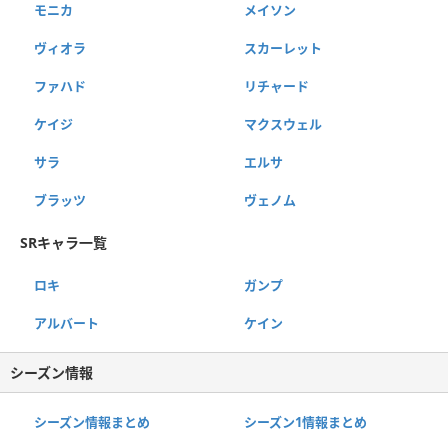
モニカ
メイソン
ヴィオラ
スカーレット
ファハド
リチャード
ケイジ
マクスウェル
サラ
エルサ
ブラッツ
ヴェノム
SRキャラ一覧
ロキ
ガンプ
アルバート
ケイン
シーズン情報
シーズン情報まとめ
シーズン1情報まとめ