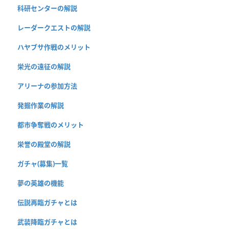
科研センターの解説
レーダークエストの解説
ハヤブサ作戦のメリット
栄光の遠征の解説
アリーナの参加方法
発掘作業の解説
都市争奪戦のメリット
栄誉の殿堂の解説
ガチャ(募集)一覧
夢の英雄の機能
伝説再臨ガチャとは
武装降臨ガチャとは