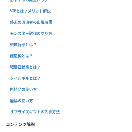
VIPとは？メリット解説
終末の流浪者の出現時間
モンスター討伐のやり方
戦域幹部とは？
建造枠とは？
戦闘狂状態とは？
タイルキルとは？
所持品の使い方
座標の使い方
サプライズギフトの入手方法
コンテンツ解説