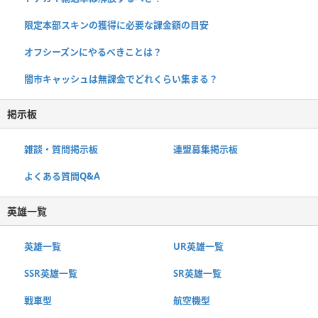
限定本部スキンの獲得に必要な課金額の目安
オフシーズンにやるべきことは？
闇市キャッシュは無課金でどれくらい集まる？
掲示板
雑談・質問掲示板
連盟募集掲示板
よくある質問Q&A
英雄一覧
英雄一覧
UR英雄一覧
SSR英雄一覧
SR英雄一覧
戦車型
航空機型