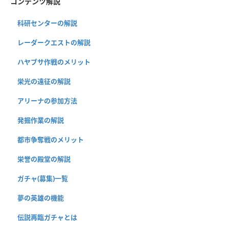
コンテンツ解説
科研センターの解説
レーダークエストの解説
ハヤブサ作戦のメリット
栄光の遠征の解説
アリーナの参加方法
発掘作業の解説
都市争奪戦のメリット
栄誉の殿堂の解説
ガチャ(募集)一覧
夢の英雄の機能
伝説再臨ガチャとは