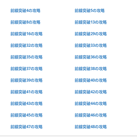
前線突破4の攻略
前線突破5の攻略
前線突破8の攻略
前線突破13の攻略
前線突破16の攻略
前線突破29の攻略
前線突破32の攻略
前線突破33の攻略
前線突破35の攻略
前線突破36の攻略
前線突破37の攻略
前線突破38の攻略
前線突破39の攻略
前線突破40の攻略
前線突破41の攻略
前線突破42の攻略
前線突破43の攻略
前線突破44の攻略
前線突破45の攻略
前線突破46の攻略
前線突破47の攻略
前線突破48の攻略