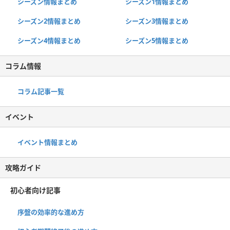
シーズン情報まとめ
シーズン1情報まとめ
シーズン2情報まとめ
シーズン3情報まとめ
シーズン4情報まとめ
シーズン5情報まとめ
コラム情報
コラム記事一覧
イベント
イベント情報まとめ
攻略ガイド
初心者向け記事
序盤の効率的な進め方