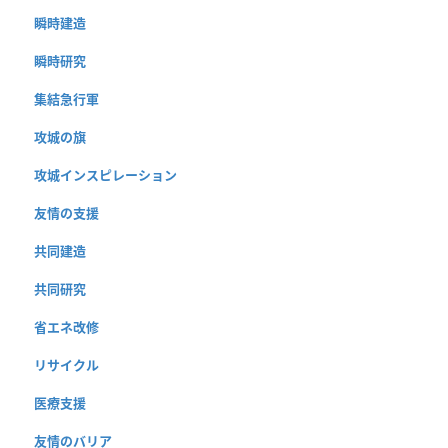
瞬時建造
瞬時研究
集結急行軍
攻城の旗
攻城インスピレーション
友情の支援
共同建造
共同研究
省エネ改修
リサイクル
医療支援
友情のバリア