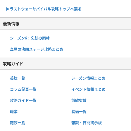
▶︎ラストウォーサバイバル攻略トップへ戻る
最新情報
シーズン6：忘却の雨林
真昼の決闘ステージ攻略まとめ
攻略ガイド
英雄一覧
シーズン情報まとめ
コラム記事一覧
イベント情報まとめ
攻略ガイド一覧
前線突破
職業
装備一覧
施設一覧
雑談・質問掲示板