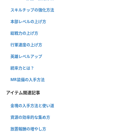
スキルチップの強化方法
本部レベルの上げ方
総戦力の上げ方
行軍速度の上げ方
英雄レベルアップ
統率力とは？
MR装備の入手方法
アイテム関連記事
金塊の入手方法と使い道
資源の効率的な集め方
放置報酬の増やし方