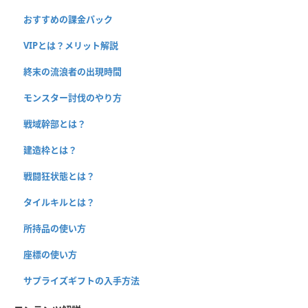
おすすめの課金パック
VIPとは？メリット解説
終末の流浪者の出現時間
モンスター討伐のやり方
戦域幹部とは？
建造枠とは？
戦闘狂状態とは？
タイルキルとは？
所持品の使い方
座標の使い方
サプライズギフトの入手方法