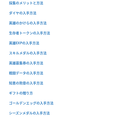
採集のメリットと方法
ダイヤの入手方法
英雄のかけらの入手方法
生存者トークンの入手方法
英雄EXPの入手方法
スキルメダルの入手方法
英雄募集券の入手方法
戦闘データの入手方法
知恵の勲章の入手方法
ギフトの贈り方
ゴールデンエッグの入手方法
シーズンメダルの入手方法