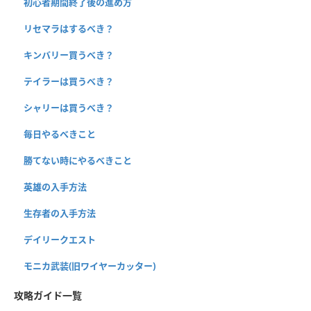
初心者期間終了後の進め方
リセマラはするべき？
キンバリー買うべき？
テイラーは買うべき？
シャリーは買うべき？
毎日やるべきこと
勝てない時にやるべきこと
英雄の入手方法
生存者の入手方法
デイリークエスト
モニカ武装(旧ワイヤーカッター)
攻略ガイド一覧