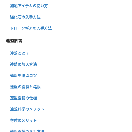
加速アイテムの使い方
強化石の入手方法
ドローンギアの入手方法
連盟解説
連盟とは？
連盟の加入方法
連盟を選ぶコツ
連盟の役職と権限
連盟宝箱の仕様
連盟科学のメリット
寄付のメリット
連盟貢献の入手方法