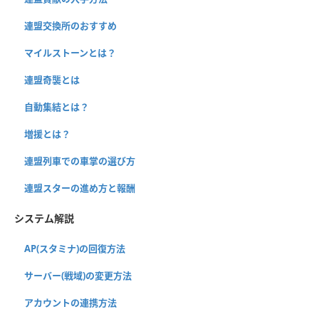
連盟交換所のおすすめ
マイルストーンとは？
連盟奇襲とは
自動集結とは？
増援とは？
連盟列車での車掌の選び方
連盟スターの進め方と報酬
システム解説
AP(スタミナ)の回復方法
サーバー(戦域)の変更方法
アカウントの連携方法