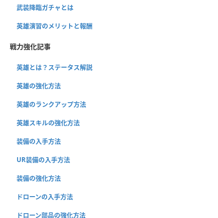
武装降臨ガチャとは
英雄演習のメリットと報酬
戦力強化記事
英雄とは？ステータス解説
英雄の強化方法
英雄のランクアップ方法
英雄スキルの強化方法
装備の入手方法
UR装備の入手方法
装備の強化方法
ドローンの入手方法
ドローン部品の強化方法