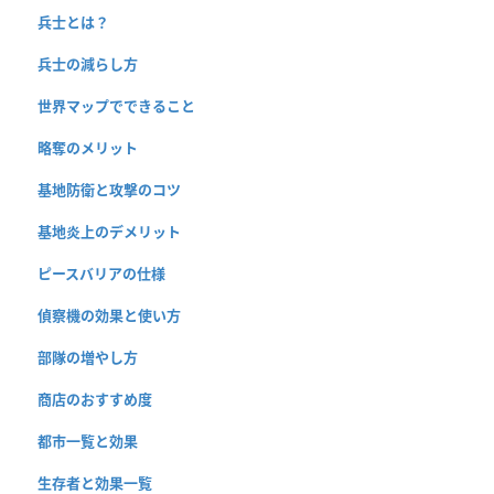
兵士とは？
兵士の減らし方
世界マップでできること
略奪のメリット
基地防衛と攻撃のコツ
基地炎上のデメリット
ピースバリアの仕様
偵察機の効果と使い方
部隊の増やし方
商店のおすすめ度
都市一覧と効果
生存者と効果一覧