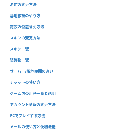
名前の変更方法
基地移設のやり方
施設の位置替え方法
スキンの変更方法
スキン一覧
装飾物一覧
サーバー/現地時間の違い
チャットの使い方
ゲーム内の用語一覧と説明
アカウント情報の変更方法
PCでプレイする方法
メールの使い方と便利機能