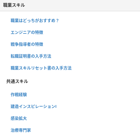
職業スキル
職業はどっちがおすすめ？
エンジニアの特徴
戦争指導者の特徴
転職証明書の入手方法
職業スキルリセット書の入手方法
共通スキル
作戦経験
建造インスピレーションⅠ
感染拡大
治療専門家