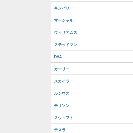
キンバリー
マーシャル
ウィリアムズ
ステッドマン
DVA
カーリー
スカイラー
ルシウス
モリソン
スウィフト
テスラ