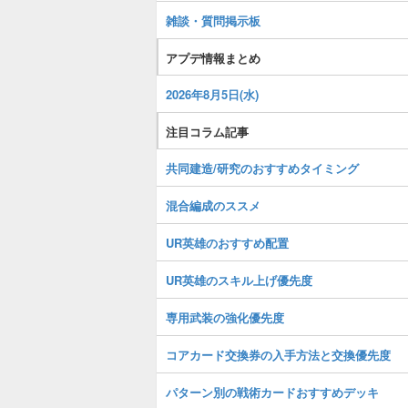
雑談・質問掲示板
アプデ情報まとめ
2026年8月5日(水)
注目コラム記事
共同建造/研究のおすすめタイミング
混合編成のススメ
UR英雄のおすすめ配置
UR英雄のスキル上げ優先度
専用武装の強化優先度
コアカード交換券の入手方法と交換優先度
パターン別の戦術カードおすすめデッキ