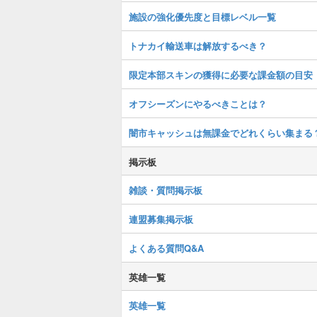
施設の強化優先度と目標レベル一覧
トナカイ輸送車は解放するべき？
限定本部スキンの獲得に必要な課金額の目安
オフシーズンにやるべきことは？
闇市キャッシュは無課金でどれくらい集まる
掲示板
雑談・質問掲示板
連盟募集掲示板
よくある質問Q&A
英雄一覧
英雄一覧