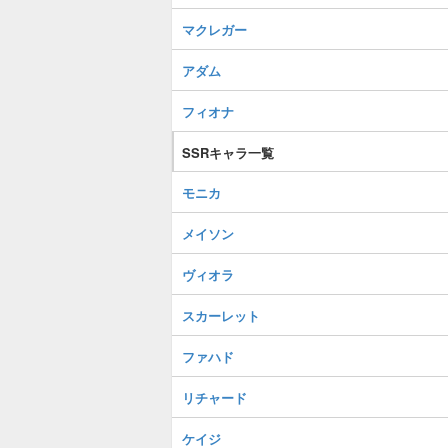
マクレガー
アダム
フィオナ
SSRキャラ一覧
モニカ
メイソン
ヴィオラ
スカーレット
ファハド
リチャード
ケイジ