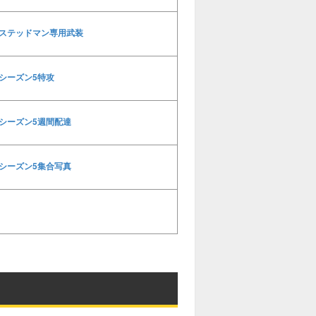
ステッドマン専用武装
シーズン5特攻
シーズン5週間配達
シーズン5集合写真