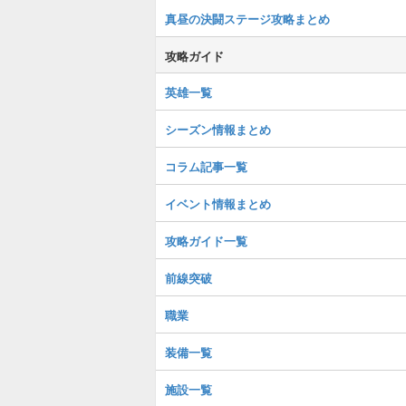
真昼の決闘ステージ攻略まとめ
攻略ガイド
英雄一覧
シーズン情報まとめ
コラム記事一覧
イベント情報まとめ
攻略ガイド一覧
前線突破
職業
装備一覧
施設一覧