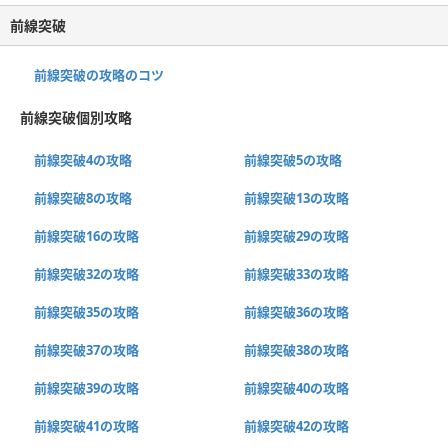
前線突破
前線突破の攻略のコツ
前線突破個別攻略
前線突破4の攻略
前線突破5の攻略
前線突破8の攻略
前線突破13の攻略
前線突破16の攻略
前線突破29の攻略
前線突破32の攻略
前線突破33の攻略
前線突破35の攻略
前線突破36の攻略
前線突破37の攻略
前線突破38の攻略
前線突破39の攻略
前線突破40の攻略
前線突破41の攻略
前線突破42の攻略