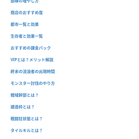
部隊の増やし方
商店のおすすめ度
都市一覧と効果
生存者と効果一覧
おすすめの課金パック
VIPとは？メリット解説
終末の流浪者の出現時間
モンスター討伐のやり方
戦域幹部とは？
建造枠とは？
戦闘狂状態とは？
タイルキルとは？