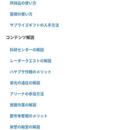
所持品の使い方
座標の使い方
サプライズギフトの入手方法
コンテンツ解説
科研センターの解説
レーダークエストの解説
ハヤブサ作戦のメリット
栄光の遠征の解説
アリーナの参加方法
発掘作業の解説
都市争奪戦のメリット
栄誉の殿堂の解説