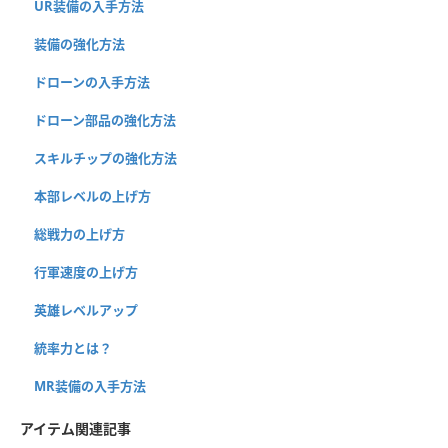
UR装備の入手方法
装備の強化方法
ドローンの入手方法
ドローン部品の強化方法
スキルチップの強化方法
本部レベルの上げ方
総戦力の上げ方
行軍速度の上げ方
英雄レベルアップ
統率力とは？
MR装備の入手方法
アイテム関連記事