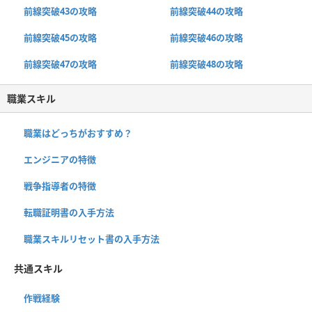
前線突破43の攻略
前線突破44の攻略
前線突破45の攻略
前線突破46の攻略
前線突破47の攻略
前線突破48の攻略
職業スキル
職業はどっちがおすすめ？
エンジニアの特徴
戦争指導者の特徴
転職証明書の入手方法
職業スキルリセット書の入手方法
共通スキル
作戦経験