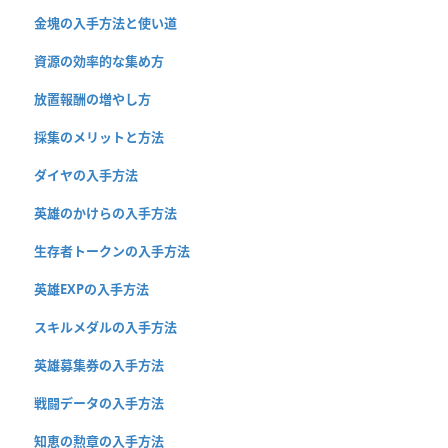
金塊の入手方法と使い道
資源の効率的な集め方
放置報酬の増やし方
採集のメリットと方法
ダイヤの入手方法
英雄のかけらの入手方法
生存者トークンの入手方法
英雄EXPの入手方法
スキルメダルの入手方法
英雄募集券の入手方法
戦闘データの入手方法
知恵の勲章の入手方法