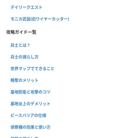
デイリークエスト
モニカ武装(旧ワイヤーカッター)
攻略ガイド一覧
兵士とは？
兵士の減らし方
世界マップでできること
略奪のメリット
基地防衛と攻撃のコツ
基地炎上のデメリット
ピースバリアの仕様
偵察機の効果と使い方