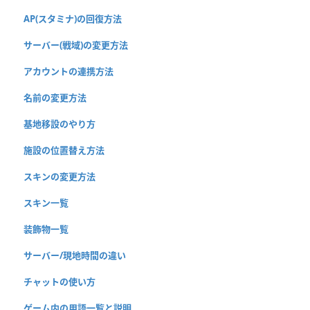
AP(スタミナ)の回復方法
サーバー(戦域)の変更方法
アカウントの連携方法
名前の変更方法
基地移設のやり方
施設の位置替え方法
スキンの変更方法
スキン一覧
装飾物一覧
サーバー/現地時間の違い
チャットの使い方
ゲーム内の用語一覧と説明