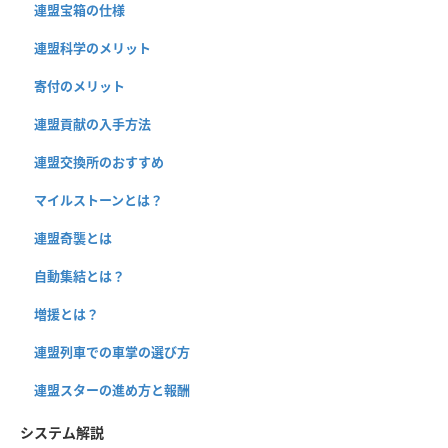
連盟宝箱の仕様
連盟科学のメリット
寄付のメリット
連盟貢献の入手方法
連盟交換所のおすすめ
マイルストーンとは？
連盟奇襲とは
自動集結とは？
増援とは？
連盟列車での車掌の選び方
連盟スターの進め方と報酬
システム解説