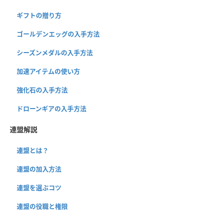
ギフトの贈り方
ゴールデンエッグの入手方法
シーズンメダルの入手方法
加速アイテムの使い方
強化石の入手方法
ドローンギアの入手方法
連盟解説
連盟とは？
連盟の加入方法
連盟を選ぶコツ
連盟の役職と権限