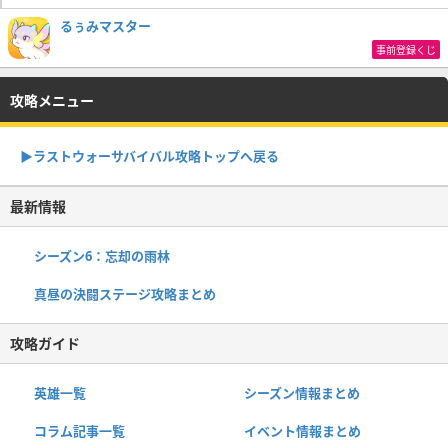
るぅみマスター
事前登録くじ
攻略メニュー
▶︎ラストウォーサバイバル攻略トップへ戻る
最新情報
シーズン6：忘却の雨林
真昼の決闘ステージ攻略まとめ
攻略ガイド
英雄一覧
シーズン情報まとめ
コラム記事一覧
イベント情報まとめ