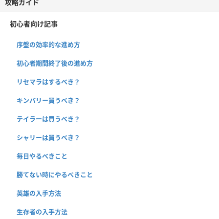
攻略ガイド
初心者向け記事
序盤の効率的な進め方
初心者期間終了後の進め方
リセマラはするべき？
キンバリー買うべき？
テイラーは買うべき？
シャリーは買うべき？
毎日やるべきこと
勝てない時にやるべきこと
英雄の入手方法
生存者の入手方法