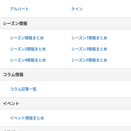
アルバート
ケイン
シーズン情報
シーズン情報まとめ
シーズン1情報まとめ
シーズン2情報まとめ
シーズン3情報まとめ
シーズン4情報まとめ
シーズン5情報まとめ
コラム情報
コラム記事一覧
イベント
イベント情報まとめ