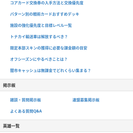
コアカード交換券の入手方法と交換優先度
パターン別の戦術カードおすすめデッキ
施設の強化優先度と目標レベル一覧
トナカイ輸送車は解放するべき？
限定本部スキンの獲得に必要な課金額の目安
オフシーズンにやるべきことは？
闇市キャッシュは無課金でどれくらい集まる？
掲示板
雑談・質問掲示板
連盟募集掲示板
よくある質問Q&A
英雄一覧