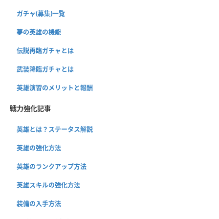
ガチャ(募集)一覧
夢の英雄の機能
伝説再臨ガチャとは
武装降臨ガチャとは
英雄演習のメリットと報酬
戦力強化記事
英雄とは？ステータス解説
英雄の強化方法
英雄のランクアップ方法
英雄スキルの強化方法
装備の入手方法