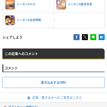
シーズン5パス
シーズン5集合写真
シーズン5注目情報
-
シェアしよう
この記事へのコメント
コメント
書き込みする(0件)
記事・書き込みへのご意見はこちら