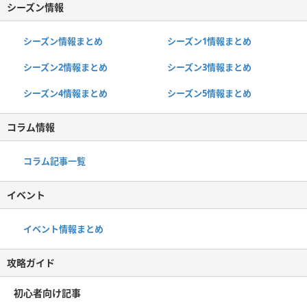
シーズン情報
シーズン情報まとめ
シーズン1情報まとめ
シーズン2情報まとめ
シーズン3情報まとめ
シーズン4情報まとめ
シーズン5情報まとめ
コラム情報
コラム記事一覧
イベント
イベント情報まとめ
攻略ガイド
初心者向け記事