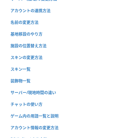
アカウントの連携方法
名前の変更方法
基地移設のやり方
施設の位置替え方法
スキンの変更方法
スキン一覧
装飾物一覧
サーバー/現地時間の違い
チャットの使い方
ゲーム内の用語一覧と説明
アカウント情報の変更方法