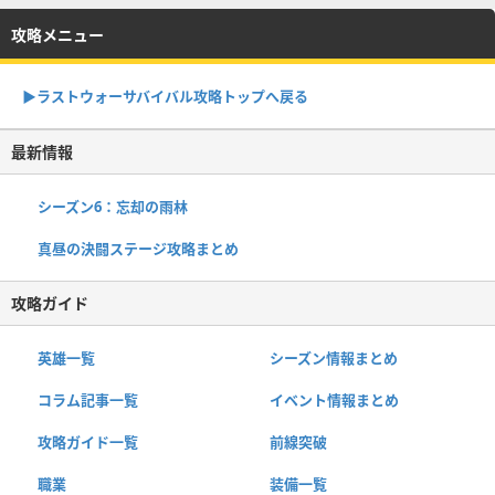
攻略メニュー
▶︎ラストウォーサバイバル攻略トップへ戻る
最新情報
シーズン6：忘却の雨林
真昼の決闘ステージ攻略まとめ
攻略ガイド
英雄一覧
シーズン情報まとめ
コラム記事一覧
イベント情報まとめ
攻略ガイド一覧
前線突破
職業
装備一覧