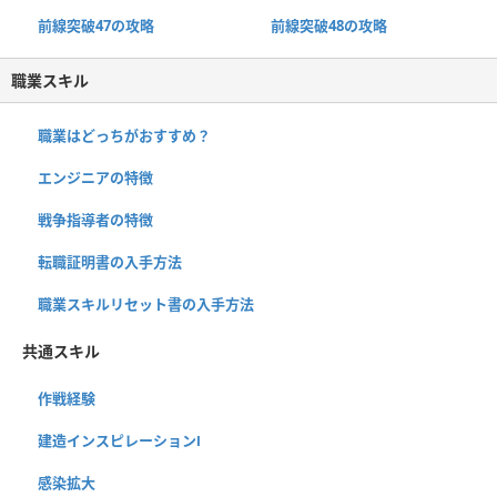
前線突破47の攻略
前線突破48の攻略
職業スキル
職業はどっちがおすすめ？
エンジニアの特徴
戦争指導者の特徴
転職証明書の入手方法
職業スキルリセット書の入手方法
共通スキル
作戦経験
建造インスピレーションⅠ
感染拡大