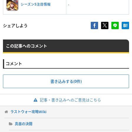
シーズン5注目情報
-
シェアしよう
この記事へのコメント
コメント
書き込みする(0件)
記事・書き込みへのご意見はこちら
ラストウォー攻略Wiki
真昼の決闘