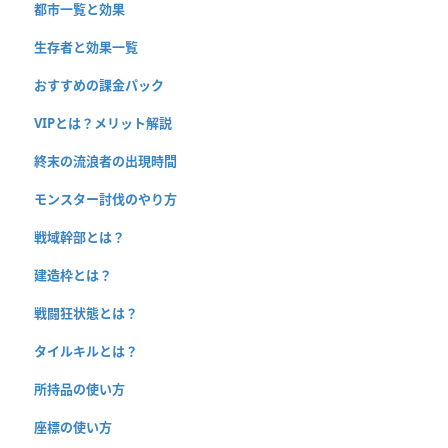
都市一覧と効果
生存者と効果一覧
おすすめの課金パック
VIPとは？メリット解説
終末の流浪者の出現時間
モンスター討伐のやり方
戦域幹部とは？
建造枠とは？
戦闘狂状態とは？
タイルキルとは？
所持品の使い方
座標の使い方