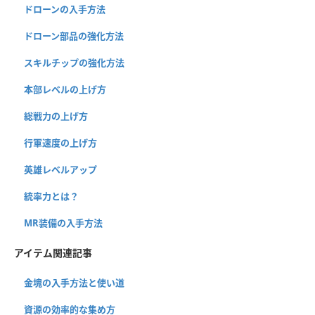
ドローンの入手方法
ドローン部品の強化方法
スキルチップの強化方法
本部レベルの上げ方
総戦力の上げ方
行軍速度の上げ方
英雄レベルアップ
統率力とは？
MR装備の入手方法
アイテム関連記事
金塊の入手方法と使い道
資源の効率的な集め方