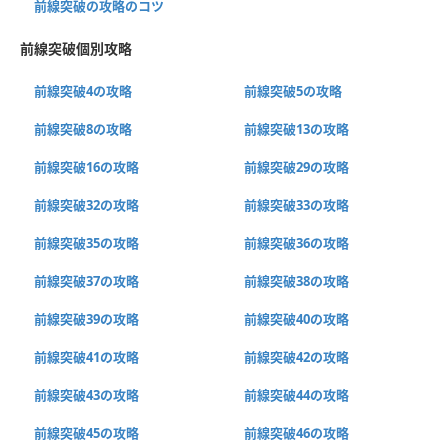
前線突破の攻略のコツ
前線突破個別攻略
前線突破4の攻略
前線突破5の攻略
前線突破8の攻略
前線突破13の攻略
前線突破16の攻略
前線突破29の攻略
前線突破32の攻略
前線突破33の攻略
前線突破35の攻略
前線突破36の攻略
前線突破37の攻略
前線突破38の攻略
前線突破39の攻略
前線突破40の攻略
前線突破41の攻略
前線突破42の攻略
前線突破43の攻略
前線突破44の攻略
前線突破45の攻略
前線突破46の攻略