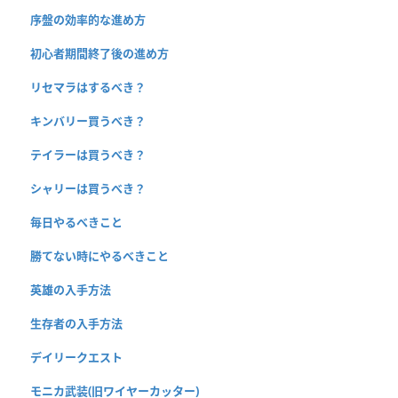
序盤の効率的な進め方
初心者期間終了後の進め方
リセマラはするべき？
キンバリー買うべき？
テイラーは買うべき？
シャリーは買うべき？
毎日やるべきこと
勝てない時にやるべきこと
英雄の入手方法
生存者の入手方法
デイリークエスト
モニカ武装(旧ワイヤーカッター)