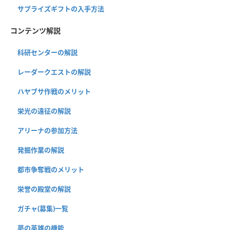
サプライズギフトの入手方法
コンテンツ解説
科研センターの解説
レーダークエストの解説
ハヤブサ作戦のメリット
栄光の遠征の解説
アリーナの参加方法
発掘作業の解説
都市争奪戦のメリット
栄誉の殿堂の解説
ガチャ(募集)一覧
夢の英雄の機能