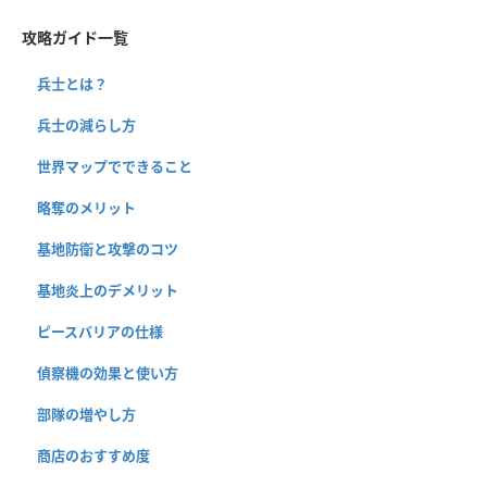
攻略ガイド一覧
兵士とは？
兵士の減らし方
世界マップでできること
略奪のメリット
基地防衛と攻撃のコツ
基地炎上のデメリット
ピースバリアの仕様
偵察機の効果と使い方
部隊の増やし方
商店のおすすめ度