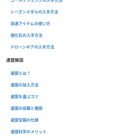
シーズンメダルの入手方法
加速アイテムの使い方
強化石の入手方法
ドローンギアの入手方法
連盟解説
連盟とは？
連盟の加入方法
連盟を選ぶコツ
連盟の役職と権限
連盟宝箱の仕様
連盟科学のメリット