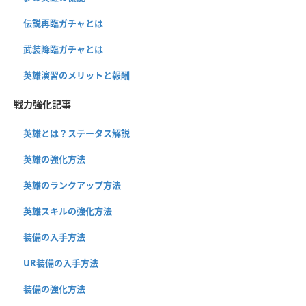
伝説再臨ガチャとは
武装降臨ガチャとは
英雄演習のメリットと報酬
戦力強化記事
英雄とは？ステータス解説
英雄の強化方法
英雄のランクアップ方法
英雄スキルの強化方法
装備の入手方法
UR装備の入手方法
装備の強化方法