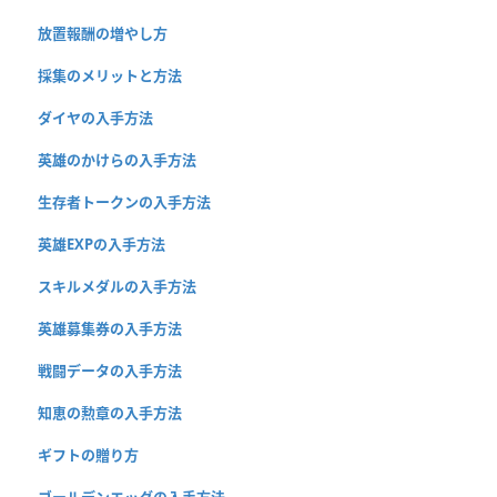
放置報酬の増やし方
採集のメリットと方法
ダイヤの入手方法
英雄のかけらの入手方法
生存者トークンの入手方法
英雄EXPの入手方法
スキルメダルの入手方法
英雄募集券の入手方法
戦闘データの入手方法
知恵の勲章の入手方法
ギフトの贈り方
ゴールデンエッグの入手方法