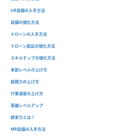
UR装備の入手方法
装備の強化方法
ドローンの入手方法
ドローン部品の強化方法
スキルチップの強化方法
本部レベルの上げ方
総戦力の上げ方
行軍速度の上げ方
英雄レベルアップ
統率力とは？
MR装備の入手方法