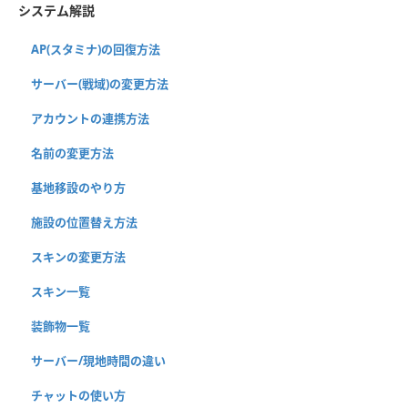
システム解説
AP(スタミナ)の回復方法
サーバー(戦域)の変更方法
アカウントの連携方法
名前の変更方法
基地移設のやり方
施設の位置替え方法
スキンの変更方法
スキン一覧
装飾物一覧
サーバー/現地時間の違い
チャットの使い方