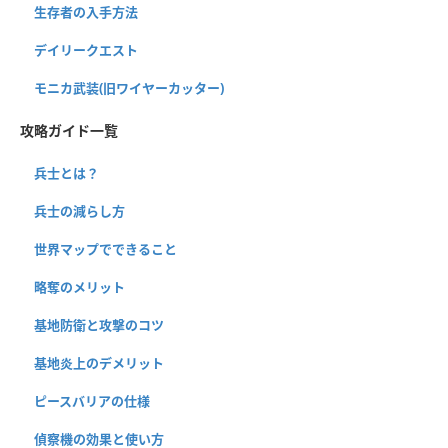
生存者の入手方法
デイリークエスト
モニカ武装(旧ワイヤーカッター)
攻略ガイド一覧
兵士とは？
兵士の減らし方
世界マップでできること
略奪のメリット
基地防衛と攻撃のコツ
基地炎上のデメリット
ピースバリアの仕様
偵察機の効果と使い方