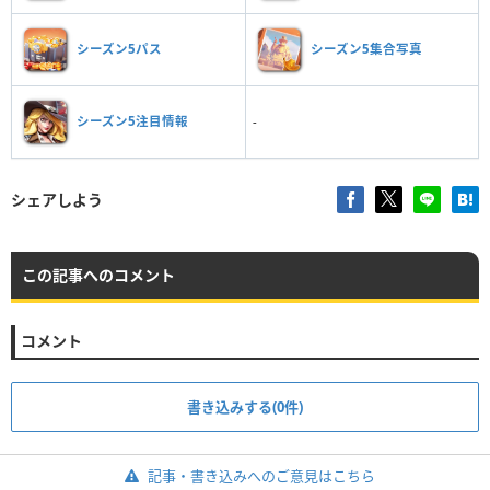
シーズン5パス
シーズン5集合写真
シーズン5注目情報
-
シェアしよう
この記事へのコメント
コメント
書き込みする(0件)
記事・書き込みへのご意見はこちら