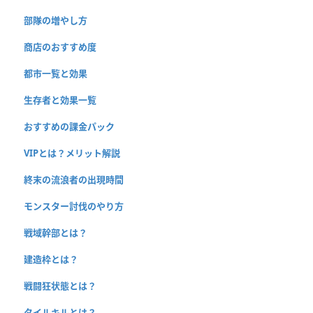
部隊の増やし方
商店のおすすめ度
都市一覧と効果
生存者と効果一覧
おすすめの課金パック
VIPとは？メリット解説
終末の流浪者の出現時間
モンスター討伐のやり方
戦域幹部とは？
建造枠とは？
戦闘狂状態とは？
タイルキルとは？