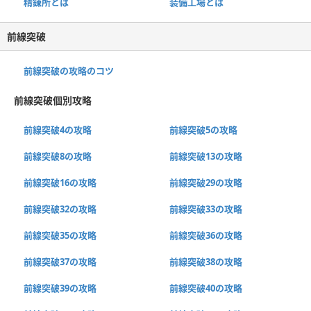
精錬所とは
装備工場とは
前線突破
前線突破の攻略のコツ
前線突破個別攻略
前線突破4の攻略
前線突破5の攻略
前線突破8の攻略
前線突破13の攻略
前線突破16の攻略
前線突破29の攻略
前線突破32の攻略
前線突破33の攻略
前線突破35の攻略
前線突破36の攻略
前線突破37の攻略
前線突破38の攻略
前線突破39の攻略
前線突破40の攻略