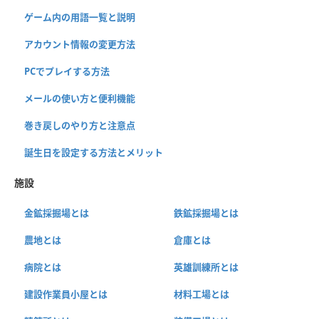
ゲーム内の用語一覧と説明
アカウント情報の変更方法
PCでプレイする方法
メールの使い方と便利機能
巻き戻しのやり方と注意点
誕生日を設定する方法とメリット
施設
金鉱採掘場とは
鉄鉱採掘場とは
農地とは
倉庫とは
病院とは
英雄訓練所とは
建設作業員小屋とは
材料工場とは