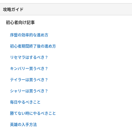
攻略ガイド
初心者向け記事
序盤の効率的な進め方
初心者期間終了後の進め方
リセマラはするべき？
キンバリー買うべき？
テイラーは買うべき？
シャリーは買うべき？
毎日やるべきこと
勝てない時にやるべきこと
英雄の入手方法