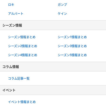
ロキ
ガンプ
アルバート
ケイン
シーズン情報
シーズン情報まとめ
シーズン1情報まとめ
シーズン2情報まとめ
シーズン3情報まとめ
シーズン4情報まとめ
シーズン5情報まとめ
コラム情報
コラム記事一覧
イベント
イベント情報まとめ