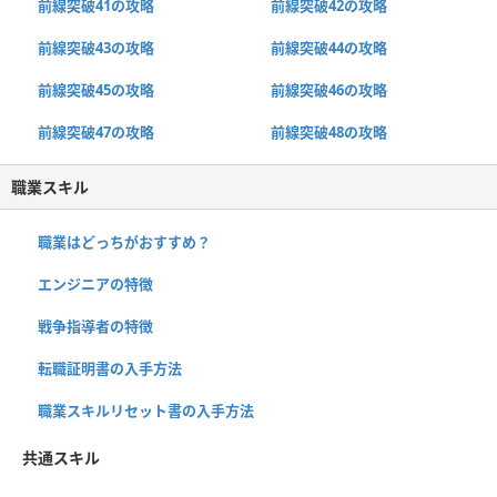
前線突破41の攻略
前線突破42の攻略
前線突破43の攻略
前線突破44の攻略
前線突破45の攻略
前線突破46の攻略
前線突破47の攻略
前線突破48の攻略
職業スキル
職業はどっちがおすすめ？
エンジニアの特徴
戦争指導者の特徴
転職証明書の入手方法
職業スキルリセット書の入手方法
共通スキル