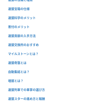
連盟宝箱の仕様
連盟科学のメリット
寄付のメリット
連盟貢献の入手方法
連盟交換所のおすすめ
マイルストーンとは？
連盟奇襲とは
自動集結とは？
増援とは？
連盟列車での車掌の選び方
連盟スターの進め方と報酬