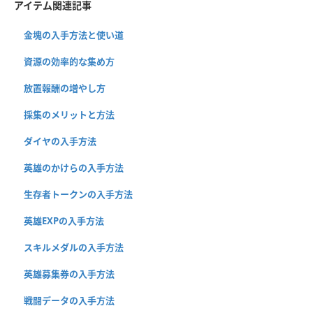
アイテム関連記事
金塊の入手方法と使い道
資源の効率的な集め方
放置報酬の増やし方
採集のメリットと方法
ダイヤの入手方法
英雄のかけらの入手方法
生存者トークンの入手方法
英雄EXPの入手方法
スキルメダルの入手方法
英雄募集券の入手方法
戦闘データの入手方法