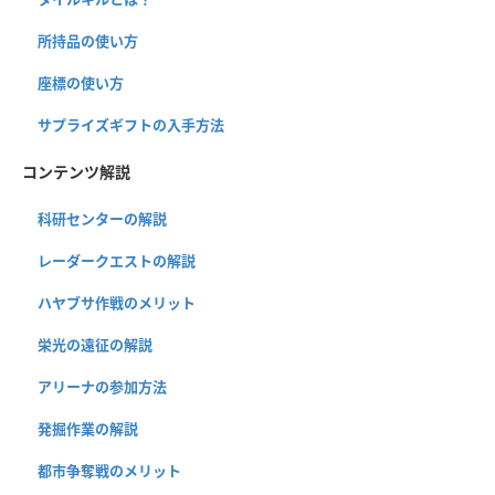
所持品の使い方
座標の使い方
サプライズギフトの入手方法
コンテンツ解説
科研センターの解説
レーダークエストの解説
ハヤブサ作戦のメリット
栄光の遠征の解説
アリーナの参加方法
発掘作業の解説
都市争奪戦のメリット