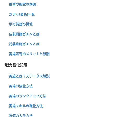
栄誉の殿堂の解説
ガチャ(募集)一覧
夢の英雄の機能
伝説再臨ガチャとは
武装降臨ガチャとは
英雄演習のメリットと報酬
戦力強化記事
英雄とは？ステータス解説
英雄の強化方法
英雄のランクアップ方法
英雄スキルの強化方法
装備の入手方法