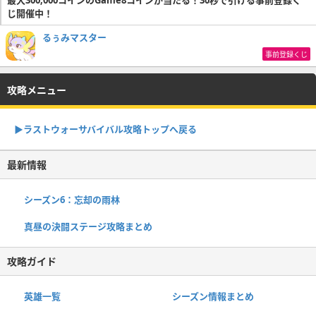
じ開催中！
るぅみマスター
事前登録くじ
攻略メニュー
▶︎ラストウォーサバイバル攻略トップへ戻る
最新情報
シーズン6：忘却の雨林
真昼の決闘ステージ攻略まとめ
攻略ガイド
英雄一覧
シーズン情報まとめ