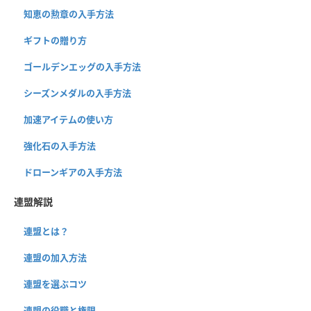
知恵の勲章の入手方法
ギフトの贈り方
ゴールデンエッグの入手方法
シーズンメダルの入手方法
加速アイテムの使い方
強化石の入手方法
ドローンギアの入手方法
連盟解説
連盟とは？
連盟の加入方法
連盟を選ぶコツ
連盟の役職と権限