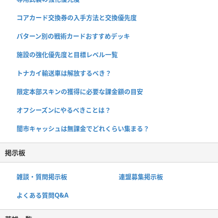
コアカード交換券の入手方法と交換優先度
パターン別の戦術カードおすすめデッキ
施設の強化優先度と目標レベル一覧
トナカイ輸送車は解放するべき？
限定本部スキンの獲得に必要な課金額の目安
オフシーズンにやるべきことは？
闇市キャッシュは無課金でどれくらい集まる？
掲示板
雑談・質問掲示板
連盟募集掲示板
よくある質問Q&A