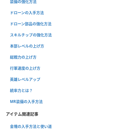
装備の強化方法
ドローンの入手方法
ドローン部品の強化方法
スキルチップの強化方法
本部レベルの上げ方
総戦力の上げ方
行軍速度の上げ方
英雄レベルアップ
統率力とは？
MR装備の入手方法
アイテム関連記事
金塊の入手方法と使い道