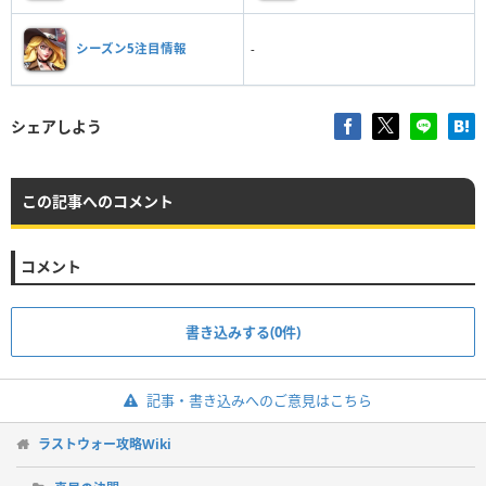
シーズン5注目情報
-
シェアしよう
この記事へのコメント
コメント
書き込みする(0件)
記事・書き込みへのご意見はこちら
ラストウォー攻略Wiki