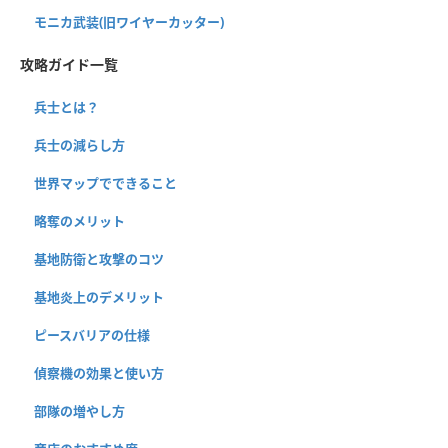
モニカ武装(旧ワイヤーカッター)
攻略ガイド一覧
兵士とは？
兵士の減らし方
世界マップでできること
略奪のメリット
基地防衛と攻撃のコツ
基地炎上のデメリット
ピースバリアの仕様
偵察機の効果と使い方
部隊の増やし方