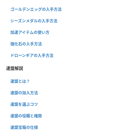
ゴールデンエッグの入手方法
シーズンメダルの入手方法
加速アイテムの使い方
強化石の入手方法
ドローンギアの入手方法
連盟解説
連盟とは？
連盟の加入方法
連盟を選ぶコツ
連盟の役職と権限
連盟宝箱の仕様