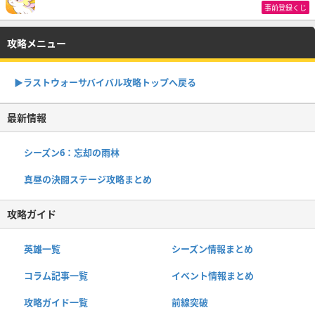
事前登録くじ
攻略メニュー
▶︎ラストウォーサバイバル攻略トップへ戻る
最新情報
シーズン6：忘却の雨林
真昼の決闘ステージ攻略まとめ
攻略ガイド
英雄一覧
シーズン情報まとめ
コラム記事一覧
イベント情報まとめ
攻略ガイド一覧
前線突破