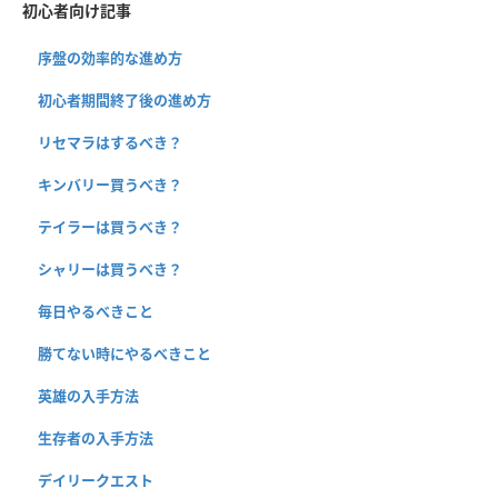
初心者向け記事
序盤の効率的な進め方
初心者期間終了後の進め方
リセマラはするべき？
キンバリー買うべき？
テイラーは買うべき？
シャリーは買うべき？
毎日やるべきこと
勝てない時にやるべきこと
英雄の入手方法
生存者の入手方法
デイリークエスト