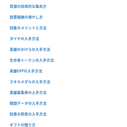
資源の効率的な集め方
放置報酬の増やし方
採集のメリットと方法
ダイヤの入手方法
英雄のかけらの入手方法
生存者トークンの入手方法
英雄EXPの入手方法
スキルメダルの入手方法
英雄募集券の入手方法
戦闘データの入手方法
知恵の勲章の入手方法
ギフトの贈り方