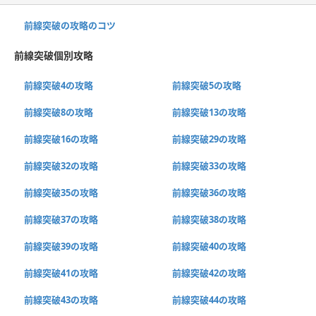
前線突破の攻略のコツ
前線突破個別攻略
前線突破4の攻略
前線突破5の攻略
前線突破8の攻略
前線突破13の攻略
前線突破16の攻略
前線突破29の攻略
前線突破32の攻略
前線突破33の攻略
前線突破35の攻略
前線突破36の攻略
前線突破37の攻略
前線突破38の攻略
前線突破39の攻略
前線突破40の攻略
前線突破41の攻略
前線突破42の攻略
前線突破43の攻略
前線突破44の攻略