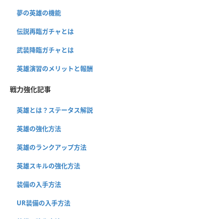
夢の英雄の機能
伝説再臨ガチャとは
武装降臨ガチャとは
英雄演習のメリットと報酬
戦力強化記事
英雄とは？ステータス解説
英雄の強化方法
英雄のランクアップ方法
英雄スキルの強化方法
装備の入手方法
UR装備の入手方法