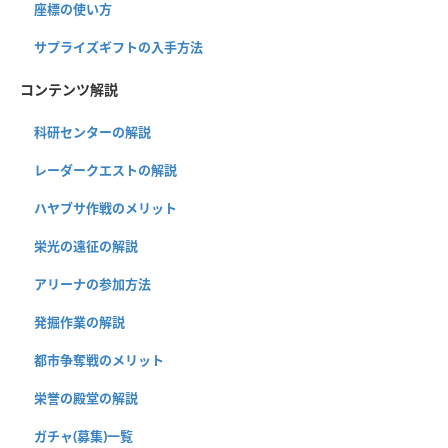
座標の使い方
サプライズギフトの入手方法
コンテンツ解説
科研センターの解説
レーダークエストの解説
ハヤブサ作戦のメリット
栄光の遠征の解説
アリーナの参加方法
発掘作業の解説
都市争奪戦のメリット
栄誉の殿堂の解説
ガチャ(募集)一覧