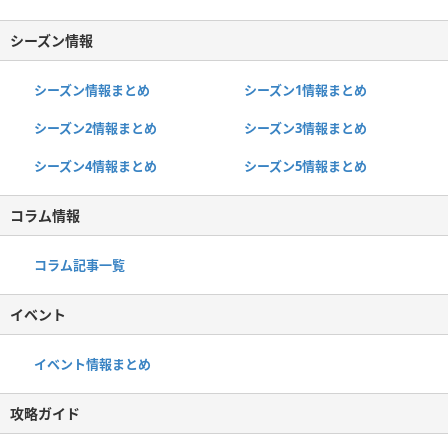
シーズン情報
シーズン情報まとめ
シーズン1情報まとめ
シーズン2情報まとめ
シーズン3情報まとめ
シーズン4情報まとめ
シーズン5情報まとめ
コラム情報
コラム記事一覧
イベント
イベント情報まとめ
攻略ガイド