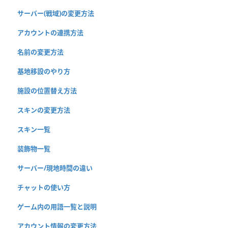
サーバー(戦域)の変更方法
アカウントの連携方法
名前の変更方法
基地移設のやり方
施設の位置替え方法
スキンの変更方法
スキン一覧
装飾物一覧
サーバー/現地時間の違い
チャットの使い方
ゲーム内の用語一覧と説明
アカウント情報の変更方法