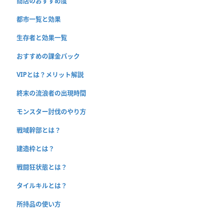
商店のおすすめ度
都市一覧と効果
生存者と効果一覧
おすすめの課金パック
VIPとは？メリット解説
終末の流浪者の出現時間
モンスター討伐のやり方
戦域幹部とは？
建造枠とは？
戦闘狂状態とは？
タイルキルとは？
所持品の使い方