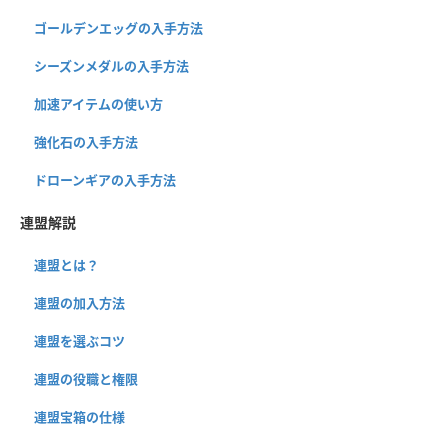
ゴールデンエッグの入手方法
シーズンメダルの入手方法
加速アイテムの使い方
強化石の入手方法
ドローンギアの入手方法
連盟解説
連盟とは？
連盟の加入方法
連盟を選ぶコツ
連盟の役職と権限
連盟宝箱の仕様