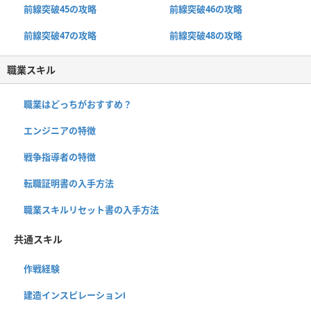
前線突破45の攻略
前線突破46の攻略
前線突破47の攻略
前線突破48の攻略
職業スキル
職業はどっちがおすすめ？
エンジニアの特徴
戦争指導者の特徴
転職証明書の入手方法
職業スキルリセット書の入手方法
共通スキル
作戦経験
建造インスピレーションⅠ