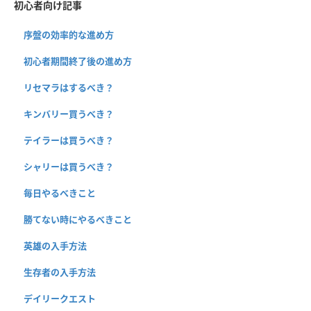
初心者向け記事
序盤の効率的な進め方
初心者期間終了後の進め方
リセマラはするべき？
キンバリー買うべき？
テイラーは買うべき？
シャリーは買うべき？
毎日やるべきこと
勝てない時にやるべきこと
英雄の入手方法
生存者の入手方法
デイリークエスト