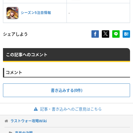
シーズン5注目情報
-
シェアしよう
この記事へのコメント
コメント
書き込みする(0件)
記事・書き込みへのご意見はこちら
ラストウォー攻略Wiki