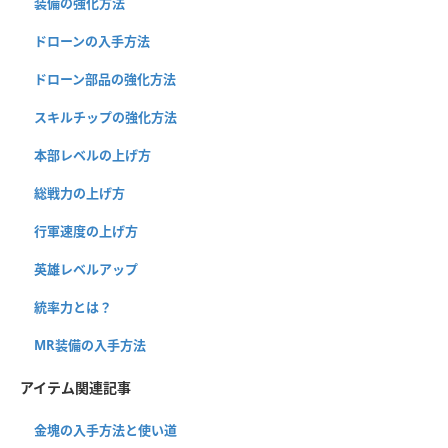
装備の強化方法
ドローンの入手方法
ドローン部品の強化方法
スキルチップの強化方法
本部レベルの上げ方
総戦力の上げ方
行軍速度の上げ方
英雄レベルアップ
統率力とは？
MR装備の入手方法
アイテム関連記事
金塊の入手方法と使い道