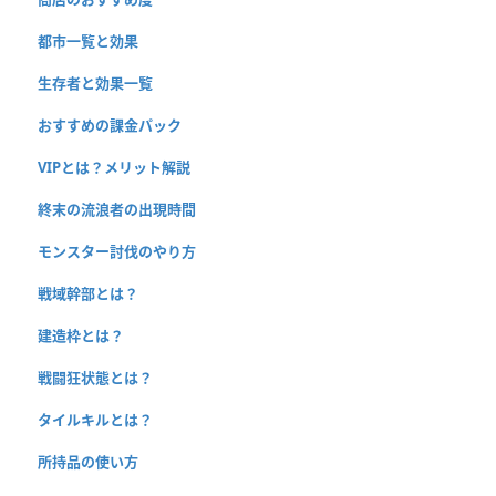
都市一覧と効果
生存者と効果一覧
おすすめの課金パック
VIPとは？メリット解説
終末の流浪者の出現時間
モンスター討伐のやり方
戦域幹部とは？
建造枠とは？
戦闘狂状態とは？
タイルキルとは？
所持品の使い方