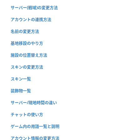
サーバー(戦域)の変更方法
アカウントの連携方法
名前の変更方法
基地移設のやり方
施設の位置替え方法
スキンの変更方法
スキン一覧
装飾物一覧
サーバー/現地時間の違い
チャットの使い方
ゲーム内の用語一覧と説明
アカウント情報の変更方法