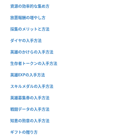
資源の効率的な集め方
放置報酬の増やし方
採集のメリットと方法
ダイヤの入手方法
英雄のかけらの入手方法
生存者トークンの入手方法
英雄EXPの入手方法
スキルメダルの入手方法
英雄募集券の入手方法
戦闘データの入手方法
知恵の勲章の入手方法
ギフトの贈り方