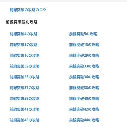
前線突破の攻略のコツ
前線突破個別攻略
前線突破4の攻略
前線突破5の攻略
前線突破8の攻略
前線突破13の攻略
前線突破16の攻略
前線突破29の攻略
前線突破32の攻略
前線突破33の攻略
前線突破35の攻略
前線突破36の攻略
前線突破37の攻略
前線突破38の攻略
前線突破39の攻略
前線突破40の攻略
前線突破41の攻略
前線突破42の攻略
前線突破43の攻略
前線突破44の攻略