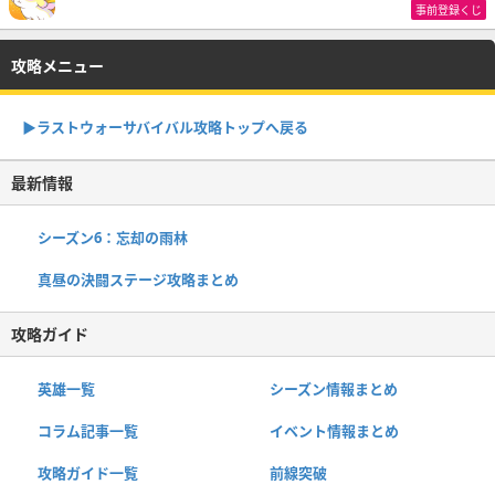
事前登録くじ
攻略メニュー
▶︎ラストウォーサバイバル攻略トップへ戻る
最新情報
シーズン6：忘却の雨林
真昼の決闘ステージ攻略まとめ
攻略ガイド
英雄一覧
シーズン情報まとめ
コラム記事一覧
イベント情報まとめ
攻略ガイド一覧
前線突破