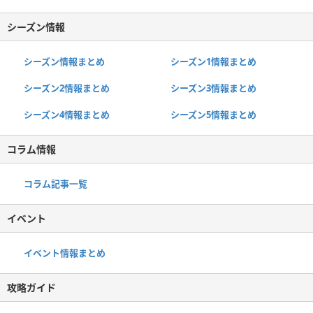
シーズン情報
シーズン情報まとめ
シーズン1情報まとめ
シーズン2情報まとめ
シーズン3情報まとめ
シーズン4情報まとめ
シーズン5情報まとめ
コラム情報
コラム記事一覧
イベント
イベント情報まとめ
攻略ガイド