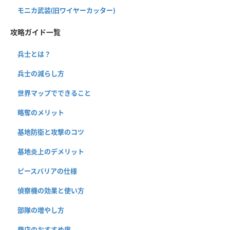
モニカ武装(旧ワイヤーカッター)
攻略ガイド一覧
兵士とは？
兵士の減らし方
世界マップでできること
略奪のメリット
基地防衛と攻撃のコツ
基地炎上のデメリット
ピースバリアの仕様
偵察機の効果と使い方
部隊の増やし方
商店のおすすめ度