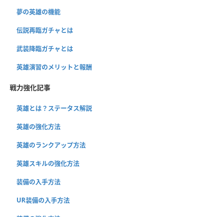
夢の英雄の機能
伝説再臨ガチャとは
武装降臨ガチャとは
英雄演習のメリットと報酬
戦力強化記事
英雄とは？ステータス解説
英雄の強化方法
英雄のランクアップ方法
英雄スキルの強化方法
装備の入手方法
UR装備の入手方法