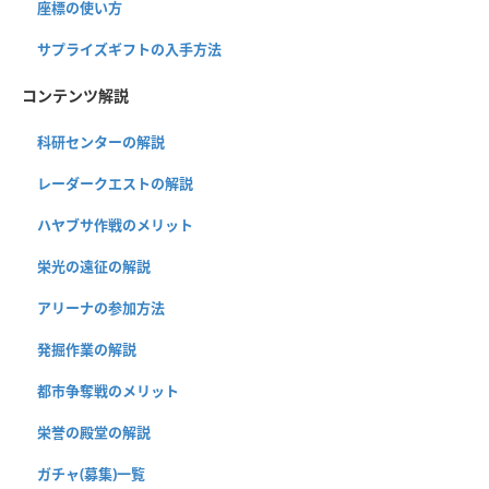
座標の使い方
サプライズギフトの入手方法
コンテンツ解説
科研センターの解説
レーダークエストの解説
ハヤブサ作戦のメリット
栄光の遠征の解説
アリーナの参加方法
発掘作業の解説
都市争奪戦のメリット
栄誉の殿堂の解説
ガチャ(募集)一覧