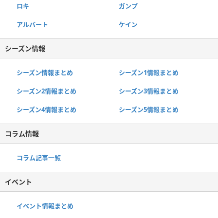
ロキ
ガンプ
アルバート
ケイン
シーズン情報
シーズン情報まとめ
シーズン1情報まとめ
シーズン2情報まとめ
シーズン3情報まとめ
シーズン4情報まとめ
シーズン5情報まとめ
コラム情報
コラム記事一覧
イベント
イベント情報まとめ