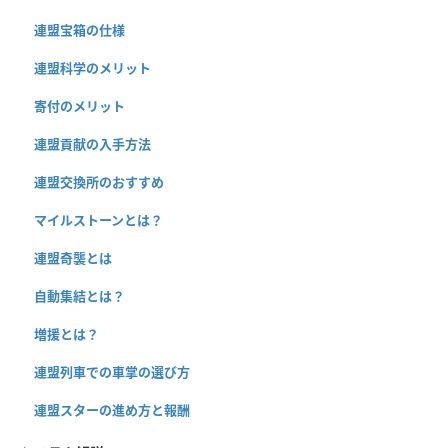
連盟宝箱の仕様
連盟科学のメリット
寄付のメリット
連盟貢献の入手方法
連盟交換所のおすすめ
マイルストーンとは？
連盟奇襲とは
自動集結とは？
増援とは？
連盟列車での車掌の選び方
連盟スターの進め方と報酬