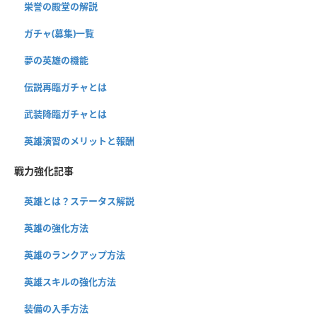
栄誉の殿堂の解説
ガチャ(募集)一覧
夢の英雄の機能
伝説再臨ガチャとは
武装降臨ガチャとは
英雄演習のメリットと報酬
戦力強化記事
英雄とは？ステータス解説
英雄の強化方法
英雄のランクアップ方法
英雄スキルの強化方法
装備の入手方法