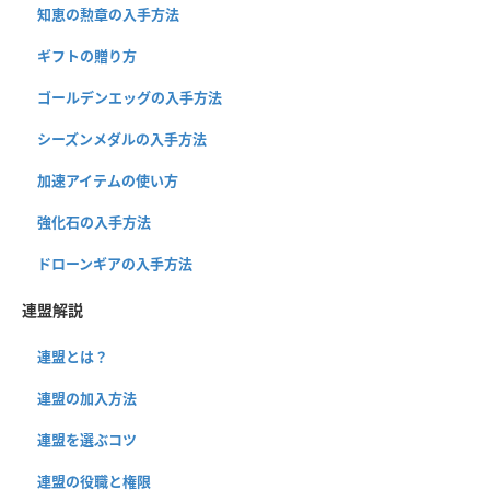
知恵の勲章の入手方法
ギフトの贈り方
ゴールデンエッグの入手方法
シーズンメダルの入手方法
加速アイテムの使い方
強化石の入手方法
ドローンギアの入手方法
連盟解説
連盟とは？
連盟の加入方法
連盟を選ぶコツ
連盟の役職と権限