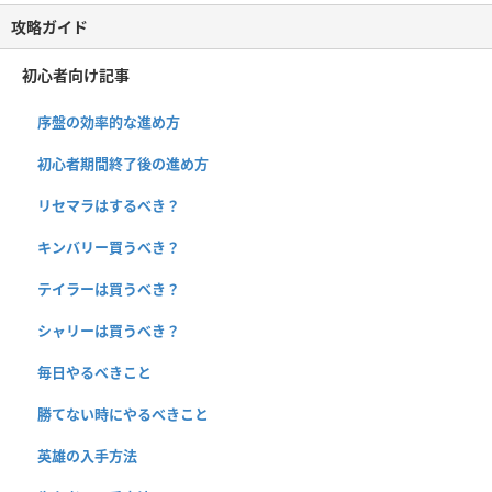
攻略ガイド
初心者向け記事
序盤の効率的な進め方
初心者期間終了後の進め方
リセマラはするべき？
キンバリー買うべき？
テイラーは買うべき？
シャリーは買うべき？
毎日やるべきこと
勝てない時にやるべきこと
英雄の入手方法