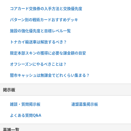
コアカード交換券の入手方法と交換優先度
パターン別の戦術カードおすすめデッキ
施設の強化優先度と目標レベル一覧
トナカイ輸送車は解放するべき？
限定本部スキンの獲得に必要な課金額の目安
オフシーズンにやるべきことは？
闇市キャッシュは無課金でどれくらい集まる？
掲示板
雑談・質問掲示板
連盟募集掲示板
よくある質問Q&A
英雄一覧