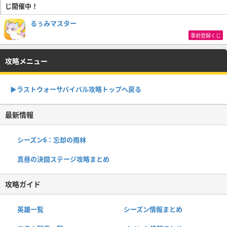
じ開催中！
るぅみマスター
事前登録くじ
攻略メニュー
▶︎ラストウォーサバイバル攻略トップへ戻る
最新情報
シーズン6：忘却の雨林
真昼の決闘ステージ攻略まとめ
攻略ガイド
英雄一覧
シーズン情報まとめ