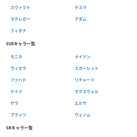
スウィフト
テスラ
マクレガー
アダム
フィオナ
SSRキャラ一覧
モニカ
メイソン
ヴィオラ
スカーレット
ファハド
リチャード
ケイジ
マクスウェル
サラ
エルサ
ブラッツ
ヴェノム
SRキャラ一覧