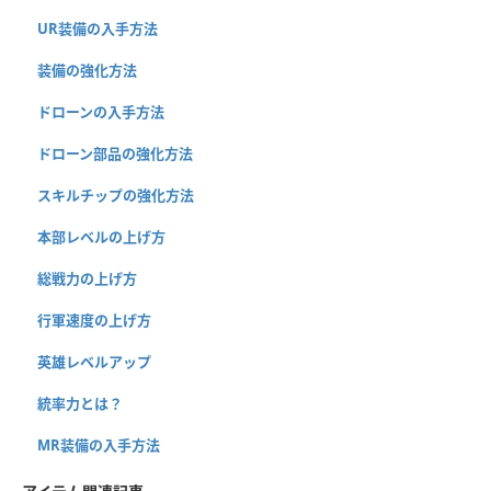
UR装備の入手方法
装備の強化方法
ドローンの入手方法
ドローン部品の強化方法
スキルチップの強化方法
本部レベルの上げ方
総戦力の上げ方
行軍速度の上げ方
英雄レベルアップ
統率力とは？
MR装備の入手方法