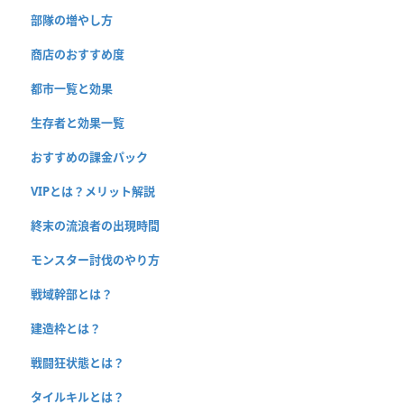
部隊の増やし方
商店のおすすめ度
都市一覧と効果
生存者と効果一覧
おすすめの課金パック
VIPとは？メリット解説
終末の流浪者の出現時間
モンスター討伐のやり方
戦域幹部とは？
建造枠とは？
戦闘狂状態とは？
タイルキルとは？