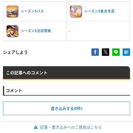
シーズン5パス
シーズン5集合写真
シーズン5注目情報
-
シェアしよう
この記事へのコメント
コメント
書き込みする(0件)
記事・書き込みへのご意見はこちら