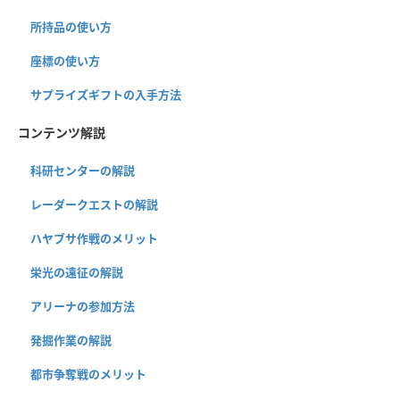
所持品の使い方
座標の使い方
サプライズギフトの入手方法
コンテンツ解説
科研センターの解説
レーダークエストの解説
ハヤブサ作戦のメリット
栄光の遠征の解説
アリーナの参加方法
発掘作業の解説
都市争奪戦のメリット