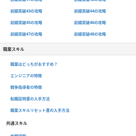
前線突破43の攻略
前線突破44の攻略
前線突破45の攻略
前線突破46の攻略
前線突破47の攻略
前線突破48の攻略
職業スキル
職業はどっちがおすすめ？
エンジニアの特徴
戦争指導者の特徴
転職証明書の入手方法
職業スキルリセット書の入手方法
共通スキル
作戦経験