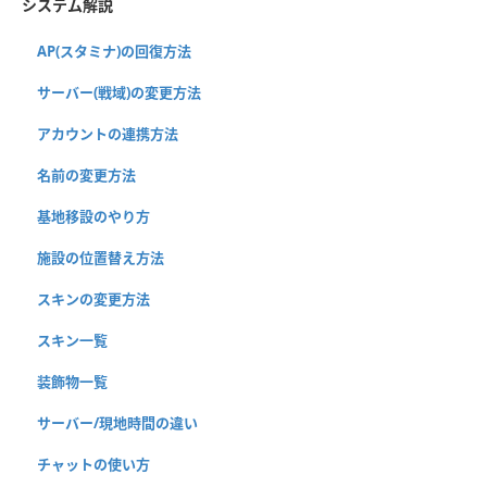
システム解説
AP(スタミナ)の回復方法
サーバー(戦域)の変更方法
アカウントの連携方法
名前の変更方法
基地移設のやり方
施設の位置替え方法
スキンの変更方法
スキン一覧
装飾物一覧
サーバー/現地時間の違い
チャットの使い方