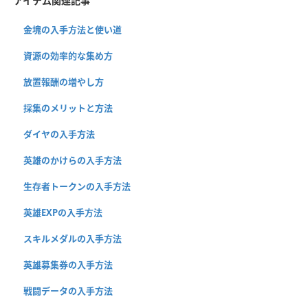
アイテム関連記事
金塊の入手方法と使い道
資源の効率的な集め方
放置報酬の増やし方
採集のメリットと方法
ダイヤの入手方法
英雄のかけらの入手方法
生存者トークンの入手方法
英雄EXPの入手方法
スキルメダルの入手方法
英雄募集券の入手方法
戦闘データの入手方法