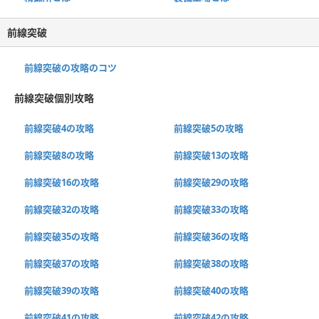
前線突破
前線突破の攻略のコツ
前線突破個別攻略
前線突破4の攻略
前線突破5の攻略
前線突破8の攻略
前線突破13の攻略
前線突破16の攻略
前線突破29の攻略
前線突破32の攻略
前線突破33の攻略
前線突破35の攻略
前線突破36の攻略
前線突破37の攻略
前線突破38の攻略
前線突破39の攻略
前線突破40の攻略
前線突破41の攻略
前線突破42の攻略