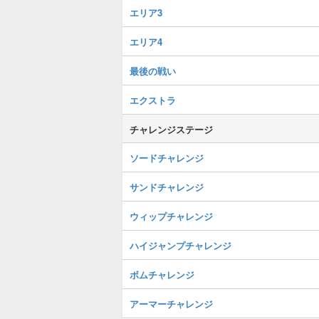
エリア3
エリア4
最後の戦い
エクストラ
チャレンジステージ
ソードチャレンジ
サンドチャレンジ
ウィップチャレンジ
ハイジャンプチャレンジ
ボムチャレンジ
アーマーチャレンジ