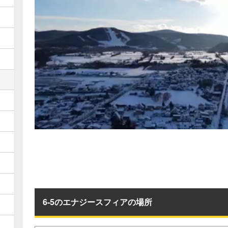
6-5のエナジースフィアの場所