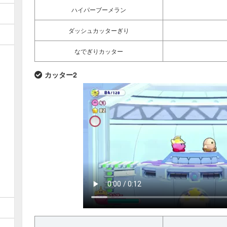
ハイパーブーメラン
ダッシュカッターぎり
なでぎりカッター
カッター2