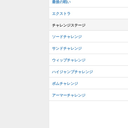
最後の戦い
エクストラ
チャレンジステージ
ソードチャレンジ
サンドチャレンジ
ウィップチャレンジ
ハイジャンプチャレンジ
ボムチャレンジ
アーマーチャレンジ