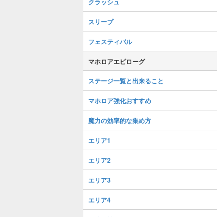
クラッシュ
スリープ
フェスティバル
マホロアエピローグ
ステージ一覧と出来ること
マホロア強化おすすめ
魔力の効率的な集め方
エリア1
エリア2
エリア3
エリア4