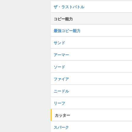
ザ・ラストバトル
コピー能力
最強コピー能力
サンド
アーマー
ソード
ファイア
ニードル
リーフ
カッター
スパーク