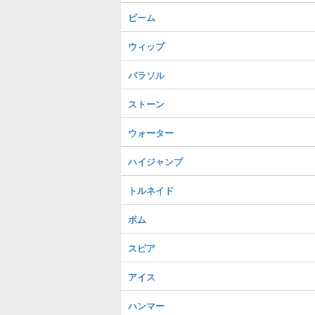
ビーム
ウィップ
パラソル
ストーン
ウォーター
ハイジャンプ
トルネイド
ボム
スピア
アイス
ハンマー