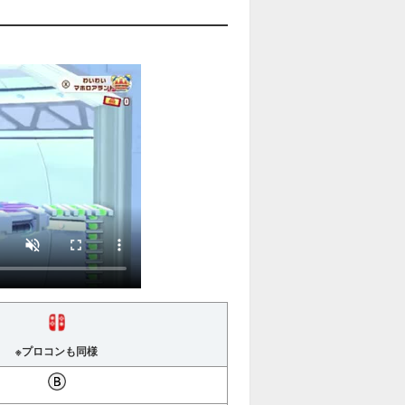
※プロコンも同様