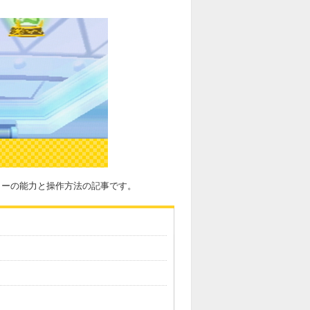
ッターの能力と操作方法の記事です。