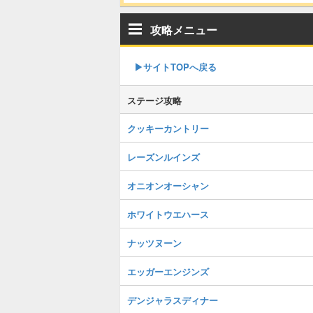
攻略メニュー
▶︎サイトTOPへ戻る
ステージ攻略
クッキーカントリー
レーズンルインズ
オニオンオーシャン
ホワイトウエハース
ナッツヌーン
エッガーエンジンズ
デンジャラスディナー