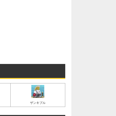
ザンキブル