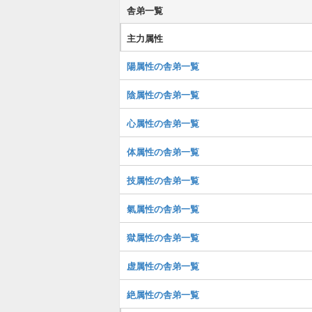
舎弟一覧
主力属性
陽属性の舎弟一覧
陰属性の舎弟一覧
心属性の舎弟一覧
体属性の舎弟一覧
技属性の舎弟一覧
氣属性の舎弟一覧
獄属性の舎弟一覧
虚属性の舎弟一覧
絶属性の舎弟一覧