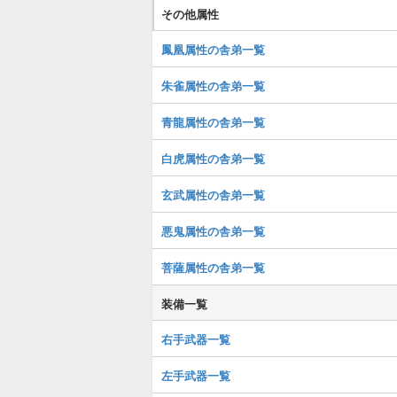
その他属性
鳳凰属性の舎弟一覧
朱雀属性の舎弟一覧
青龍属性の舎弟一覧
白虎属性の舎弟一覧
玄武属性の舎弟一覧
悪鬼属性の舎弟一覧
菩薩属性の舎弟一覧
装備一覧
右手武器一覧
左手武器一覧