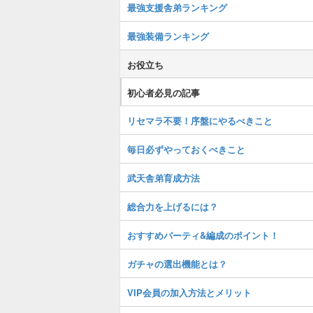
最強支援舎弟ランキング
最強装備ランキング
お役立ち
初心者必見の記事
リセマラ不要！序盤にやるべきこと
毎日必ずやっておくべきこと
武天舎弟育成方法
総合力を上げるには？
おすすめパーティ&編成のポイント！
ガチャの選出機能とは？
VIP会員の加入方法とメリット