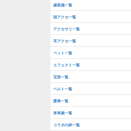
服装備一覧
頭アクセ一覧
アクセサリ一覧
耳アクセ一覧
ペット一覧
エフェクト一覧
宝珠一覧
ベルト一覧
愛車一覧
単車旗一覧
コラボの絆一覧