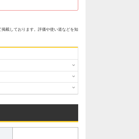
て掲載しております。評価や使い道などを知