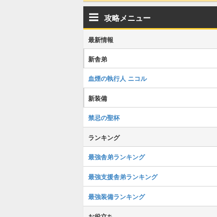
攻略メニュー
最新情報
新舎弟
血煙の執行人 ニコル
新装備
禁忌の聖杯
ランキング
最強舎弟ランキング
最強支援舎弟ランキング
最強装備ランキング
お役立ち