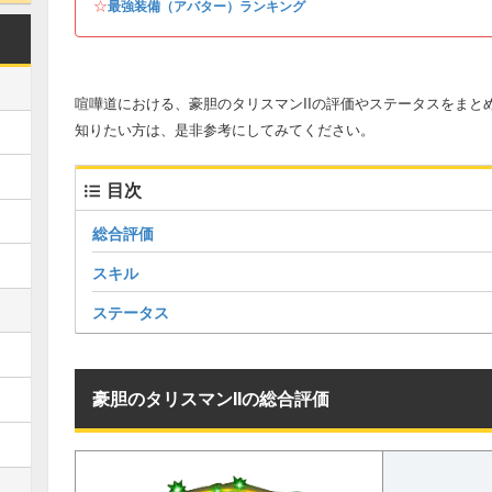
☆
最強装備（アバター）ランキング
喧嘩道における、豪胆のタリスマンIIの評価やステータスをまと
知りたい方は、是非参考にしてみてください。
目次
総合評価
スキル
ステータス
豪胆のタリスマンIIの総合評価