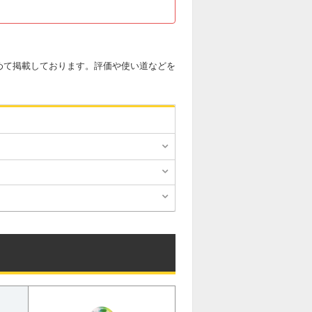
めて掲載しております。評価や使い道などを