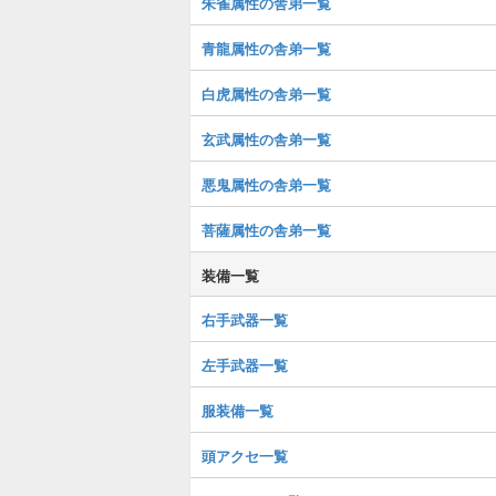
朱雀属性の舎弟一覧
青龍属性の舎弟一覧
白虎属性の舎弟一覧
玄武属性の舎弟一覧
悪鬼属性の舎弟一覧
菩薩属性の舎弟一覧
装備一覧
右手武器一覧
左手武器一覧
服装備一覧
頭アクセ一覧