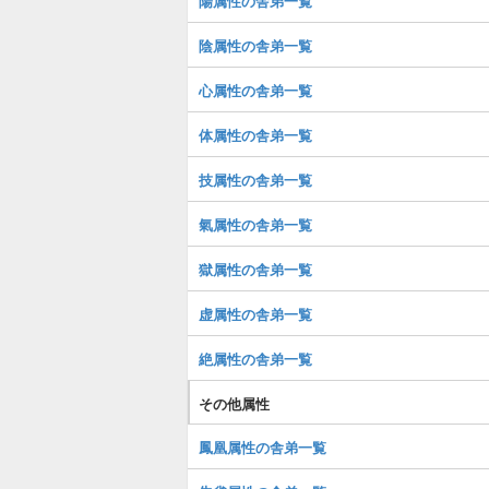
陽属性の舎弟一覧
陰属性の舎弟一覧
心属性の舎弟一覧
体属性の舎弟一覧
技属性の舎弟一覧
氣属性の舎弟一覧
獄属性の舎弟一覧
虚属性の舎弟一覧
絶属性の舎弟一覧
その他属性
鳳凰属性の舎弟一覧