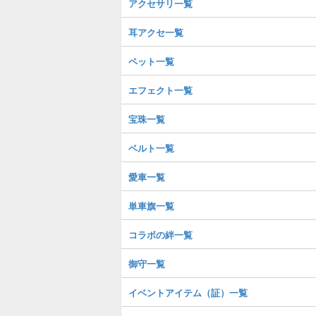
アクセサリ一覧
耳アクセ一覧
ペット一覧
エフェクト一覧
宝珠一覧
ベルト一覧
愛車一覧
単車旗一覧
コラボの絆一覧
御守一覧
イベントアイテム（証）一覧