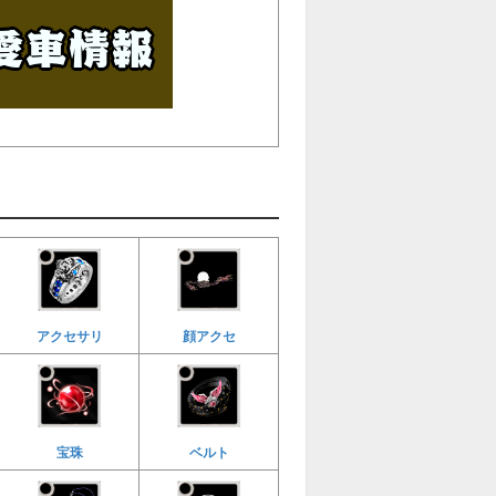
アクセサリ
顔アクセ
宝珠
ベルト