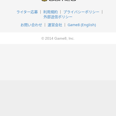
ライター応募
利用規約
プライバシーポリシー
外部送信ポリシー
お問い合わせ
運営会社
Game8 (English)
© 2014 Game8, Inc.