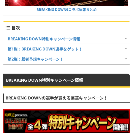
BREAKING DOWN9コラボ情報まとめ
目次
BREAKING DOWN特別キャンペーン情報
第1弾：BREAKING DOWN選手をゲット！
第2弾：勝者予想キャンペーン！
BREAKING DOWN特別キャンペーン情報
BREAKING DOWNの選手が貰える豪華キャンペーン！