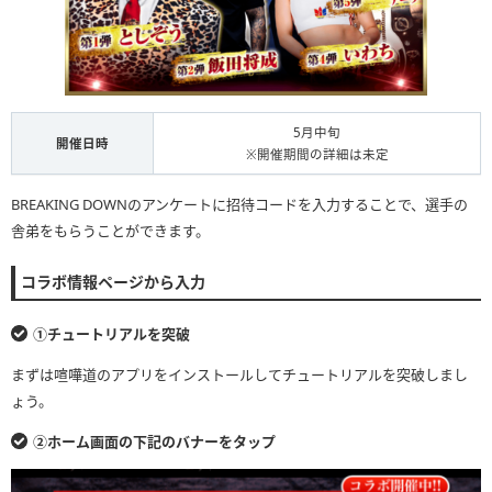
5月中旬
開催日時
※開催期間の詳細は未定
BREAKING DOWNのアンケートに招待コードを入力することで、選手の
舎弟をもらうことができます。
コラボ情報ページから入力
①チュートリアルを突破
まずは喧嘩道のアプリをインストールしてチュートリアルを突破しまし
ょう。
②ホーム画面の下記のバナーをタップ