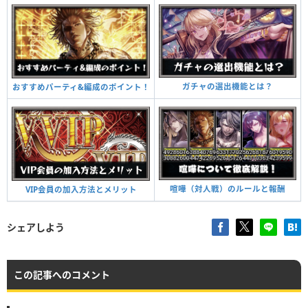
ガチャの選出機能とは？
おすすめパーティ&編成のポイント！
喧嘩（対人戦）のルールと報酬
VIP会員の加入方法とメリット
シェアしよう
この記事へのコメント