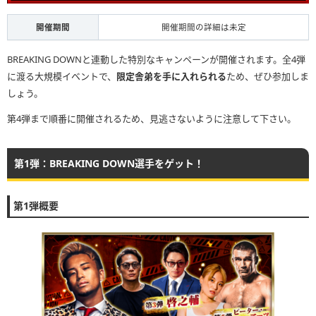
開催期間
開催期間の詳細は未定
BREAKING DOWNと連動した特別なキャンペーンが開催されます。全4弾
に渡る大規模イベントで、
限定舎弟を手に入れられる
ため、ぜひ参加しま
しょう。
第4弾まで順番に開催されるため、見逃さないように注意して下さい。
第1弾：BREAKING DOWN選手をゲット！
第1弾概要