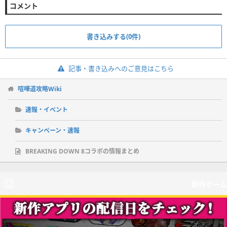
コメント
書き込みする(0件)
記事・書き込みへのご意見はこちら
喧嘩道攻略Wiki
速報・イベント
キャンペーン・速報
BREAKING DOWN 8コラボの情報まとめ
新作ゲーム