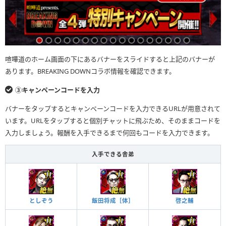
喧嘩道のホーム画面の下にあるバナーをスライドすると上記のバナーが
あります。BREAKING DOWNコラボ情報を確認できます。
③キャンペーンコードを入力
バナーをタップするとキャンペーンコードを入力できるURLが用意されて
います。URLをタップすると個別チャットに飛ぶため、そのままコードを
入力しましょう。報酬を入手できるまで何回もコードを入力できます。
入手できる舎弟
としぞう
飯田将成［体］
啓之輔