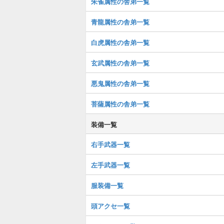
朱雀属性の舎弟一覧
青龍属性の舎弟一覧
白虎属性の舎弟一覧
玄武属性の舎弟一覧
悪鬼属性の舎弟一覧
菩薩属性の舎弟一覧
装備一覧
右手武器一覧
左手武器一覧
服装備一覧
頭アクセ一覧