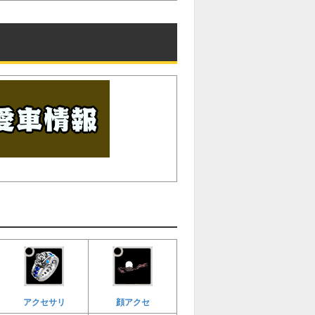
アクセサリ
顔アクセ