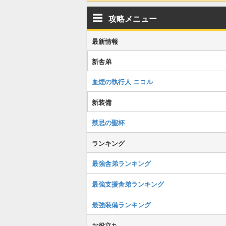
攻略メニュー
最新情報
新舎弟
血煙の執行人 ニコル
新装備
禁忌の聖杯
ランキング
最強舎弟ランキング
最強支援舎弟ランキング
最強装備ランキング
お役立ち