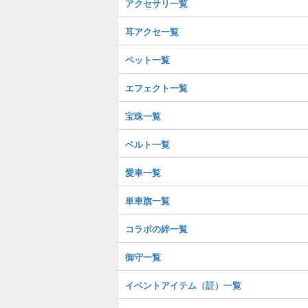
アクセサリ一覧
耳アクセ一覧
ペット一覧
エフェクト一覧
宝珠一覧
ベルト一覧
愛車一覧
単車旗一覧
コラボの絆一覧
御守一覧
イベントアイテム（証）一覧