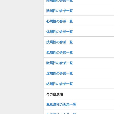
陽属性の舎弟一覧
陰属性の舎弟一覧
心属性の舎弟一覧
体属性の舎弟一覧
技属性の舎弟一覧
氣属性の舎弟一覧
獄属性の舎弟一覧
虚属性の舎弟一覧
絶属性の舎弟一覧
その他属性
鳳凰属性の舎弟一覧