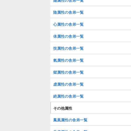
陽属性の舎弟一覧
陰属性の舎弟一覧
心属性の舎弟一覧
体属性の舎弟一覧
技属性の舎弟一覧
氣属性の舎弟一覧
獄属性の舎弟一覧
虚属性の舎弟一覧
絶属性の舎弟一覧
その他属性
鳳凰属性の舎弟一覧