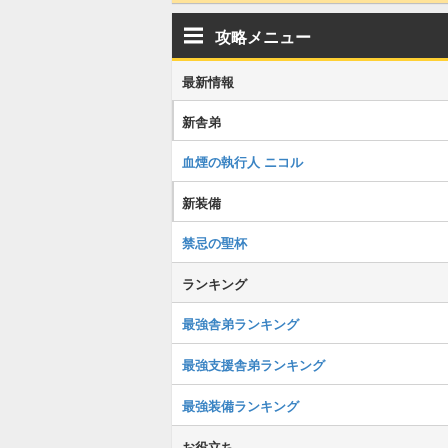
攻略メニュー
最新情報
新舎弟
血煙の執行人 ニコル
新装備
禁忌の聖杯
ランキング
最強舎弟ランキング
最強支援舎弟ランキング
最強装備ランキング
お役立ち