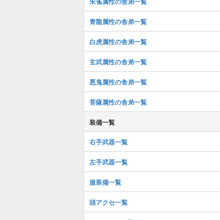
朱雀属性の舎弟一覧
青龍属性の舎弟一覧
白虎属性の舎弟一覧
玄武属性の舎弟一覧
悪鬼属性の舎弟一覧
菩薩属性の舎弟一覧
装備一覧
右手武器一覧
左手武器一覧
服装備一覧
頭アクセ一覧