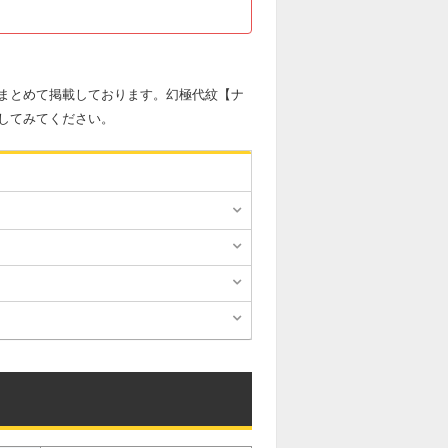
まとめて掲載しております。幻極代紋【ナ
してみてください。