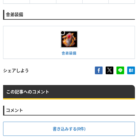
舎弟装備
舎弟装備
シェアしよう
この記事へのコメント
コメント
書き込みする(0件)