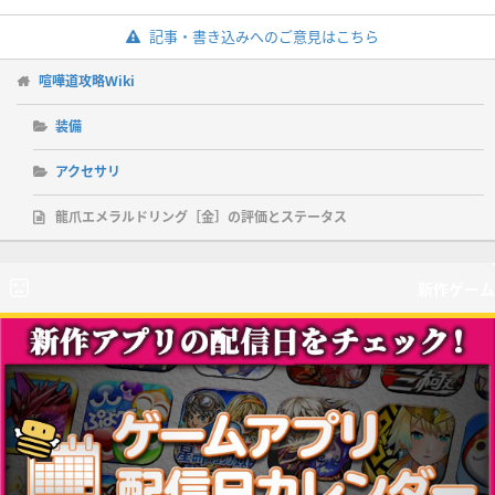
記事・書き込みへのご意見はこちら
喧嘩道攻略Wiki
装備
アクセサリ
龍爪エメラルドリング［金］の評価とステータス
新作ゲーム