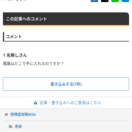
この記事へのコメント
コメント
1
名無しさん
鳳凰はどこで手に入れるのですか？
書き込みする(1件)
記事・書き込みへのご意見はこちら
喧嘩道攻略Wiki
舎弟