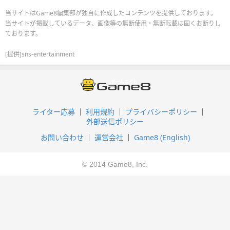
当サイトはGame8編集部が独自に作成したコンテンツを提供しております。
当サイトが掲載しているデータ、画像等の無断使用・無断転載は固くお断りし
ております。
[提供]sns-entertainment
ライター応募
利用規約
プライバシーポリシー
外部送信ポリシー
お問い合わせ
運営会社
Game8 (English)
© 2014 Game8, Inc.