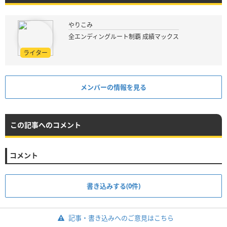
やりこみ
全エンディングルート制覇 成績マックス
ライター
メンバーの情報を見る
この記事へのコメント
コメント
書き込みする(0件)
記事・書き込みへのご意見はこちら