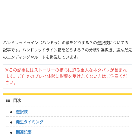
ハンドレッドライン（ハンドラ）の箱をどうする？の選択肢についての
記事です。ハンドレッドライン箱をどうする？の分岐や選択肢、選んだ先
のエンディングやルートも掲載しています。
※この記事にはストーリーの核心に迫る重大なネタバレが含まれ
ます。ご自身のプレイ体験に影響を受けたくない方はご注意くだ
さい。
目次
選択肢
発生タイミング
関連記事