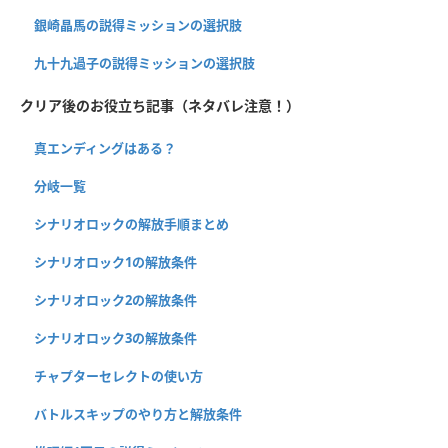
銀崎晶馬の説得ミッションの選択肢
九十九過子の説得ミッションの選択肢
クリア後のお役立ち記事（ネタバレ注意！）
真エンディングはある？
分岐一覧
シナリオロックの解放手順まとめ
シナリオロック1の解放条件
シナリオロック2の解放条件
シナリオロック3の解放条件
チャプターセレクトの使い方
バトルスキップのやり方と解放条件