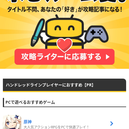
ハンドレッドラインプレイヤーにおすすめ【PR】
PCで遊べるおすすめゲーム
原神
大人気アクションRPGをPCで快適プレイ！