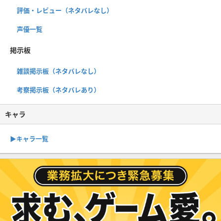
評価・レビュー（ネタバレなし）
声優一覧
掲示板
雑談掲示板（ネタバレなし）
考察掲示板（ネタバレあり）
キャラ
▶︎キャラ一覧