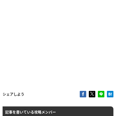
シェアしよう
記事を書いている攻略メンバー