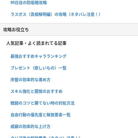
95日目の防衛戦攻略
ラスボス（真相解明編）の攻略（ネタバレ注意！）
攻略お役立ち
人気記事・よく読まれてる記事
最強おすすめキャラランキング
プレゼント（欲しいもの）一覧
序盤の効率的な進め方
スキル強化と開発のおすすめ
戦闘のコツと勝てない時の対処方法
自由行動の優先度と解放要素一覧
成績の効率的な上げ方