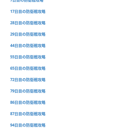
7日目の防衛戦攻略
17日目の防衛戦攻略
28日目の防衛戦攻略
29日目の防衛戦攻略
44日目の防衛戦攻略
55日目の防衛戦攻略
65日目の防衛戦攻略
72日目の防衛戦攻略
79日目の防衛戦攻略
86日目の防衛戦攻略
87日目の防衛戦攻略
94日目の防衛戦攻略