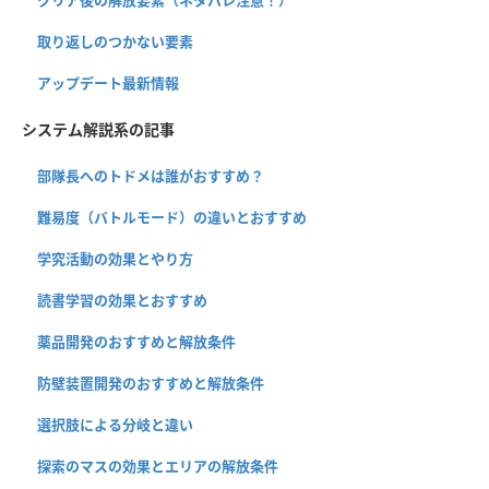
クリア後の解放要素（ネタバレ注意！）
取り返しのつかない要素
アップデート最新情報
システム解説系の記事
部隊長へのトドメは誰がおすすめ？
難易度（バトルモード）の違いとおすすめ
学究活動の効果とやり方
読書学習の効果とおすすめ
薬品開発のおすすめと解放条件
防壁装置開発のおすすめと解放条件
選択肢による分岐と違い
探索のマスの効果とエリアの解放条件