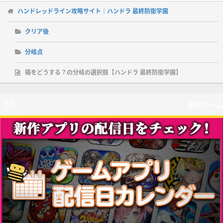
ハンドレッドライン攻略サイト｜ハンドラ 最終防衛学園
クリア後
分岐点
箱をどうする？の分岐の選択肢【ハンドラ 最終防衛学園】
新作ゲーム