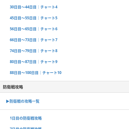
30日目〜44日目｜チャート4
45日目〜55日目｜チャート5
56日目〜65日目｜チャート6
66日目〜73日目｜チャート7
74日目〜79日目｜チャート8
80日目〜87日目｜チャート9
88日目〜100日目｜チャート10
防衛戦攻略
▶︎防衛戦の攻略一覧
1日目の防衛戦攻略