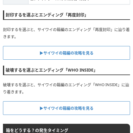
封印するを選ぶとエンディング「再度封印」
封印するを選ぶと、サイワイの箱編のエンディング「再度封印」に辿り着
きます。
▶︎サイワイの箱編の攻略を見る
破壊するを選ぶとエンディング「WHO INSIDE」
破壊するを選ぶと、サイワイの箱編のエンディング「WHO INSIDE」に辿
り着きます。
▶︎サイワイの箱編の攻略を見る
箱をどうする？の発生タイミング