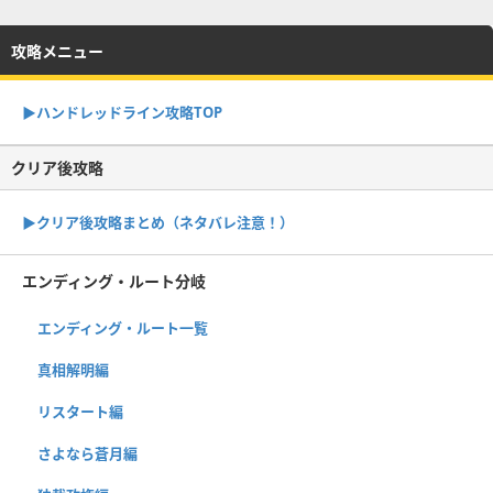
攻略メニュー
▶︎ハンドレッドライン攻略TOP
クリア後攻略
▶︎クリア後攻略まとめ（ネタバレ注意！）
エンディング・ルート分岐
エンディング・ルート一覧
真相解明編
リスタート編
さよなら蒼月編