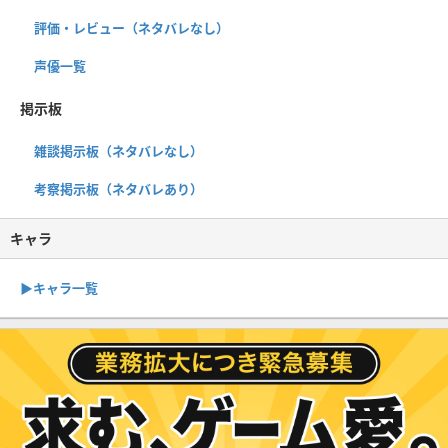
評価・レビュー（ネタバレなし）
声優一覧
掲示板
雑談掲示板（ネタバレなし）
考察掲示板（ネタバレあり）
キャラ
▶︎キャラ一覧