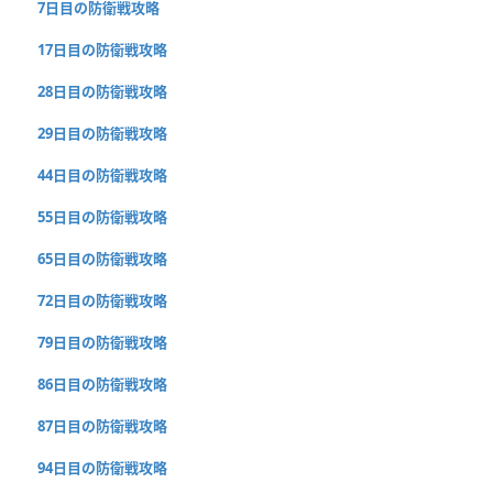
7日目の防衛戦攻略
17日目の防衛戦攻略
28日目の防衛戦攻略
29日目の防衛戦攻略
44日目の防衛戦攻略
55日目の防衛戦攻略
65日目の防衛戦攻略
72日目の防衛戦攻略
79日目の防衛戦攻略
86日目の防衛戦攻略
87日目の防衛戦攻略
94日目の防衛戦攻略