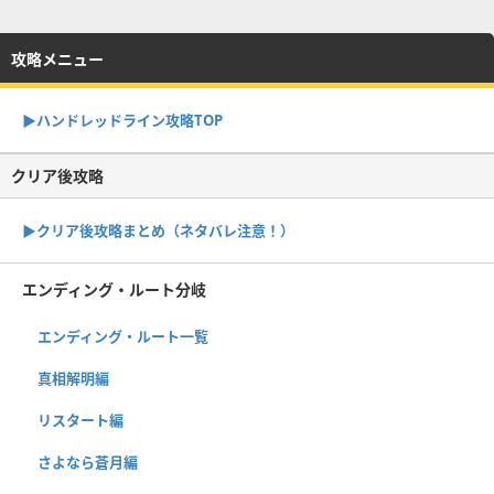
攻略メニュー
▶︎ハンドレッドライン攻略TOP
クリア後攻略
▶︎クリア後攻略まとめ（ネタバレ注意！）
エンディング・ルート分岐
エンディング・ルート一覧
真相解明編
リスタート編
さよなら蒼月編