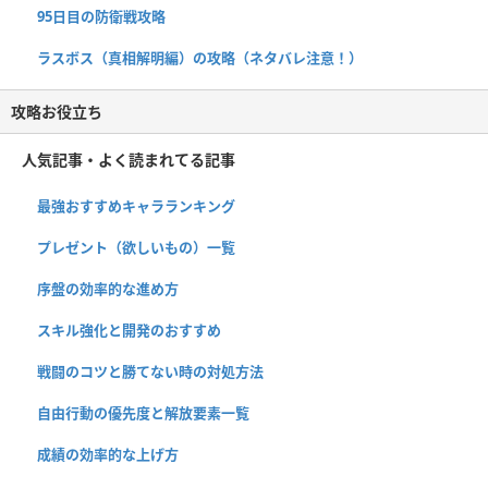
95日目の防衛戦攻略
ラスボス（真相解明編）の攻略（ネタバレ注意！）
攻略お役立ち
人気記事・よく読まれてる記事
最強おすすめキャラランキング
プレゼント（欲しいもの）一覧
序盤の効率的な進め方
スキル強化と開発のおすすめ
戦闘のコツと勝てない時の対処方法
自由行動の優先度と解放要素一覧
成績の効率的な上げ方