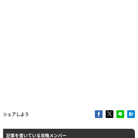
シェアしよう
記事を書いている攻略メンバー