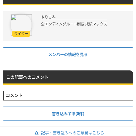
やりこみ
全エンディングルート制覇 成績マックス
ライター
メンバーの情報を見る
この記事へのコメント
コメント
書き込みする(0件)
記事・書き込みへのご意見はこちら