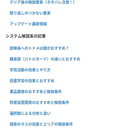
クリア後の解放要素（ネタバレ注意！）
取り返しのつかない要素
アップデート最新情報
システム解説系の記事
部隊長へのトドメは誰がおすすめ？
難易度（バトルモード）の違いとおすすめ
学究活動の効果とやり方
読書学習の効果とおすすめ
薬品開発のおすすめと解放条件
防壁装置開発のおすすめと解放条件
選択肢による分岐と違い
探索のマスの効果とエリアの解放条件