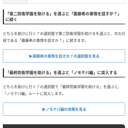
「第二防衛学園を助ける」を選ぶと「霧藤希の事情を話すか？」
に続く
どちらを助けに行く？の選択肢で第二防衛学園を助けるを選ぶと、次の分
岐である「霧藤希の事情を話すか？」に続きます。
▶︎霧藤希の事情を話すか？の選択肢を見る
「最終防衛学園を助ける」を選ぶと「ノモケバ編」に突入する
どちらを助けに行く？の選択肢で「最終防衛学園を助ける」を選ぶと、
「ノモケバ編」ルートに突入します。
▶︎ノモケバ編の攻略を見る