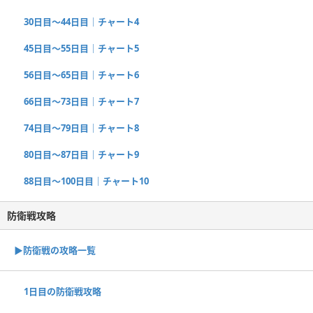
30日目〜44日目｜チャート4
45日目〜55日目｜チャート5
56日目〜65日目｜チャート6
66日目〜73日目｜チャート7
74日目〜79日目｜チャート8
80日目〜87日目｜チャート9
88日目〜100日目｜チャート10
防衛戦攻略
▶︎防衛戦の攻略一覧
1日目の防衛戦攻略