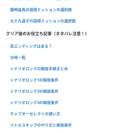
銀崎晶馬の説得ミッションの選択肢
九十九過子の説得ミッションの選択肢
クリア後のお役立ち記事（ネタバレ注意！）
真エンディングはある？
分岐一覧
シナリオロックの解放手順まとめ
シナリオロック1の解放条件
シナリオロック2の解放条件
シナリオロック3の解放条件
チャプターセレクトの使い方
バトルスキップのやり方と解放条件