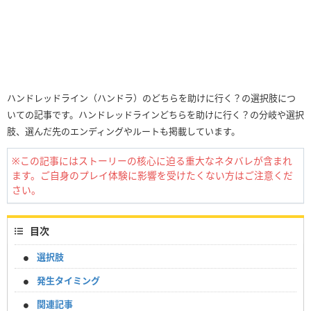
ハンドレッドライン（ハンドラ）のどちらを助けに行く？の選択肢につ
いての記事です。ハンドレッドラインどちらを助けに行く？の分岐や選択
肢、選んだ先のエンディングやルートも掲載しています。
※この記事にはストーリーの核心に迫る重大なネタバレが含まれ
ます。ご自身のプレイ体験に影響を受けたくない方はご注意くだ
さい。
目次
選択肢
発生タイミング
関連記事