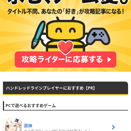
ハンドレッドラインプレイヤーにおすすめ【PR】
PCで遊べるおすすめゲーム
原神