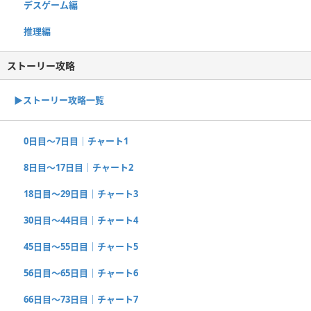
デスゲーム編
推理編
ストーリー攻略
▶︎ストーリー攻略一覧
0日目〜7日目｜チャート1
8日目〜17日目｜チャート2
18日目〜29日目｜チャート3
30日目〜44日目｜チャート4
45日目〜55日目｜チャート5
56日目〜65日目｜チャート6
66日目〜73日目｜チャート7