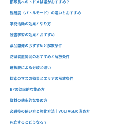
部隊長へのトドメは誰がおすすめ？
難易度（バトルモード）の違いとおすすめ
学究活動の効果とやり方
読書学習の効果とおすすめ
薬品開発のおすすめと解放条件
防壁装置開発のおすすめと解放条件
選択肢による分岐と違い
探索のマスの効果とエリアの解放条件
BPの効率的な集め方
資材の効率的な集め方
必殺技の使い方と強化方法｜VOLTAGEの溜め方
死亡するとどうなる？