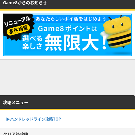
Game8からのお知らせ
攻略メニュー
▶︎ハンドレッドライン攻略TOP
クリア後攻略