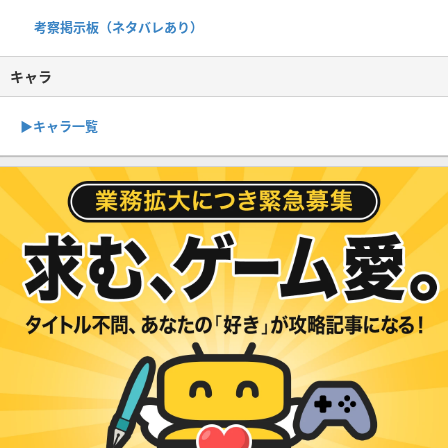
考察掲示板（ネタバレあり）
キャラ
▶︎キャラ一覧