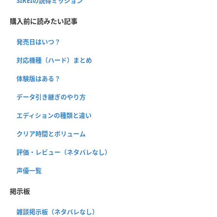
SIREIの説得ミッション
購入前に読みたい記事
発売日はいつ？
対応機種（ハード）まとめ
体験版はある？
データ引き継ぎのやり方
エディションの種類と違い
クリア時間とボリューム
評価・レビュー（ネタバレなし）
声優一覧
掲示板
雑談掲示板（ネタバレなし）