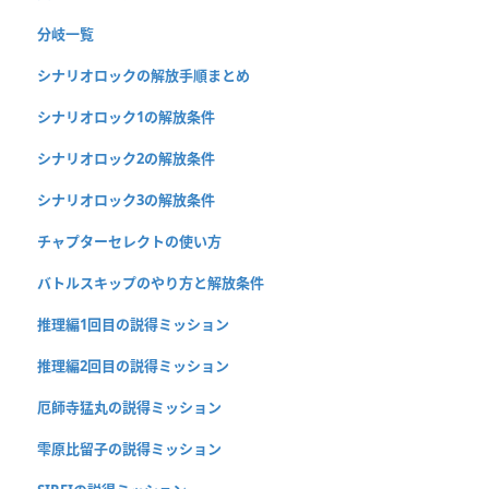
分岐一覧
シナリオロックの解放手順まとめ
シナリオロック1の解放条件
シナリオロック2の解放条件
シナリオロック3の解放条件
チャプターセレクトの使い方
バトルスキップのやり方と解放条件
推理編1回目の説得ミッション
推理編2回目の説得ミッション
厄師寺猛丸の説得ミッション
雫原比留子の説得ミッション