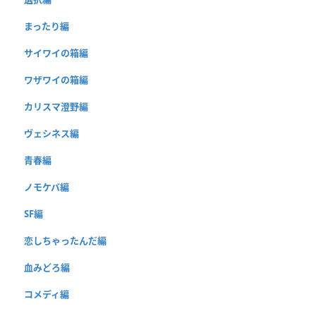
まったり編
サイワイの箱編
ワザワイの箱編
カリスマ澄野編
ヴェシネス編
青春編
ノモケバ編
SF編
恋しちゃったんだ編
血みどろ編
コメディ編