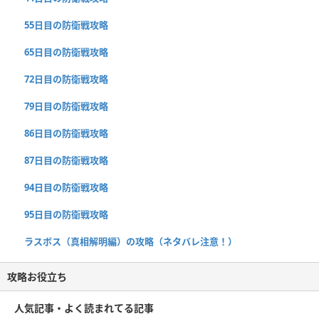
55日目の防衛戦攻略
65日目の防衛戦攻略
72日目の防衛戦攻略
79日目の防衛戦攻略
86日目の防衛戦攻略
87日目の防衛戦攻略
94日目の防衛戦攻略
95日目の防衛戦攻略
ラスボス（真相解明編）の攻略（ネタバレ注意！）
攻略お役立ち
人気記事・よく読まれてる記事