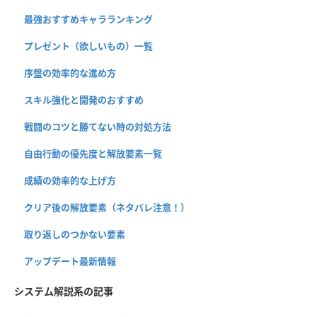
最強おすすめキャラランキング
プレゼント（欲しいもの）一覧
序盤の効率的な進め方
スキル強化と開発のおすすめ
戦闘のコツと勝てない時の対処方法
自由行動の優先度と解放要素一覧
成績の効率的な上げ方
クリア後の解放要素（ネタバレ注意！）
取り返しのつかない要素
アップデート最新情報
システム解説系の記事