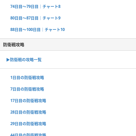
74日目〜79日目｜チャート8
80日目〜87日目｜チャート9
88日目〜100日目｜チャート10
防衛戦攻略
▶︎防衛戦の攻略一覧
1日目の防衛戦攻略
7日目の防衛戦攻略
17日目の防衛戦攻略
28日目の防衛戦攻略
29日目の防衛戦攻略
44日目の防衛戦攻略