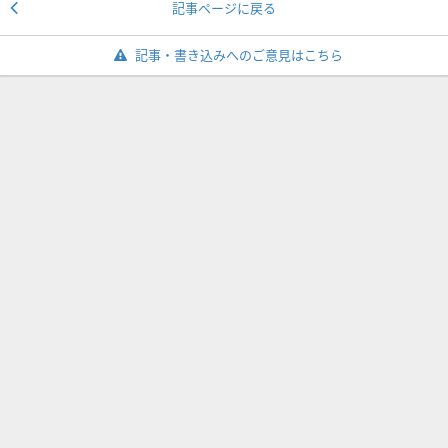
記事ページに戻る
記事・書き込みへのご意見はこちら