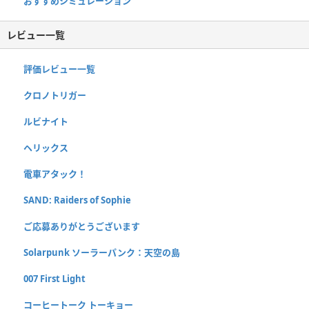
おすすめシミュレーション
レビュー一覧
評価レビュー一覧
クロノトリガー
ルビナイト
ヘリックス
電車アタック！
SAND: Raiders of Sophie
ご応募ありがとうございます
Solarpunk ソーラーパンク：天空の島
007 First Light
コーヒートーク トーキョー