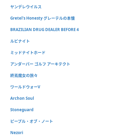
ヤンデレウイルス
Gretel's Honesty グレーテルの本懐
BRAZILIAN DRUG DEALER BEFORE 4
ルビナイト
ミッドナイトホード
アンダーパー ゴルフ アーキテクト
終焉魔女の旅々
ワールドウォーV
Archon Soul
Stoneguard
ピープル・オブ・ノート
Nezori