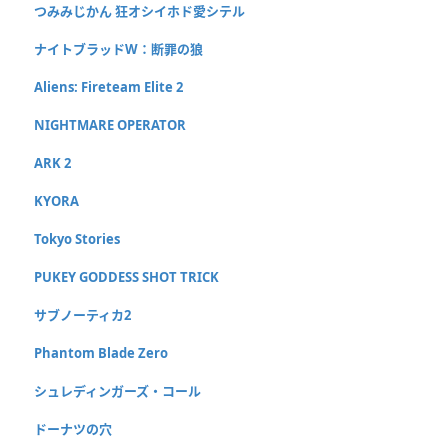
つみみじかん 狂オシイホド愛シテル
ナイトブラッドW：断罪の狼
Aliens: Fireteam Elite 2
NIGHTMARE OPERATOR
ARK 2
KYORA
Tokyo Stories
PUKEY GODDESS SHOT TRICK
サブノーティカ2
Phantom Blade Zero
シュレディンガーズ・コール
ドーナツの穴