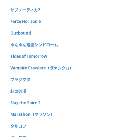
サブノーティカ2
Forza Horizon 6
Outbound
ゆんゆん電波シンドローム
Tides of Tomorrow
Vampire Crawlers（ヴァンクロ）
プラグマタ
紅の砂漠
Slay the Spire 2
Marathon（マラソン）
タルコフ