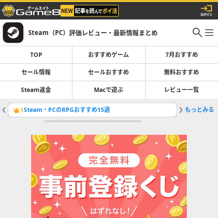
Steam（PC）評価レビュー・最新情報まとめ
TOP
おすすめゲーム
7月おすすめ
セール情報
セールおすすめ
無料おすすめ
Steam返金
Macで遊ぶ
レビュー一覧
Steam・PCのRPGおすすめ15選
もっとみる
開催中の
1
2