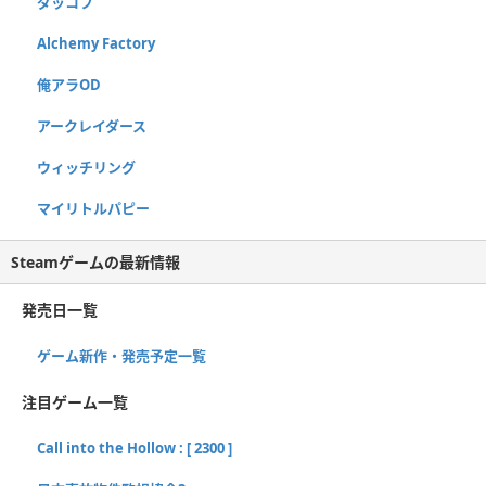
ダッコフ
Alchemy Factory
俺アラOD
アークレイダース
ウィッチリング
マイリトルパピー
Steamゲームの最新情報
発売日一覧
ゲーム新作・発売予定一覧
注目ゲーム一覧
Call into the Hollow : [ 2300 ]