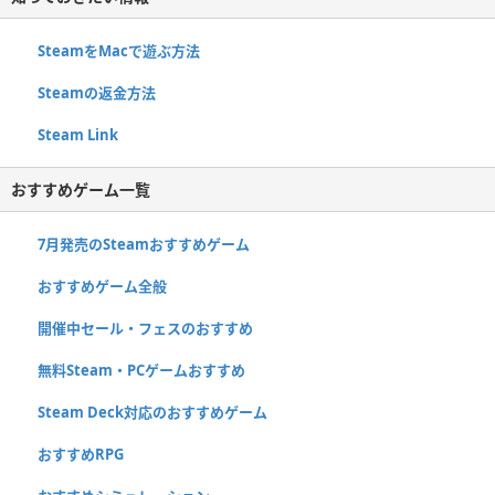
SteamをMacで遊ぶ方法
Steamの返金方法
Steam Link
おすすめゲーム一覧
7月発売のSteamおすすめゲーム
おすすめゲーム全般
開催中セール・フェスのおすすめ
無料Steam・PCゲームおすすめ
Steam Deck対応のおすすめゲーム
おすすめRPG