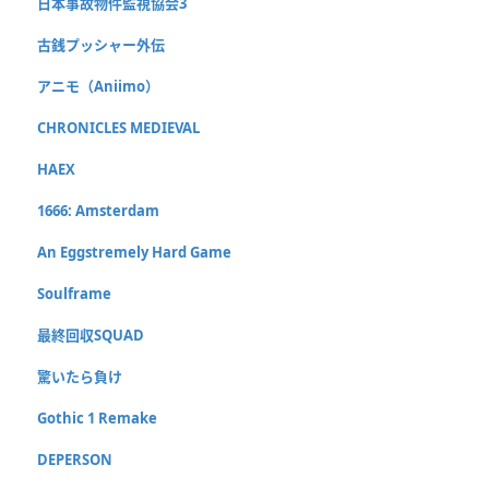
日本事故物件監視協会3
古銭プッシャー外伝
アニモ（Aniimo）
CHRONICLES MEDIEVAL
HAEX
1666: Amsterdam
An Eggstremely Hard Game
Soulframe
最終回収SQUAD
驚いたら負け
Gothic 1 Remake
DEPERSON