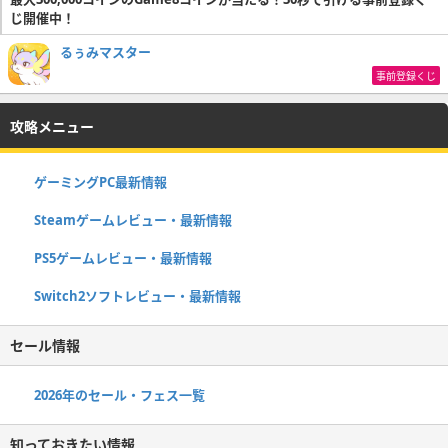
じ開催中！
るぅみマスター
事前登録くじ
攻略メニュー
ゲーミングPC最新情報
Steamゲームレビュー・最新情報
PS5ゲームレビュー・最新情報
Switch2ソフトレビュー・最新情報
セール情報
2026年のセール・フェス一覧
知っておきたい情報