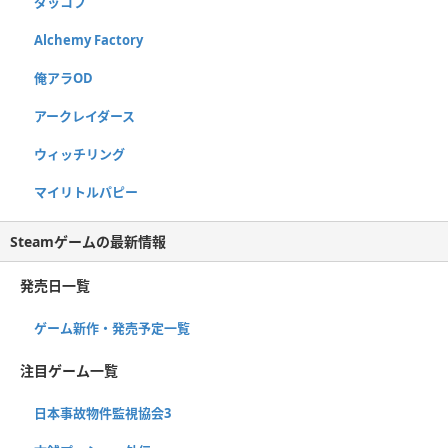
ダッコフ
Alchemy Factory
俺アラOD
アークレイダース
ウィッチリング
マイリトルパピー
Steamゲームの最新情報
発売日一覧
ゲーム新作・発売予定一覧
注目ゲーム一覧
日本事故物件監視協会3