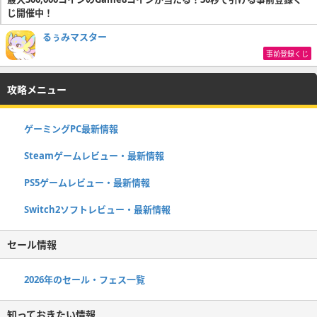
じ開催中！
るぅみマスター
事前登録くじ
攻略メニュー
ゲーミングPC最新情報
Steamゲームレビュー・最新情報
PS5ゲームレビュー・最新情報
Switch2ソフトレビュー・最新情報
セール情報
2026年のセール・フェス一覧
知っておきたい情報