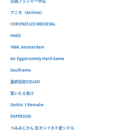
古銭プッシャー外伝
アニモ（Aniimo）
CHRONICLES MEDIEVAL
HAEX
1666: Amsterdam
An Eggstremely Hard Game
Soulframe
最終回収SQUAD
驚いたら負け
Gothic 1 Remake
DEPERSON
つみみじかん 狂オシイホド愛シテル