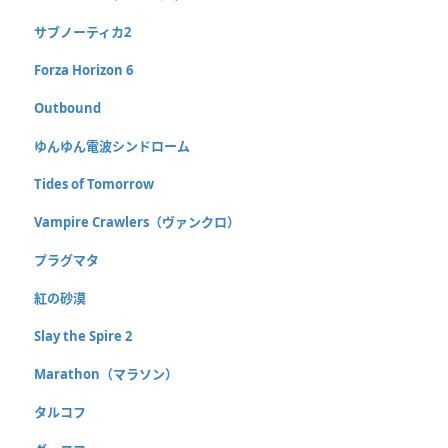
サブノーティカ2
Forza Horizon 6
Outbound
ゆんゆん電波シンドローム
Tides of Tomorrow
Vampire Crawlers（ヴァンクロ）
プラグマタ
紅の砂漠
Slay the Spire 2
Marathon（マラソン）
タルコフ