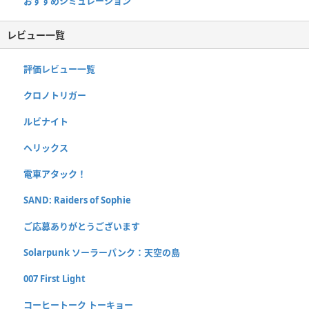
おすすめシミュレーション
レビュー一覧
評価レビュー一覧
クロノトリガー
ルビナイト
ヘリックス
電車アタック！
SAND: Raiders of Sophie
ご応募ありがとうございます
Solarpunk ソーラーパンク：天空の島
007 First Light
コーヒートーク トーキョー