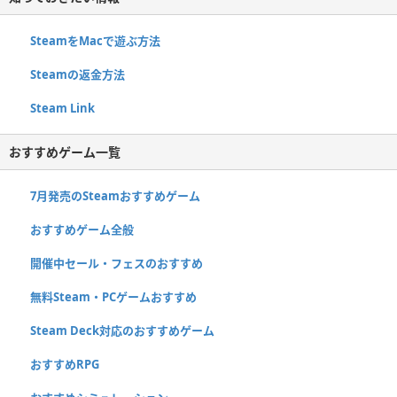
SteamをMacで遊ぶ方法
Steamの返金方法
Steam Link
おすすめゲーム一覧
7月発売のSteamおすすめゲーム
おすすめゲーム全般
開催中セール・フェスのおすすめ
無料Steam・PCゲームおすすめ
Steam Deck対応のおすすめゲーム
おすすめRPG