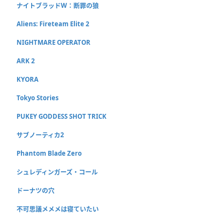
ナイトブラッドW：断罪の狼
Aliens: Fireteam Elite 2
NIGHTMARE OPERATOR
ARK 2
KYORA
Tokyo Stories
PUKEY GODDESS SHOT TRICK
サブノーティカ2
Phantom Blade Zero
シュレディンガーズ・コール
ドーナツの穴
不可思議メメメは寝ていたい