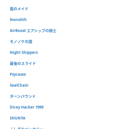
嵐のメイド
Nonolith
AirBoost エアシップの騎士
モノノケの国
Night Shippers
最後のスライド
Psycasso
SealChain
ターンバウンド
Dicey Hacker 1999
SHUNYA
ふしぎなベーカリー