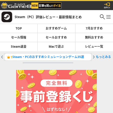
Steam（PC）評価レビュー・最新情報まとめ
TOP
おすすめゲーム
7月おすすめ
セール情報
セールおすすめ
無料おすすめ
Steam返金
Macで遊ぶ
レビュー一覧
Steam・PCのおすすめシミュレーションゲーム35選
もっとみる
開催中の
1
2