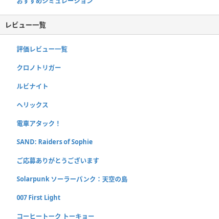
おすすめシミュレーション
レビュー一覧
評価レビュー一覧
クロノトリガー
ルビナイト
ヘリックス
電車アタック！
SAND: Raiders of Sophie
ご応募ありがとうございます
Solarpunk ソーラーパンク：天空の島
007 First Light
コーヒートーク トーキョー