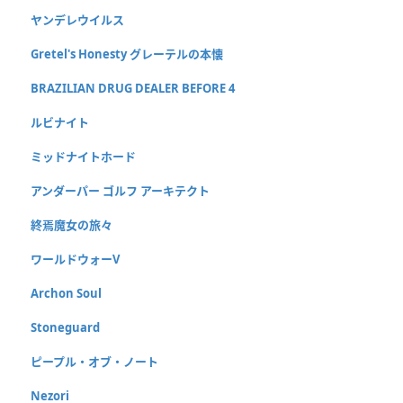
ヤンデレウイルス
Gretel's Honesty グレーテルの本懐
BRAZILIAN DRUG DEALER BEFORE 4
ルビナイト
ミッドナイトホード
アンダーパー ゴルフ アーキテクト
終焉魔女の旅々
ワールドウォーV
Archon Soul
Stoneguard
ピープル・オブ・ノート
Nezori