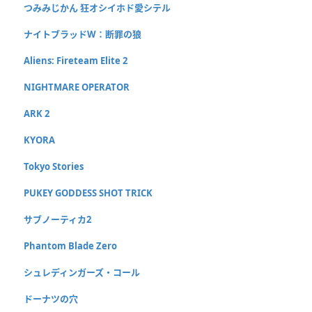
つみみじかん 狂オシイホド愛シテル
ナイトブラッドW：断罪の狼
Aliens: Fireteam Elite 2
NIGHTMARE OPERATOR
ARK 2
KYORA
Tokyo Stories
PUKEY GODDESS SHOT TRICK
サブノーティカ2
Phantom Blade Zero
シュレディンガーズ・コール
ドーナツの穴