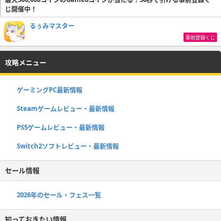
じ開催中！
るぅみマスター
事前登録くじ
攻略メニュー
ゲーミングPC最新情報
Steamゲームレビュー・最新情報
PS5ゲームレビュー・最新情報
Switch2ソフトレビュー・最新情報
セール情報
2026年のセール・フェス一覧
知っておきたい情報