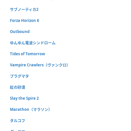
サブノーティカ2
Forza Horizon 6
Outbound
ゆんゆん電波シンドローム
Tides of Tomorrow
Vampire Crawlers（ヴァンクロ）
プラグマタ
紅の砂漠
Slay the Spire 2
Marathon（マラソン）
タルコフ