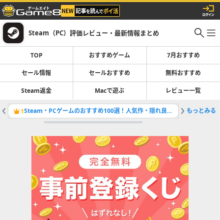
Steam（PC）評価レビュー・最新情報まとめ
TOP
おすすめゲーム
7月おすすめ
セール情報
セールおすすめ
無料おすすめ
Steam返金
Macで遊ぶ
レビュー一覧
Steam・PCゲームのおすすめ100選！人気作・隠れ良作まで厳選紹介！
もっとみる
開催中の
1
2