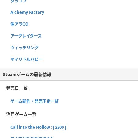
ダッコフ
Alchemy Factory
俺アラOD
アークレイダース
ウィッチリング
マイリトルパピー
Steamゲームの最新情報
発売日一覧
ゲーム新作・発売予定一覧
注目ゲーム一覧
Call into the Hollow : [ 2300 ]