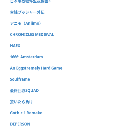
日本事故物件監視協会3
古銭プッシャー外伝
アニモ（Aniimo）
CHRONICLES MEDIEVAL
HAEX
1666: Amsterdam
An Eggstremely Hard Game
Soulframe
最終回収SQUAD
驚いたら負け
Gothic 1 Remake
DEPERSON