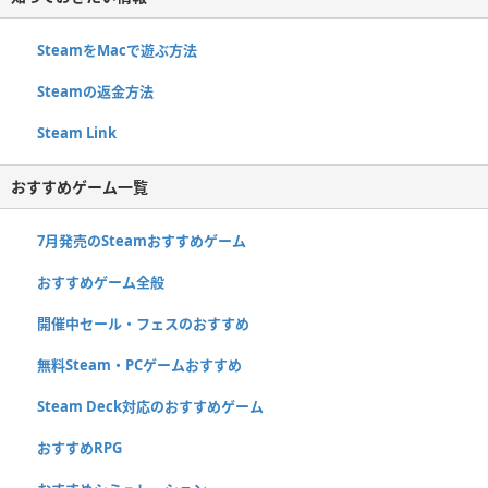
SteamをMacで遊ぶ方法
Steamの返金方法
Steam Link
おすすめゲーム一覧
7月発売のSteamおすすめゲーム
おすすめゲーム全般
開催中セール・フェスのおすすめ
無料Steam・PCゲームおすすめ
Steam Deck対応のおすすめゲーム
おすすめRPG