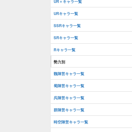
UR＋キャラ一覧
URキャラ一覧
SSRキャラ一覧
SRキャラ一覧
Rキャラ一覧
勢力別
魏陣営キャラ一覧
蜀陣営キャラ一覧
呉陣営キャラ一覧
群陣営キャラ一覧
時空陣営キャラ一覧