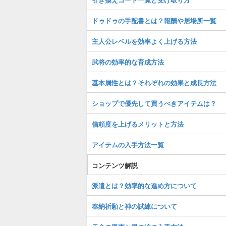
ドゥドゥの手配書とは？報酬や居場所一覧
主人公レベルを効率よく上げる方法
武将の効率的な育成方法
基本属性とは？それぞれの効果と成長方法
ショップで優先して買うべきアイテムは？
信頼度を上げるメリットと方法
アイテムの入手方法一覧
コンテンツ解説
派遣とは？効率的な進め方について
奉納祈願と神の試練について