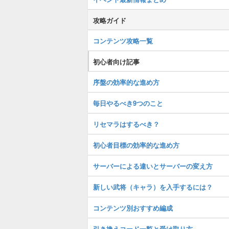
攻略ガイド
コンテンツ攻略一覧
初心者向け記事
序盤の効率的な進め方
毎日やるべき9つのこと
リセマラはするべき？
初心者目標の効率的な進め方
サーバーによる違いとサーバーの変え方
新しい武将（キャラ）を入手するには？
コンテンツ別おすすめ編成
引き換えコード一覧と受け取り方