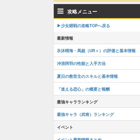
攻略メニュー
▶︎少女廻戦の攻略TOPへ戻る
最新情報
氷沐晴海・馬超（UR＋）の評価と基本情報
冲浪阿羽の性能と入手方法
夏日の救世主のスキルと基本情報
「迷える恋心」の概要と報酬
最強キャラランキング
最強キャラ（武将）ランキング
イベント
イベント最新情報まとめ