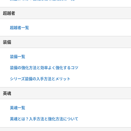
超越者
超越者一覧
装備
装備一覧
装備の強化方法と効率よく強化するコツ
シリーズ装備の入手方法とメリット
英魂
英魂一覧
英魂とは？入手方法と強化方法について