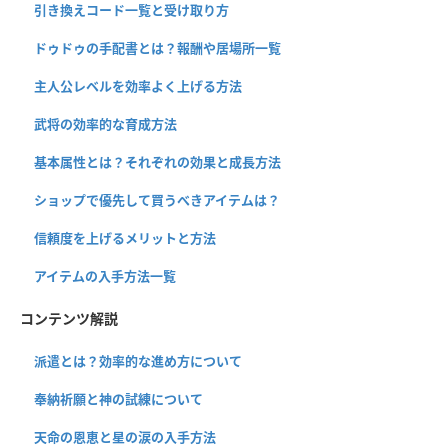
引き換えコード一覧と受け取り方
ドゥドゥの手配書とは？報酬や居場所一覧
主人公レベルを効率よく上げる方法
武将の効率的な育成方法
基本属性とは？それぞれの効果と成長方法
ショップで優先して買うべきアイテムは？
信頼度を上げるメリットと方法
アイテムの入手方法一覧
コンテンツ解説
派遣とは？効率的な進め方について
奉納祈願と神の試練について
天命の恩恵と星の涙の入手方法