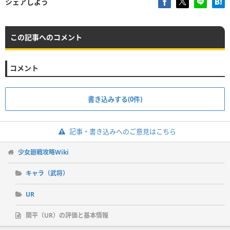
シェアしよう
この記事へのコメント
コメント
書き込みする(0件)
記事・書き込みへのご意見はこちら
少女廻戦攻略Wiki
キャラ（武将）
UR
関平（UR）の評価と基本情報