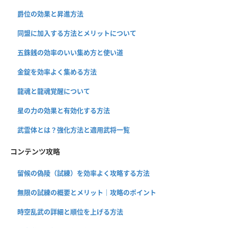
爵位の効果と昇進方法
同盟に加入する方法とメリットについて
五銖銭の効率のいい集め方と使い道
金錠を効率よく集める方法
龍魂と龍魂覚醒について
星の力の効果と有効化する方法
武霊体とは？強化方法と適用武将一覧
コンテンツ攻略
留候の偽陵（試練）を効率よく攻略する方法
無限の試練の概要とメリット｜攻略のポイント
時空乱武の詳細と順位を上げる方法