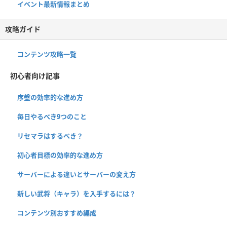
イベント最新情報まとめ
攻略ガイド
コンテンツ攻略一覧
初心者向け記事
序盤の効率的な進め方
毎日やるべき9つのこと
リセマラはするべき？
初心者目標の効率的な進め方
サーバーによる違いとサーバーの変え方
新しい武将（キャラ）を入手するには？
コンテンツ別おすすめ編成