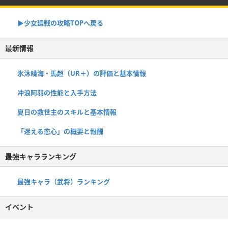
▶︎少女廻戦の攻略TOPへ戻る
最新情報
氷沐晴海・馬超（UR＋）の評価と基本情報
冲浪阿羽の性能と入手方法
夏日の救世主のスキルと基本情報
「迷える恋心」の概要と報酬
最強キャラランキング
最強キャラ（武将）ランキング
イベント