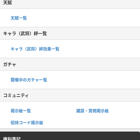
天賦
天賦一覧
キャラ（武将）絆一覧
キャラ（武将）絆効果一覧
ガチャ
開催中のガチャ一覧
コミュニティ
掲示板一覧
雑談・質問掲示板
招待コード掲示板
権利表記