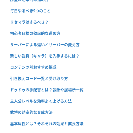
毎日やるべき9つのこと
リセマラはするべき？
初心者目標の効率的な進め方
サーバーによる違いとサーバーの変え方
新しい武将（キャラ）を入手するには？
コンテンツ別おすすめ編成
引き換えコード一覧と受け取り方
ドゥドゥの手配書とは？報酬や居場所一覧
主人公レベルを効率よく上げる方法
武将の効率的な育成方法
基本属性とは？それぞれの効果と成長方法