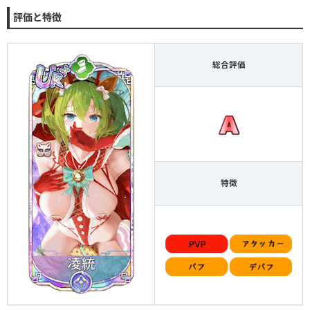
評価と特徴
総合評価
特徴