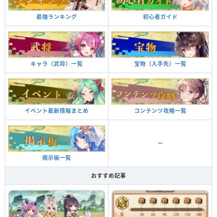
最強ランキング
初心者ガイド
キャラ（武将）一覧
宝物（入手先）一覧
イベント最新情報まとめ
コンテンツ攻略一覧
ー
掲示板一覧
おすすめ記事