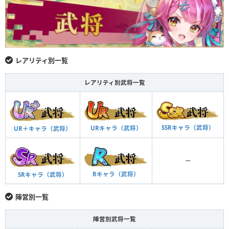
レアリティ別一覧
レアリティ別武将一覧
SSRキャラ（武将）
URキャラ（武将）
UR＋キャラ（武将）
ー
Rキャラ（武将）
SRキャラ（武将）
陣営別一覧
陣営別武将一覧