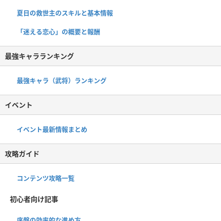
夏日の救世主のスキルと基本情報
「迷える恋心」の概要と報酬
最強キャラランキング
最強キャラ（武将）ランキング
イベント
イベント最新情報まとめ
攻略ガイド
コンテンツ攻略一覧
初心者向け記事
序盤の効率的な進め方