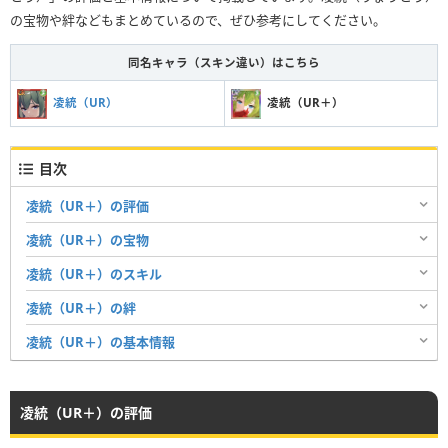
の宝物や絆などもまとめているので、ぜひ参考にしてください。
同名キャラ（スキン違い）はこちら
凌統（UR）
凌統（UR＋）
目次
凌統（UR＋）の評価
凌統（UR＋）の宝物
凌統（UR＋）のスキル
凌統（UR＋）の絆
凌統（UR＋）の基本情報
凌統（UR＋）の評価