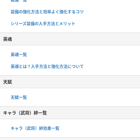
装備の強化方法と効率よく強化するコツ
シリーズ装備の入手方法とメリット
英魂
英魂一覧
英魂とは？入手方法と強化方法について
天賦
天賦一覧
キャラ（武将）絆一覧
キャラ（武将）絆効果一覧