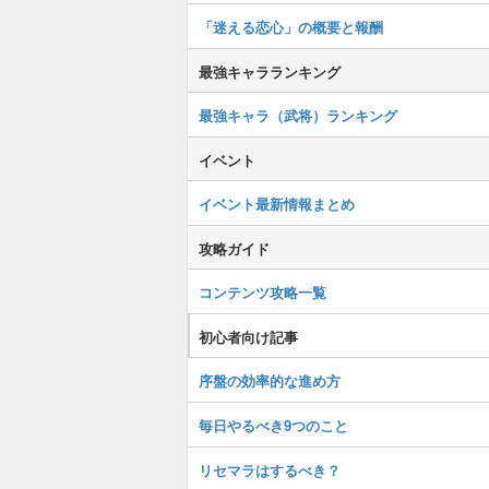
「迷える恋心」の概要と報酬
最強キャラランキング
最強キャラ（武将）ランキング
イベント
イベント最新情報まとめ
攻略ガイド
コンテンツ攻略一覧
初心者向け記事
序盤の効率的な進め方
毎日やるべき9つのこと
リセマラはするべき？