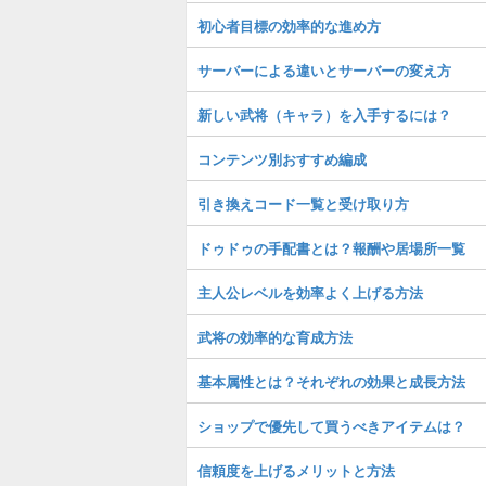
初心者目標の効率的な進め方
サーバーによる違いとサーバーの変え方
新しい武将（キャラ）を入手するには？
コンテンツ別おすすめ編成
引き換えコード一覧と受け取り方
ドゥドゥの手配書とは？報酬や居場所一覧
主人公レベルを効率よく上げる方法
武将の効率的な育成方法
基本属性とは？それぞれの効果と成長方法
ショップで優先して買うべきアイテムは？
信頼度を上げるメリットと方法