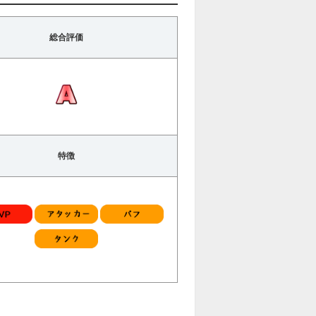
総合評価
特徴