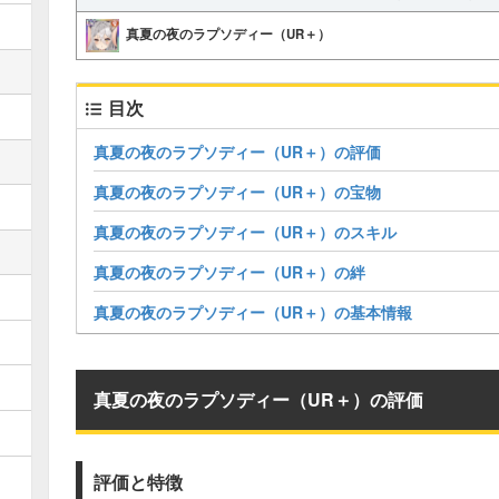
真夏の夜のラプソディー（UR＋）
目次
真夏の夜のラプソディー（UR＋）の評価
真夏の夜のラプソディー（UR＋）の宝物
真夏の夜のラプソディー（UR＋）のスキル
真夏の夜のラプソディー（UR＋）の絆
真夏の夜のラプソディー（UR＋）の基本情報
真夏の夜のラプソディー（UR＋）の評価
評価と特徴