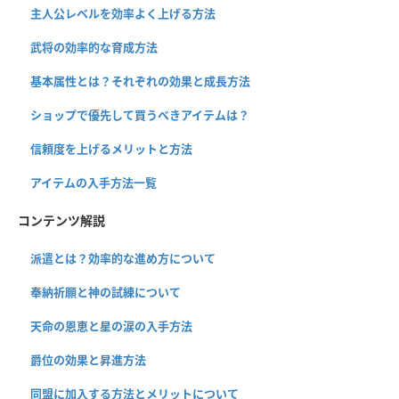
主人公レベルを効率よく上げる方法
武将の効率的な育成方法
基本属性とは？それぞれの効果と成長方法
ショップで優先して買うべきアイテムは？
信頼度を上げるメリットと方法
アイテムの入手方法一覧
コンテンツ解説
派遣とは？効率的な進め方について
奉納祈願と神の試練について
天命の恩恵と星の涙の入手方法
爵位の効果と昇進方法
同盟に加入する方法とメリットについて