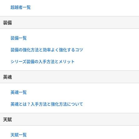
超越者一覧
装備
装備一覧
装備の強化方法と効率よく強化するコツ
シリーズ装備の入手方法とメリット
英魂
英魂一覧
英魂とは？入手方法と強化方法について
天賦
天賦一覧