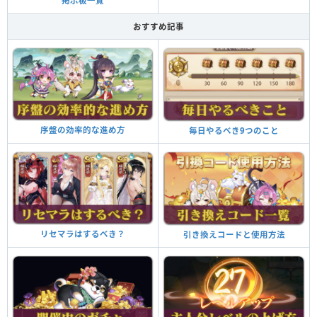
掲示板一覧
おすすめ記事
序盤の効率的な進め方
毎日やるべき9つのこと
リセマラはするべき？
引き換えコードと使用方法