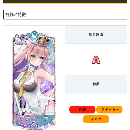
評価と特徴
総合評価
特徴