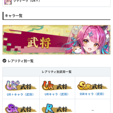
クティーラ（UR＋）
キャラ一覧
レアリティ別一覧
レアリティ別武将一覧
SSRキャラ（武将）
URキャラ（武将）
UR＋キャラ（武将）
ー