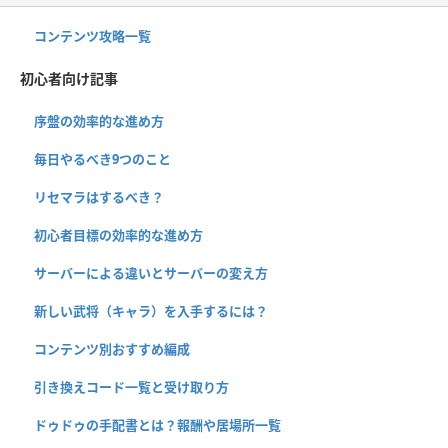
コンテンツ攻略一覧
初心者向け記事
序盤の効率的な進め方
毎日やるべき9つのこと
リセマラはするべき？
初心者目標の効率的な進め方
サーバーによる違いとサーバーの変え方
新しい武将（キャラ）を入手するには？
コンテンツ別おすすめ編成
引き換えコード一覧と受け取り方
ドゥドゥの手配書とは？報酬や居場所一覧