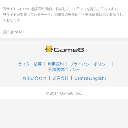
当サイトはGame8編集部が独自に作成したコンテンツを提供しております。
当サイトが掲載しているデータ、画像等の無断使用・無断転載は固くお断りし
ております。
[提供]ONEMT
ライター応募
利用規約
プライバシーポリシー
外部送信ポリシー
お問い合わせ
運営会社
Game8 (English)
© 2014 Game8, Inc.