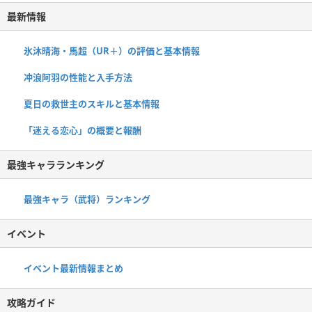
最新情報
氷沐晴海・馬超（UR＋）の評価と基本情報
冲浪阿羽の性能と入手方法
夏日の救世主のスキルと基本情報
「迷える恋心」の概要と報酬
最強キャラランキング
最強キャラ（武将）ランキング
イベント
イベント最新情報まとめ
攻略ガイド