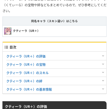
（くてぃーら）の宝物や絆などもまとめているので、ぜひ参考にしてくだ
さい。
同名キャラ（スキン違い）はこちら
クティーラ（UR＋）
目次
クティーラ（UR＋）の評価
クティーラ（UR＋）の宝物
クティーラ（UR＋）のスキル
クティーラ（UR＋）の絆
クティーラ（UR＋）の基本情報
クティーラ（UR＋）の評価