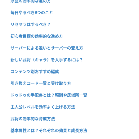
序盤の効率的な進め方
毎日やるべき9つのこと
リセマラはするべき？
初心者目標の効率的な進め方
サーバーによる違いとサーバーの変え方
新しい武将（キャラ）を入手するには？
コンテンツ別おすすめ編成
引き換えコード一覧と受け取り方
ドゥドゥの手配書とは？報酬や居場所一覧
主人公レベルを効率よく上げる方法
武将の効率的な育成方法
基本属性とは？それぞれの効果と成長方法