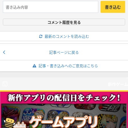
書き込む
コメント履歴を見る
最新のコメントを読み込む
記事ページに戻る
記事・書き込みへのご意見はこちら
新作ゲーム