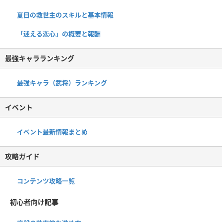
夏日の救世主のスキルと基本情報
「迷える恋心」の概要と報酬
最強キャラランキング
最強キャラ（武将）ランキング
イベント
イベント最新情報まとめ
攻略ガイド
コンテンツ攻略一覧
初心者向け記事