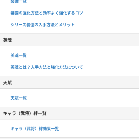
装備一覧
装備の強化方法と効率よく強化するコツ
シリーズ装備の入手方法とメリット
英魂
英魂一覧
英魂とは？入手方法と強化方法について
天賦
天賦一覧
キャラ（武将）絆一覧
キャラ（武将）絆効果一覧