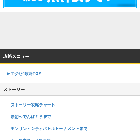
攻略メニュー
▶︎エグゼ4攻略TOP
ストーリー
ストーリー攻略チャート
最初～でんぱとうまで
デンサン・シティバトルトーナメントまで