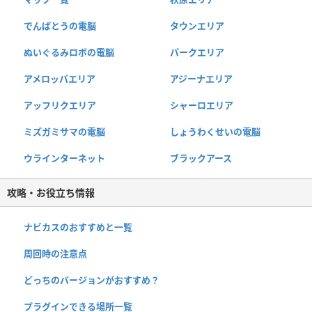
でんぱとうの電脳
タウンエリア
ぬいぐるみロボの電脳
パークエリア
アメロッパエリア
アジーナエリア
アッフリクエリア
シャーロエリア
ミズガミサマの電脳
しょうわくせいの電脳
ウラインターネット
ブラックアース
攻略・お役立ち情報
ナビカスのおすすめと一覧
周回時の注意点
どっちのバージョンがおすすめ？
プラグインできる場所一覧