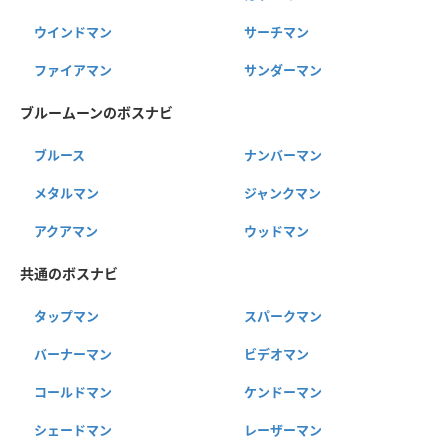
ウインドマン
サーチマン
ファイアマン
サンダーマン
ブルームーンのボスナビ
ブルース
ナンバーマン
メタルマン
ジャンクマン
アクアマン
ウッドマン
共通のボスナビ
タップマン
スパークマン
バーナーマン
ビデオマン
コールドマン
ケンドーマン
シェードマン
レーザーマン