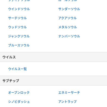
ウインドソウル
サンダーソウル
サーチソウル
アクアソウル
ウッドソウル
メタルソウル
ジャンクソウル
ナンバーソウル
ブルースソウル
ウイルス
ウイルス一覧
サブチップ
オープンロック
エネミーサーチ
シノビダッシュ
アントラップ