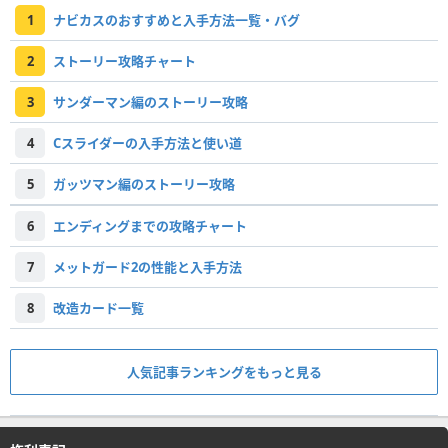
1
ナビカスのおすすめと入手方法一覧・バグ
2
ストーリー攻略チャート
3
サンダーマン編のストーリー攻略
4
Cスライダーの入手方法と使い道
5
ガッツマン編のストーリー攻略
6
エンディングまでの攻略チャート
7
メットガード2の性能と入手方法
8
改造カード一覧
人気記事ランキングをもっと見る