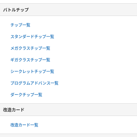
バトルチップ
チップ一覧
スタンダードチップ一覧
メガクラスチップ一覧
ギガクラスチップ一覧
シークレットチップ一覧
プログラムアドバンス一覧
ダークチップ一覧
改造カード
改造カード一覧