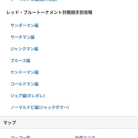
レッド・ブルートーナメント対戦相手別攻略
サンダーマン編
サーチマン編
ジャンクマン編
ブルース編
ケンドーマン編
コールドマン編
ジュア編(ポレポレ)
ノーマルナビ編(ジャックボマー)
マップ
マップ一覧
秋原エリア