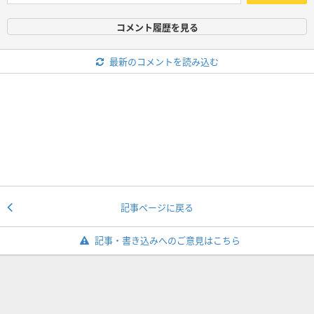
コメント履歴を見る
最新のコメントを読み込む
記事ページに戻る
記事・書き込みへのご意見はこちら