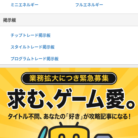
ミニエネルギー
フルエネルギー
掲示板
チップトレード掲示板
スタイルトレード掲示板
プログラムトレード掲示板