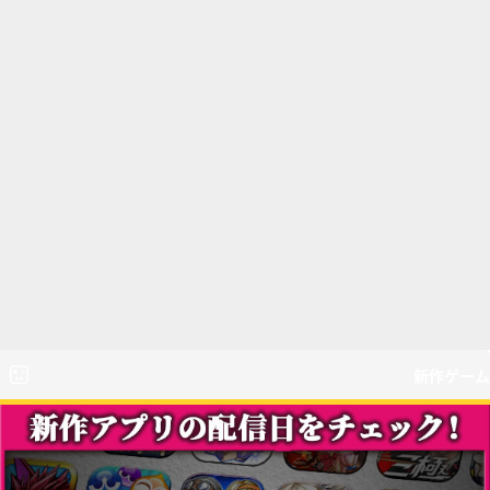
新作ゲーム