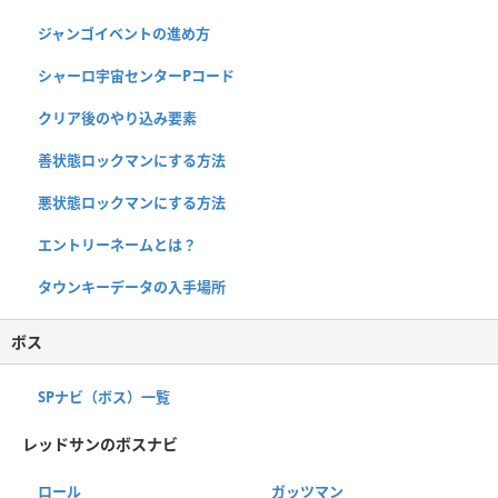
ジャンゴイベントの進め方
シャーロ宇宙センターPコード
クリア後のやり込み要素
善状態ロックマンにする方法
悪状態ロックマンにする方法
エントリーネームとは？
タウンキーデータの入手場所
ボス
SPナビ（ボス）一覧
レッドサンのボスナビ
ロール
ガッツマン