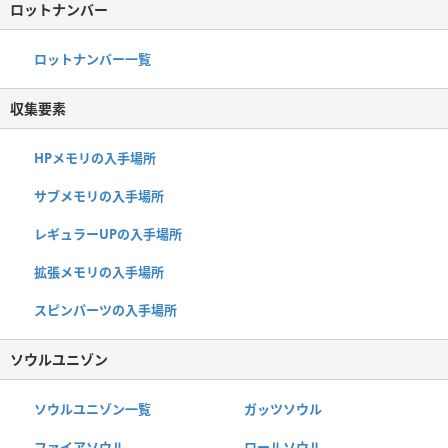
ロットナンバー
ロットナンバー一覧
収集要素
HPメモリの入手場所
サブメモリの入手場所
レギュラーUPの入手場所
拡張メモリの入手場所
スピンパーツの入手場所
ソウルユニゾン
ソウルユニゾン一覧
ガッツソウル
ファイアソウル
ロールソウル