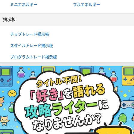
ミニエネルギー
フルエネルギー
掲示板
チップトレード掲示板
スタイルトレード掲示板
プログラムトレード掲示板