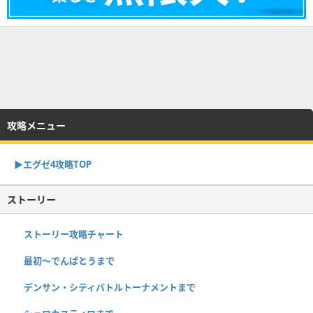
攻略メニュー
▶︎エグゼ4攻略TOP
ストーリー
ストーリー攻略チャート
最初～でんぱとうまで
デンサン・シティバトルトーナメントまで