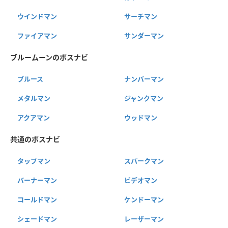
ウインドマン
サーチマン
ファイアマン
サンダーマン
ブルームーンのボスナビ
ブルース
ナンバーマン
メタルマン
ジャンクマン
アクアマン
ウッドマン
共通のボスナビ
タップマン
スパークマン
バーナーマン
ビデオマン
コールドマン
ケンドーマン
シェードマン
レーザーマン