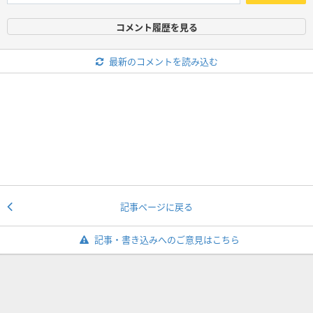
コメント履歴を見る
最新のコメントを読み込む
記事ページに戻る
記事・書き込みへのご意見はこちら