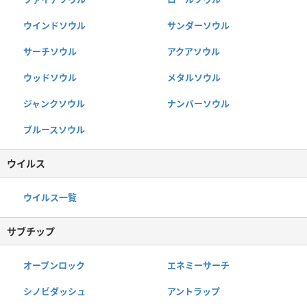
ウインドソウル
サンダーソウル
サーチソウル
アクアソウル
ウッドソウル
メタルソウル
ジャンクソウル
ナンバーソウル
ブルースソウル
ウイルス
ウイルス一覧
サブチップ
オープンロック
エネミーサーチ
シノビダッシュ
アントラップ