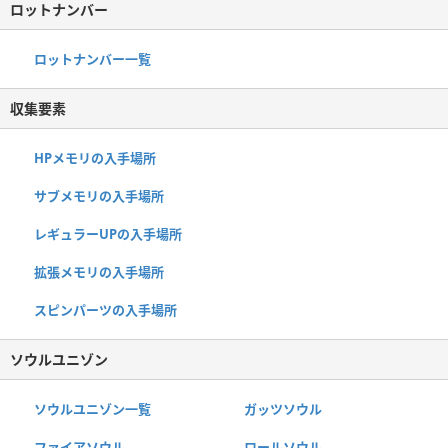
ロットナンバー
ロットナンバー一覧
収集要素
HPメモリの入手場所
サブメモリの入手場所
レギュラーUPの入手場所
拡張メモリの入手場所
スピンパーツの入手場所
ソウルユニゾン
ソウルユニゾン一覧
ガッツソウル
ファイアソウル
ロールソウル