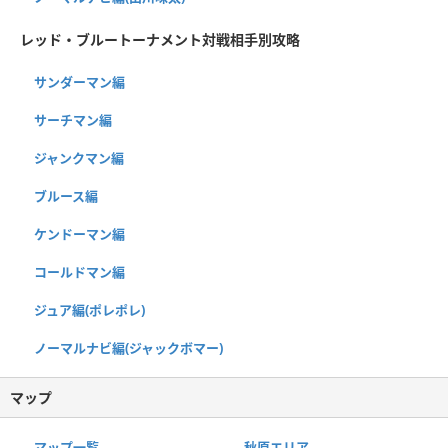
レッド・ブルートーナメント対戦相手別攻略
サンダーマン編
サーチマン編
ジャンクマン編
ブルース編
ケンドーマン編
コールドマン編
ジュア編(ポレポレ)
ノーマルナビ編(ジャックボマー)
マップ
マップ一覧
秋原エリア