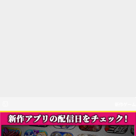
新作ゲーム