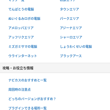
でんぱとうの電脳
タウンエリア
ぬいぐるみロボの電脳
パークエリア
アメロッパエリア
アジーナエリア
アッフリクエリア
シャーロエリア
ミズガミサマの電脳
しょうわくせいの電脳
ウラインターネット
ブラックアース
攻略・お役立ち情報
ナビカスのおすすめと一覧
周回時の注意点
どっちのバージョンがおすすめ？
プラグインできる場所一覧