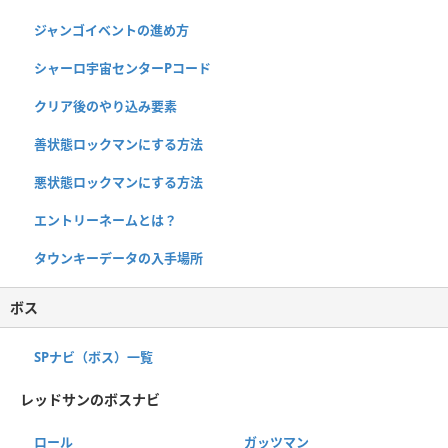
ジャンゴイベントの進め方
シャーロ宇宙センターPコード
クリア後のやり込み要素
善状態ロックマンにする方法
悪状態ロックマンにする方法
エントリーネームとは？
タウンキーデータの入手場所
ボス
SPナビ（ボス）一覧
レッドサンのボスナビ
ロール
ガッツマン