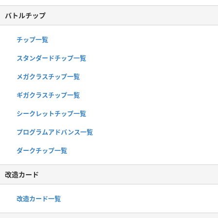
バトルチップ
チップ一覧
スタンダードチップ一覧
メガクラスチップ一覧
ギガクラスチップ一覧
シークレットチップ一覧
プログラムアドバンス一覧
ダークチップ一覧
改造カード
改造カード一覧