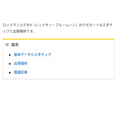
ロックマンエグゼ4（レッドサン・ブルームーン）のクモモートの入手チ
ップと出現場所です。
目次
基本データと入手チップ
出現場所
関連記事