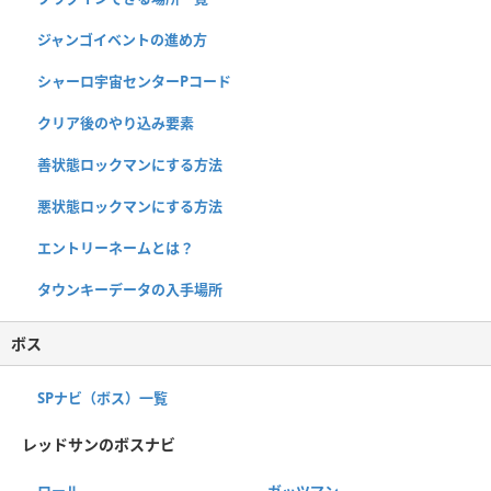
ジャンゴイベントの進め方
シャーロ宇宙センターPコード
クリア後のやり込み要素
善状態ロックマンにする方法
悪状態ロックマンにする方法
エントリーネームとは？
タウンキーデータの入手場所
ボス
SPナビ（ボス）一覧
レッドサンのボスナビ
ロール
ガッツマン