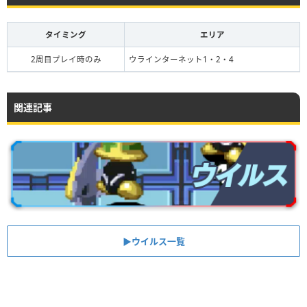
タイミング
エリア
2周目プレイ時のみ
ウラインターネット1・2・4
関連記事
▶︎ウイルス一覧