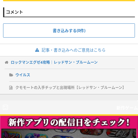
コメント
書き込みする(0件)
記事・書き込みへのご意見はこちら
ロックマンエグゼ4攻略｜レッドサン・ブルームーン
ウイルス
クモモートの入手チップと出現場所【レッドサン・ブルームーン】
新作ゲーム