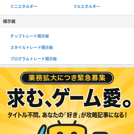
ミニエネルギー
フルエネルギー
掲示板
チップトレード掲示板
スタイルトレード掲示板
プログラムトレード掲示板