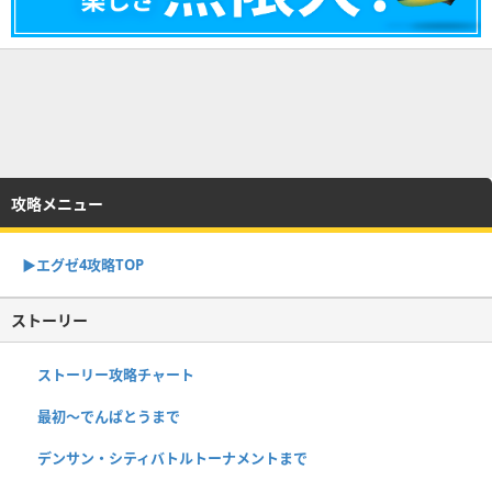
攻略メニュー
▶︎エグゼ4攻略TOP
ストーリー
ストーリー攻略チャート
最初～でんぱとうまで
デンサン・シティバトルトーナメントまで