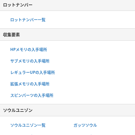
ロットナンバー
ロットナンバー一覧
収集要素
HPメモリの入手場所
サブメモリの入手場所
レギュラーUPの入手場所
拡張メモリの入手場所
スピンパーツの入手場所
ソウルユニゾン
ソウルユニゾン一覧
ガッツソウル