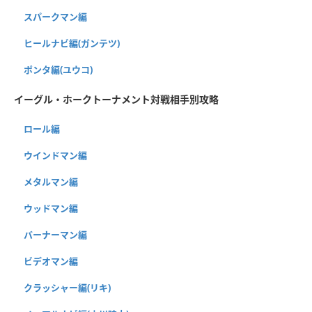
スパークマン編
ヒールナビ編(ガンテツ)
ポンタ編(ユウコ)
イーグル・ホークトーナメント対戦相手別攻略
ロール編
ウインドマン編
メタルマン編
ウッドマン編
バーナーマン編
ビデオマン編
クラッシャー編(リキ)