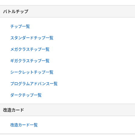
バトルチップ
チップ一覧
スタンダードチップ一覧
メガクラスチップ一覧
ギガクラスチップ一覧
シークレットチップ一覧
プログラムアドバンス一覧
ダークチップ一覧
改造カード
改造カード一覧