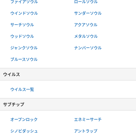
ファイアソウル
ロールソウル
ウインドソウル
サンダーソウル
サーチソウル
アクアソウル
ウッドソウル
メタルソウル
ジャンクソウル
ナンバーソウル
ブルースソウル
ウイルス
ウイルス一覧
サブチップ
オープンロック
エネミーサーチ
シノビダッシュ
アントラップ