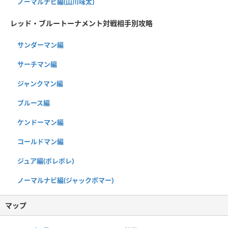
ノーマルナビ編(山川味太)
レッド・ブルートーナメント対戦相手別攻略
サンダーマン編
サーチマン編
ジャンクマン編
ブルース編
ケンドーマン編
コールドマン編
ジュア編(ポレポレ)
ノーマルナビ編(ジャックボマー)
マップ