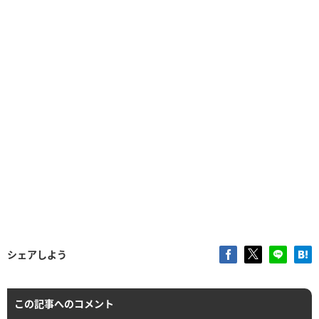
シェアしよう
この記事へのコメント