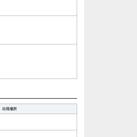
）
）
）
出現場所