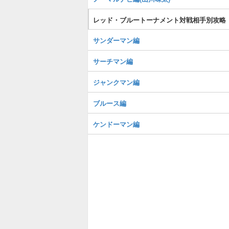
レッド・ブルートーナメント対戦相手別攻略
サンダーマン編
サーチマン編
ジャンクマン編
ブルース編
ケンドーマン編