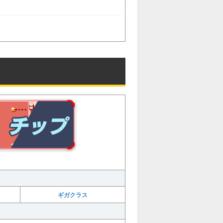
ギガクラス