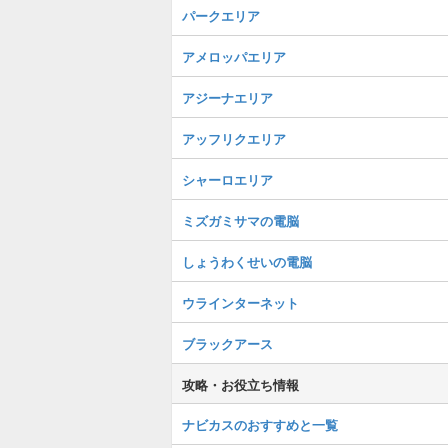
パークエリア
アメロッパエリア
アジーナエリア
アッフリクエリア
シャーロエリア
ミズガミサマの電脳
しょうわくせいの電脳
ウラインターネット
ブラックアース
攻略・お役立ち情報
ナビカスのおすすめと一覧