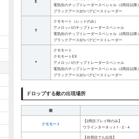
E
電気街のチップトレーダースペシャル（2周目以降
ブラックアース2のバグピーストレーダー
クモモート（レッドのみ）
アメロッパのチップトレーダースペシャル
Y
電気街のチップトレーダースペシャル（2周目以降
ブラックアース2のバグピーストレーダー
クモモート
クモモートEX
＊
アメロッパのチップトレーダースペシャル
電気街のチップトレーダースペシャル（2周目以降
ブラックアース2のバグピーストレーダー
ドロップする敵の出現場所
敵
【2周目プレイ時のみ】
クモモート
ウラインターネット1・2・4
【何周目でも出現】