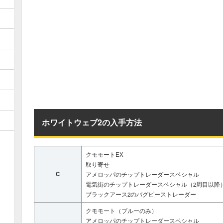
ホワイトウェブ2の入手方法
クモモートEX
取り寄せ
C
アメロッパのチップトレーダースペシャル
電気街のチップトレーダースペシャル（2周目以降
ブラックアース2のバグピーストレーダー
クモモート（ブルーのみ）
アメロッパのチップトレーダースペシャル