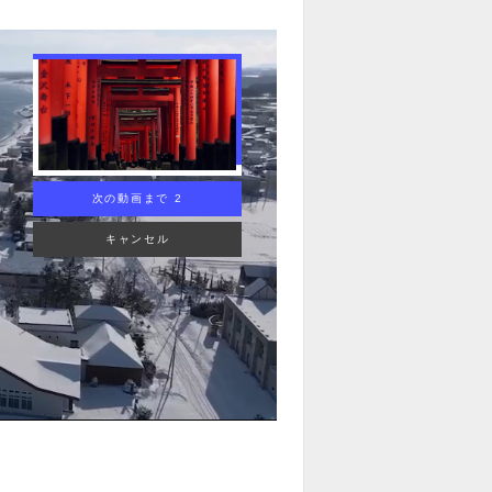
次の動画まで 1
キャンセル