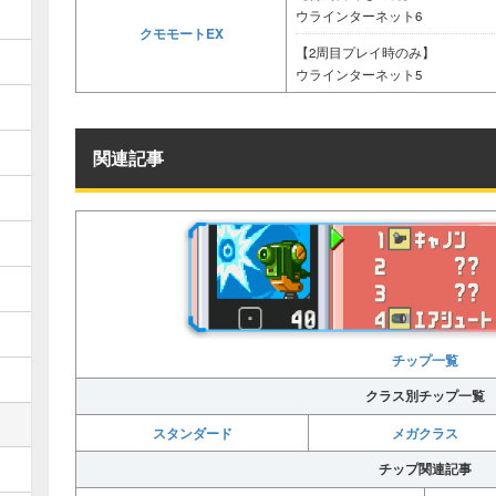
ウラインターネット6
クモモートEX
【2周目プレイ時のみ】
ウラインターネット5
関連記事
チップ一覧
クラス別チップ一覧
スタンダード
メガクラス
チップ関連記事