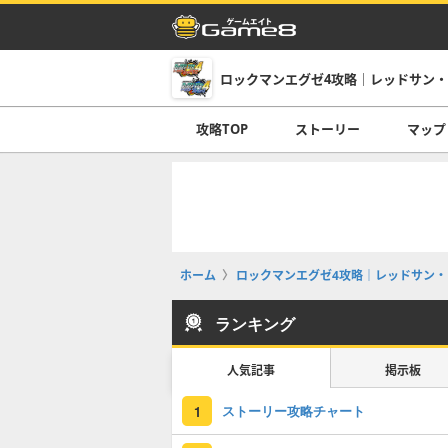
ロックマンエグゼ4攻略｜レッドサン
攻略TOP
ストーリー
マップ
ホーム
ロックマンエグゼ4攻略｜レッドサン・
ランキング
人気記事
掲示板
ストーリー攻略チャート
1