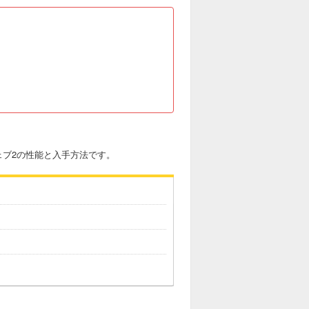
ェブ2の性能と入手方法です。