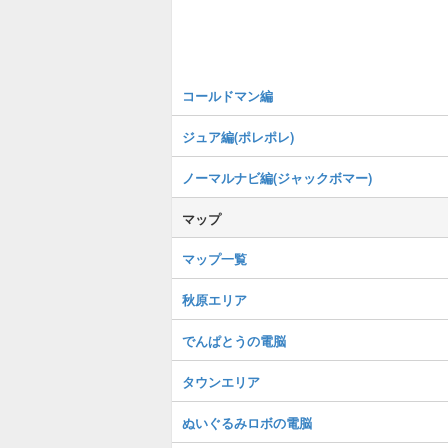
コールドマン編
ジュア編(ポレポレ)
ノーマルナビ編(ジャックボマー)
マップ
マップ一覧
秋原エリア
でんぱとうの電脳
タウンエリア
ぬいぐるみロボの電脳