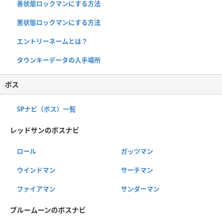
善状態ロックマンにする方法
悪状態ロックマンにする方法
エントリーネームとは？
タウンキーデータの入手場所
ボス
SPナビ（ボス）一覧
レッドサンのボスナビ
ロール
ガッツマン
ウインドマン
サーチマン
ファイアマン
サンダーマン
ブルームーンのボスナビ