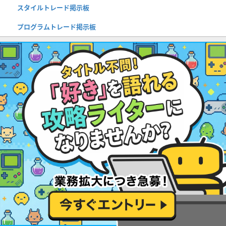
スタイルトレード掲示板
プログラムトレード掲示板