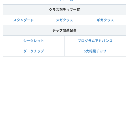
クラス別チップ一覧
スタンダード
メガクラス
ギガクラス
チップ関連記事
シークレット
プログラムアドバンス
ダークチップ
5大暗黒チップ