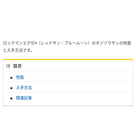
ロックマンエグゼ4（レッドサン・ブルームーン）のオジゾウサンの性能
と入手方法です。
目次
性能
入手方法
関連記事