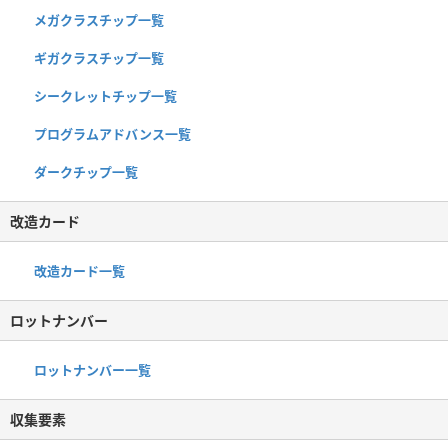
メガクラスチップ一覧
ギガクラスチップ一覧
シークレットチップ一覧
プログラムアドバンス一覧
ダークチップ一覧
改造カード
改造カード一覧
ロットナンバー
ロットナンバー一覧
収集要素