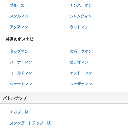
ブルース
ナンバーマン
メタルマン
ジャンクマン
アクアマン
ウッドマン
共通のボスナビ
タップマン
スパークマン
バーナーマン
ビデオマン
コールドマン
ケンドーマン
シェードマン
レーザーマン
バトルチップ
チップ一覧
スタンダードチップ一覧