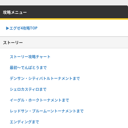
攻略メニュー
▶︎エグゼ4攻略TOP
ストーリー
ストーリー攻略チャート
最初～でんぱとうまで
デンサン・シティバトルトーナメントまで
シェロカスティロまで
イーグル・ホークトーナメントまで
レッドサン・ブルームーントーナメントまで
エンディングまで