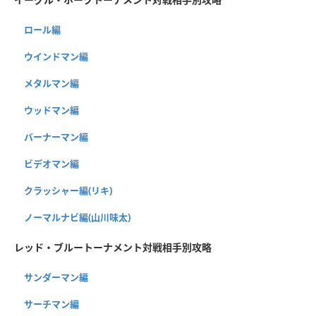
ロール編
ウインドマン編
メタルマン編
ウッドマン編
バーナーマン編
ビデオマン編
クラッシャー編(リキ)
ノーマルナビ編(山川味太)
レッド・ブルートーナメント対戦相手別攻略
サンダーマン編
サーチマン編