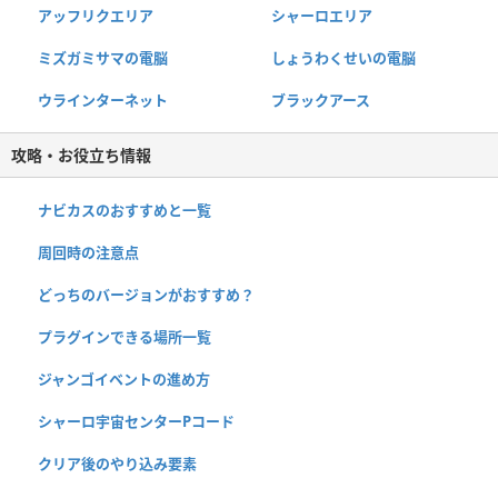
アッフリクエリア
シャーロエリア
ミズガミサマの電脳
しょうわくせいの電脳
ウラインターネット
ブラックアース
攻略・お役立ち情報
ナビカスのおすすめと一覧
周回時の注意点
どっちのバージョンがおすすめ？
プラグインできる場所一覧
ジャンゴイベントの進め方
シャーロ宇宙センターPコード
クリア後のやり込み要素