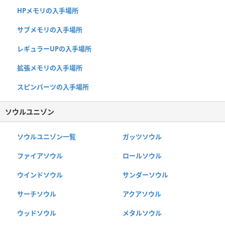
HPメモリの入手場所
サブメモリの入手場所
レギュラーUPの入手場所
拡張メモリの入手場所
スピンパーツの入手場所
ソウルユニゾン
ソウルユニゾン一覧
ガッツソウル
ファイアソウル
ロールソウル
ウインドソウル
サンダーソウル
サーチソウル
アクアソウル
ウッドソウル
メタルソウル