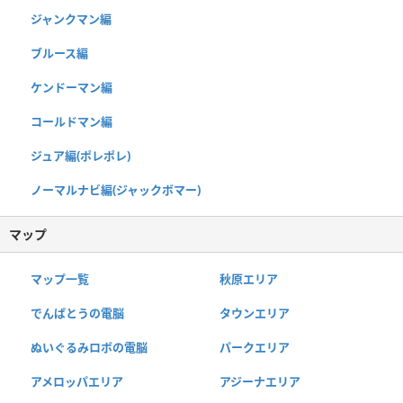
ジャンクマン編
ブルース編
ケンドーマン編
コールドマン編
ジュア編(ポレポレ)
ノーマルナビ編(ジャックボマー)
マップ
マップ一覧
秋原エリア
でんぱとうの電脳
タウンエリア
ぬいぐるみロボの電脳
パークエリア
アメロッパエリア
アジーナエリア