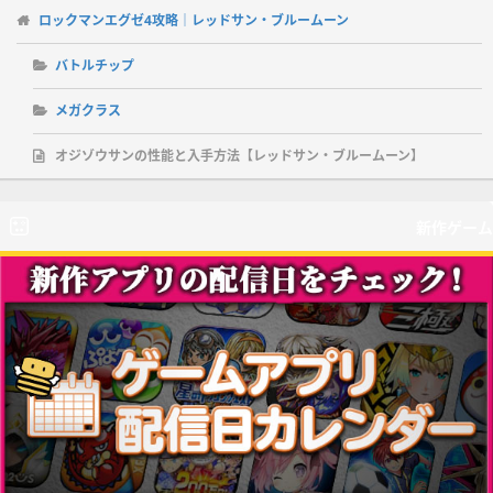
ロックマンエグゼ4攻略｜レッドサン・ブルームーン
バトルチップ
メガクラス
オジゾウサンの性能と入手方法【レッドサン・ブルームーン】
新作ゲーム