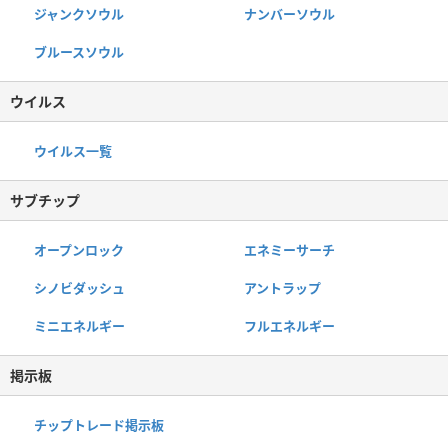
ジャンクソウル
ナンバーソウル
ブルースソウル
ウイルス
ウイルス一覧
サブチップ
オープンロック
エネミーサーチ
シノビダッシュ
アントラップ
ミニエネルギー
フルエネルギー
掲示板
チップトレード掲示板