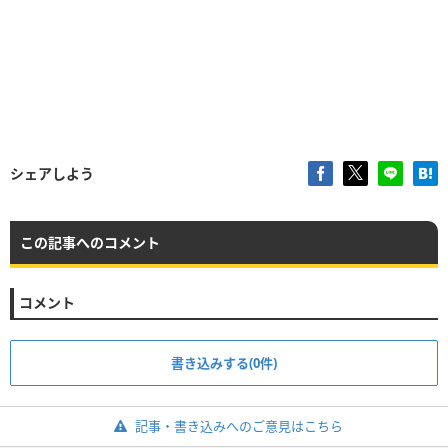
シェアしよう
この記事へのコメント
コメント
書き込みする(0件)
記事・書き込みへのご意見はこちら