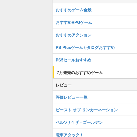
おすすめゲーム全般
おすすめRPGゲーム
おすすめアクション
PS Plusゲームカタログおすすめ
PS5セールおすすめ
7月発売のおすすめゲーム
レビュー
評価レビュー一覧
ビースト オブ リンカーネーション
ペルソナ4 ザ・ゴールデン
電車アタック！