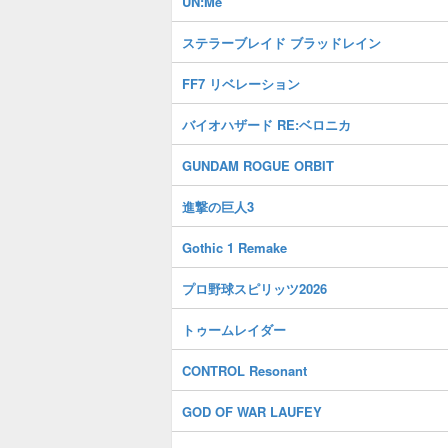
UN:Me
ステラーブレイド ブラッドレイン
FF7 リベレーション
バイオハザード RE:ベロニカ
GUNDAM ROGUE ORBIT
進撃の巨人3
Gothic 1 Remake
プロ野球スピリッツ2026
トゥームレイダー
CONTROL Resonant
GOD OF WAR LAUFEY