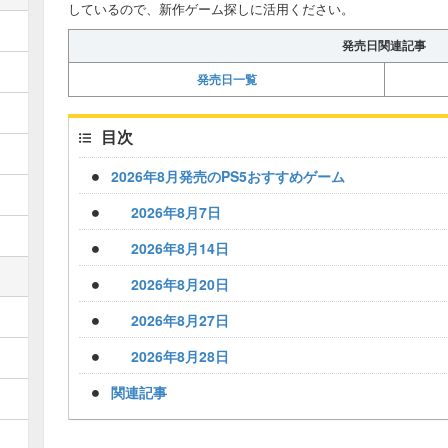
しているので、新作ゲーム探しに活用ください。
発売日関連記事
発売日一覧
目次
2026年8月発売のPS5おすすめゲーム
2026年8月7日
2026年8月14日
2026年8月20日
2026年8月27日
2026年8月28日
関連記事