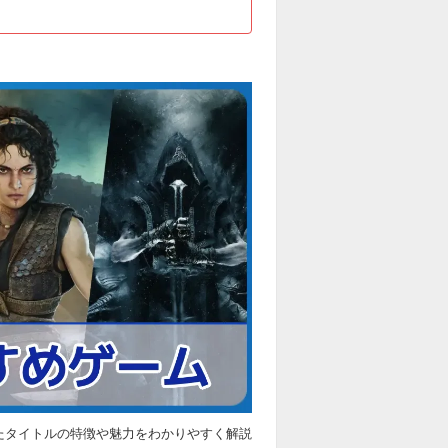
したタイトルの特徴や魅力をわかりやすく解説