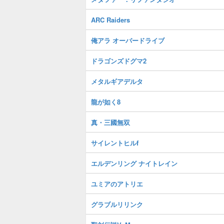
ARC Raiders
俺アラ オーバードライブ
ドラゴンズドグマ2
メタルギアデルタ
龍が如く8
真・三國無双
サイレントヒルf
エルデンリング ナイトレイン
ユミアのアトリエ
グラブルリリンク