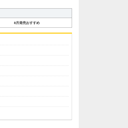
8月発売おすすめ