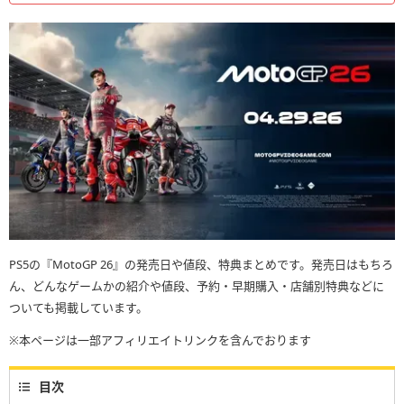
PS5の『MotoGP 26』の発売日や値段、特典まとめです。発売日はもちろ
ん、どんなゲームかの紹介や値段、予約・早期購入・店舗別特典などに
ついても掲載しています。
※本ページは一部アフィリエイトリンクを含んでおります
目次