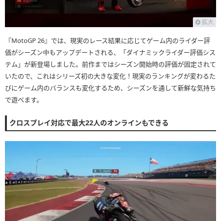
拡大
『MotoGP 26』では、現実のレース結果に応じてゲーム内のライダー評
価がシーズン中もアップデートされる、「ダイナミックライダー評価シス
テム」が新登場しました。前作まではシーズン開始時の評価が固定されて
いたので、これはシリーズ初の大きな変化！現実のランキングが変わるた
びにゲーム内のバランスも変化するため、シーズンを通して新鮮な気持ち
で遊べます。
クロスプレイ対応で最大22人のオンラインもできる