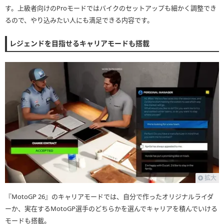
す。上級者向けのProモードではバイクのセットアップも細かく調整でき
るので、やり込みたい人にも満足できる内容です。
レジェンドを目指せるキャリアモードも搭載
拡大
『MotoGP 26』のキャリアモードでは、自分で作ったオリジナルライダ
ーか、実在するMotoGP選手のどちらかを選んでキャリアを積んでいける
モードも搭載。