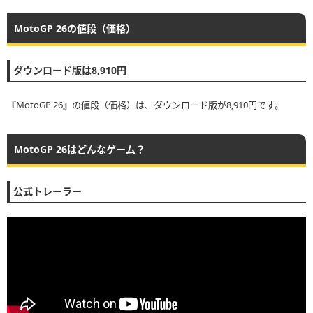
MotoGP 26の値段（価格）
ダウンロード版は8,910円
『MotoGP 26』の値段（価格）は、ダウンロード版が8,910円です。
MotoGP 26はどんなゲーム？
公式トレーラー