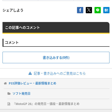
シェアしよう
この記事へのコメント
コメント
書き込みする(0件)
記事・書き込みへのご意見はこちら
PS5評価レビュー・最新情報まとめ
ソフト発売日
『MotoGP 26』の発売日・値段・最新情報まとめ