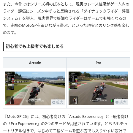
また、今作ではシリーズ初の試みとして、現実のレース結果がゲーム内の
ライダー評価にシーズン中ずっと反映される「ダイナミックライダー評価
システム」を導入。現実世界で好調なライダーはゲームでも強くなるの
で、実際のMotoGPを追いながら遊ぶ、といった現実とのリンク感も楽し
めます。
初心者でも上級者でも楽しめる
Arcade
Pro
拡大
拡大
『MotoGP 26』には、初心者向けの「Arcade Experience」と上級者向け
の「Pro Experience」の2つのモードが用意されています。どちらもチュ
ートリアル付きで、はじめて二輪ゲームを遊ぶ方でも入りやすい設計で