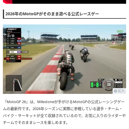
2026年のMotoGPがそのまま遊べる公式レースゲー
拡大
『MotoGP 26』は、Milestoneが手がけるMotoGPの公式レーシングゲー
ムの最新作です。2026年シーズンに実際に参戦している選手・チーム・
バイク・サーキットが全て収録されているので、お気に入りのライダーや
チームでそのままレースを楽しめます。