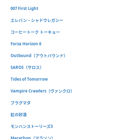
007 First Light
エレバン・シャドウレガシー
コーヒートーク トーキョー
Forza Horizon 6
Outbound（アウトバウンド）
SAROS（サロス）
Tides of Tomorrow
Vampire Crawlers（ヴァンクロ）
プラグマタ
紅の砂漠
モンハンストーリーズ3
Marathon（マラソン）