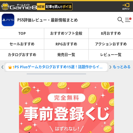
PS5評価レビュー・最新情報まとめ
TOP
おすすめソフト全般
8月おすすめ
セールおすすめ
RPGおすすめ
アクションおすすめ
カタログおすすめ
発売日一覧
レビュー一覧
PS Plusゲームカタログおすすめ15選！話題作からインディーまで紹介
もっとみる
1
2