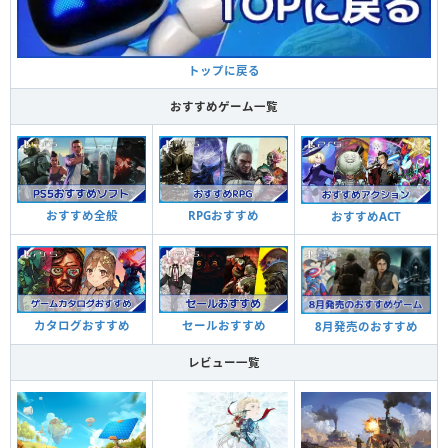
トップに戻る
おすすめゲーム一覧
おすすめ全般
RPGおすすめ
おすすめACT
カタログおすすめ
セールおすすめ
8月発売のおすすめ
レビュー一覧