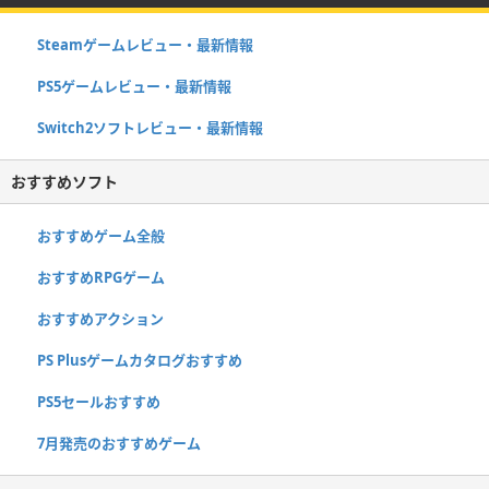
Steamゲームレビュー・最新情報
PS5ゲームレビュー・最新情報
Switch2ソフトレビュー・最新情報
おすすめソフト
おすすめゲーム全般
おすすめRPGゲーム
おすすめアクション
PS Plusゲームカタログおすすめ
PS5セールおすすめ
7月発売のおすすめゲーム