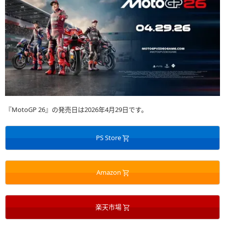
『MotoGP 26』の発売日は2026年4月29日です。
PS Store
Amazon
楽天市場