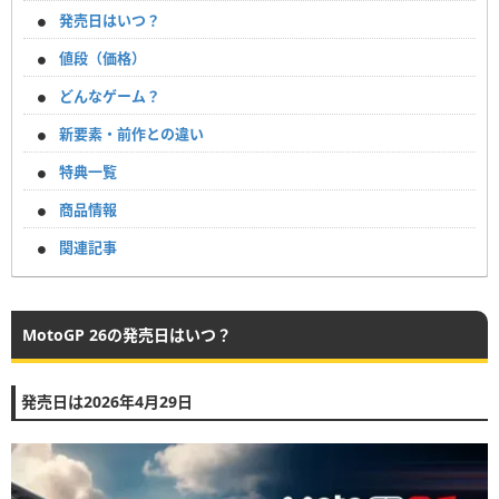
発売日はいつ？
値段（価格）
どんなゲーム？
新要素・前作との違い
特典一覧
商品情報
関連記事
MotoGP 26の発売日はいつ？
発売日は2026年4月29日