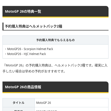
MotoGP 26の特典一覧
予約購入特典はヘルメットパック2種
予約購入特典でもらえるもの
・MotoGP26 - Scorpion Helmet Pack
・MotoGP26 - HJC Helmet Pack
『MotoGP 26』の予約購入特典は、ヘルメットパック2種です。確実に入
手したい場合は早めの予約がおすすめです。
MotoGP 26の商品情報
タイトル
MotoGP 26