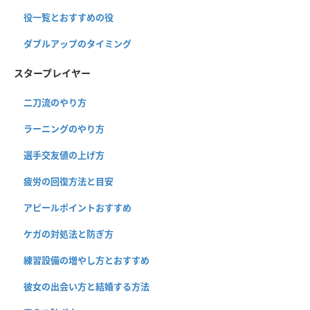
役一覧とおすすめの役
ダブルアップのタイミング
スタープレイヤー
二刀流のやり方
ラーニングのやり方
選手交友値の上げ方
疲労の回復方法と目安
アピールポイントおすすめ
ケガの対処法と防ぎ方
練習設備の増やし方とおすすめ
彼女の出会い方と結婚する方法