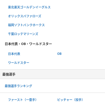
東北楽天ゴールデンイーグルス
オリックスバファローズ
福岡ソフトバンクホークス
千葉ロッテマリーンズ
日本代表・OB・ワールドスター
日本代表
OB
ワールドスター
最強選手
最強選手ランキング
ファースト（一塁手）
ピッチャー（投手）