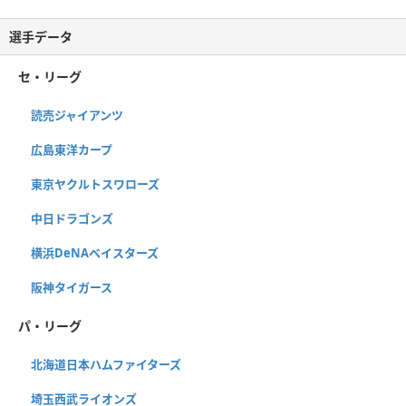
選手データ
セ・リーグ
読売ジャイアンツ
広島東洋カープ
東京ヤクルトスワローズ
中日ドラゴンズ
横浜DeNAベイスターズ
阪神タイガース
パ・リーグ
北海道日本ハムファイターズ
埼玉西武ライオンズ