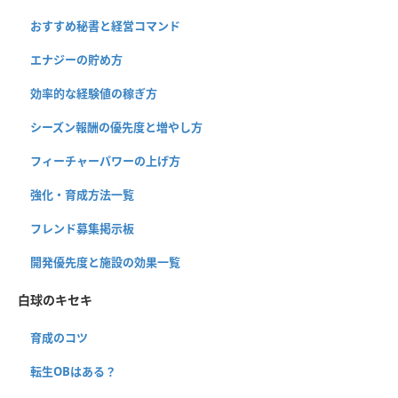
おすすめ秘書と経営コマンド
エナジーの貯め方
効率的な経験値の稼ぎ方
シーズン報酬の優先度と増やし方
フィーチャーパワーの上げ方
強化・育成方法一覧
フレンド募集掲示板
開発優先度と施設の効果一覧
白球のキセキ
育成のコツ
転生OBはある？