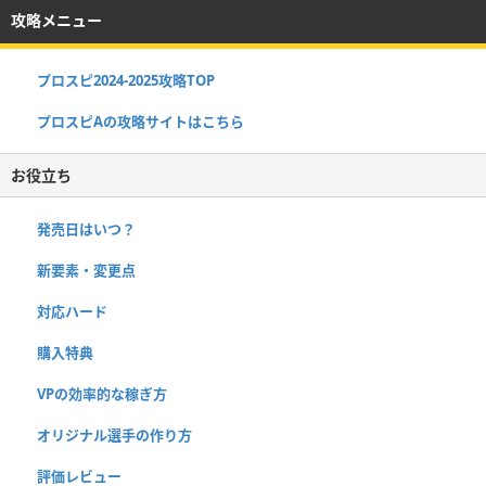
攻略メニュー
プロスピ2024-2025攻略TOP
プロスピAの攻略サイトはこちら
お役立ち
発売日はいつ？
新要素・変更点
対応ハード
購入特典
VPの効率的な稼ぎ方
オリジナル選手の作り方
評価レビュー