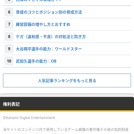
6
育成のコツとポジション別の育成方法
7
練習設備の増やし方とおすすめ
8
ケガ（違和感・不良）の対処法と防ぎ方
9
大谷翔平選手の能力｜ワールドスター
10
武田久選手の能力｜OB
人気記事ランキングをもっと見る
権利表記
©Konami Digital Entertainment
当サイトのコンテンツ内で使用しているゲーム画像の著作権その他の知的財産