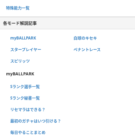
特殊能力一覧
各モード解説記事
myBALLPARK
白球のキセキ
スタープレイヤー
ペナントレース
スピリッツ
myBALLPARK
Sランク選手一覧
Sランク秘書一覧
リセマラはできる？
最初のガチャはいつ引ける？
毎日やることまとめ