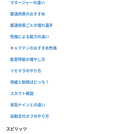
マネージャーの違い
都道府県のおすすめ
都道府県ごとの憧れ選手
性格による能力の違い
キャプテンのおすすめ性格
監督特能の増やし方
リセマラのやり方
球威と制球はどっち？
スカウト解説
栄冠ナインとの違い
自動交代オフのやり方
スピリッツ