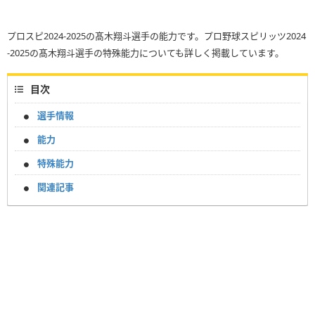
プロスピ2024-2025の髙木翔斗選手の能力です。プロ野球スピリッツ2024
-2025の髙木翔斗選手の特殊能力についても詳しく掲載しています。
目次
選手情報
能力
特殊能力
関連記事