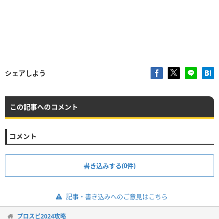
シェアしよう
この記事へのコメント
コメント
書き込みする(0件)
記事・書き込みへのご意見はこちら
プロスピ2024攻略