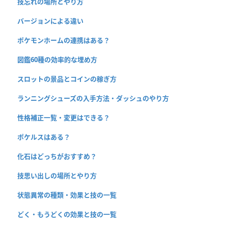
技忘れの場所とやり方
バージョンによる違い
ポケモンホームの連携はある？
図鑑60種の効率的な埋め方
スロットの景品とコインの稼ぎ方
ランニングシューズの入手方法・ダッシュのやり方
性格補正一覧・変更はできる？
ポケルスはある？
化石はどっちがおすすめ？
技思い出しの場所とやり方
状態異常の種類・効果と技の一覧
どく・もうどくの効果と技の一覧