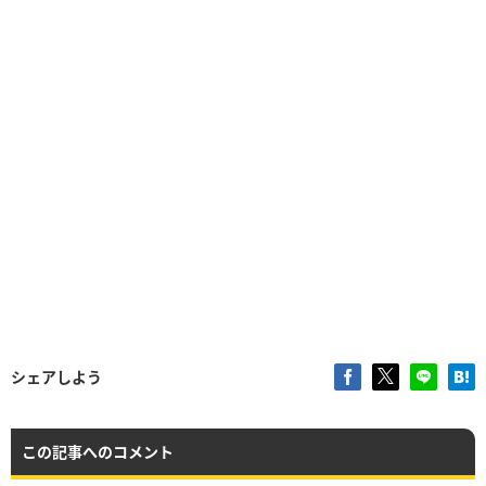
シェアしよう
この記事へのコメント