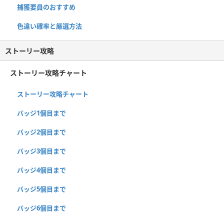
捕獲要員のおすすめ
色違い確率と厳選方法
ストーリー攻略
ストーリー攻略チャート
ストーリー攻略チャート
バッジ1個目まで
バッジ2個目まで
バッジ3個目まで
バッジ4個目まで
バッジ5個目まで
バッジ6個目まで