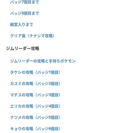
バッジ7個目まで
バッジ8個目まで
殿堂入りまで
クリア後（ナナシマ攻略）
ジムリーダー攻略
ジムリーダーの攻略と手持ちポケモン
タケシの攻略（バッジ1個目）
カスミの攻略（バッジ2個目）
マチスの攻略（バッジ3個目）
エリカの攻略（バッジ4個目）
ナツメの攻略（バッジ5個目）
キョウの攻略（バッジ6個目）