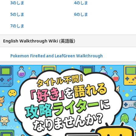
3のしま
4のしま
5のしま
6のしま
7のしま
English Walkthrough Wiki (英語版）
Pokemon FireRed and LeafGreen Walkthrough