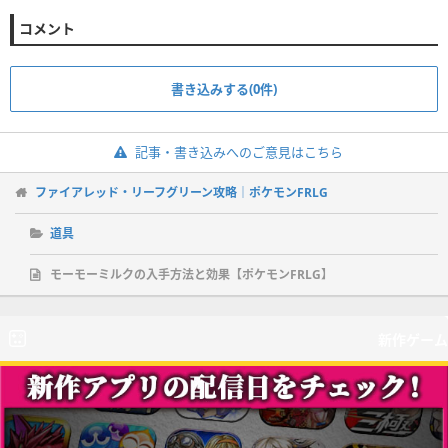
コメント
書き込みする(0件)
記事・書き込みへのご意見はこちら
ファイアレッド・リーフグリーン攻略｜ポケモンFRLG
道具
モーモーミルクの入手方法と効果【ポケモンFRLG】
新作ゲーム