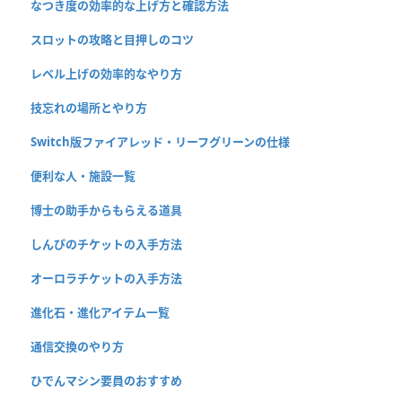
なつき度の効率的な上げ方と確認方法
スロットの攻略と目押しのコツ
レベル上げの効率的なやり方
技忘れの場所とやり方
Switch版ファイアレッド・リーフグリーンの仕様
便利な人・施設一覧
博士の助手からもらえる道具
しんぴのチケットの入手方法
オーロラチケットの入手方法
進化石・進化アイテム一覧
通信交換のやり方
ひでんマシン要員のおすすめ