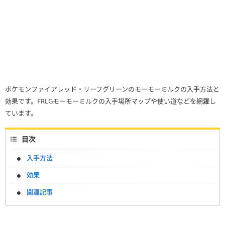
ポケモンファイアレッド・リーフグリーンのモーモーミルクの入手方法と
効果です。FRLGモーモーミルクの入手場所マップや使い道などを網羅し
ています。
目次
入手方法
効果
関連記事