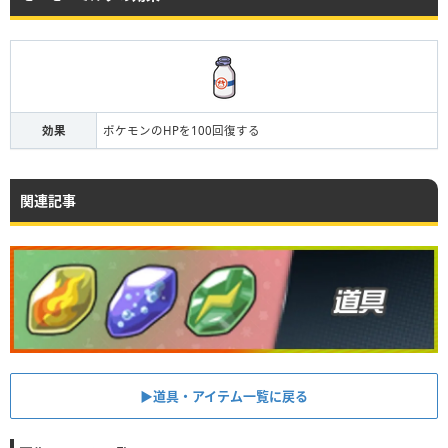
効果
ポケモンのHPを100回復する
関連記事
▶︎道具・アイテム一覧に戻る