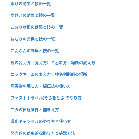
まひの効果と技の一覧
やけどの効果と技の一覧
こおり状態の効果と技の一覧
ねむりの効果と技の一覧
こんらんの効果と技の一覧
技の変え方（覚え方）と忘れ方・場所の変え方
ニックネームの変え方・姓名判断師の場所
障害物の壊し方・秘伝技の使い方
ファストトラベル(そらをとぶ)のやり方
三犬の出現条件と捕まえ方
進化キャンセルのやり方と使い方
努力値の効率的な振り方と確認方法