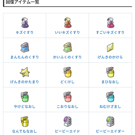
回復アイテム一覧
キズぐすり
いいキズぐすり
すごいキズぐすり
まんたんのくすり
かいふくのくすり
げんきのかけら
げんきのかたまり
どくけし
まひなおし
やけどなおし
こおりなおし
ねむけざまし
なんでもなおし
ピーピーエイド
ピーピーエイダー