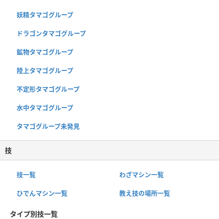
妖精タマゴグループ
ドラゴンタマゴグループ
鉱物タマゴグループ
陸上タマゴグループ
不定形タマゴグループ
水中タマゴグループ
タマゴグループ未発見
技
技一覧
わざマシン一覧
ひでんマシン一覧
教え技の場所一覧
タイプ別技一覧