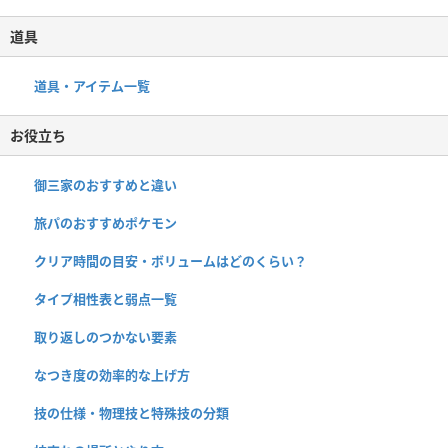
道具
道具・アイテム一覧
お役立ち
御三家のおすすめと違い
旅パのおすすめポケモン
クリア時間の目安・ボリュームはどのくらい？
タイプ相性表と弱点一覧
取り返しのつかない要素
なつき度の効率的な上げ方
技の仕様・物理技と特殊技の分類