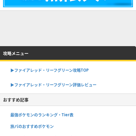
攻略メニュー
▶︎ファイアレッド・リーフグリーン攻略TOP
▶︎ファイアレッド・リーフグリーン評価レビュー
おすすめ記事
最強ポケモンのランキング・Tier表
旅パのおすすめポケモン