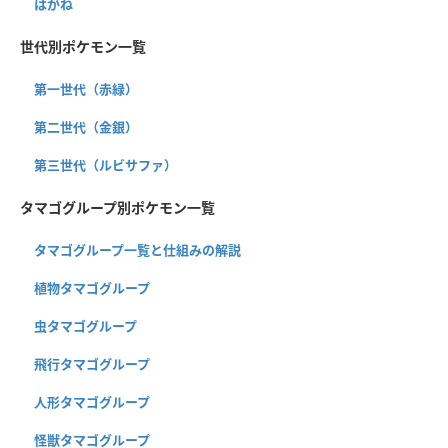
はがね
世代別ポケモン一覧
第一世代（赤緑）
第二世代（金銀）
第三世代（ルビサファ）
タマゴグループ別ポケモン一覧
タマゴグループ一覧と仕組みの解説
植物タマゴグループ
虫タマゴグループ
飛行タマゴグループ
人形タマゴグループ
怪獣タマゴグループ