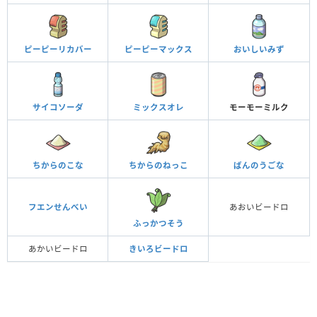
ピーピーリカバー
ピーピーマックス
おいしいみず
サイコソーダ
ミックスオレ
モーモーミルク
ちからのこな
ちからのねっこ
ばんのうごな
フエンせんべい
あおいビードロ
ふっかつそう
あかいビードロ
きいろビードロ