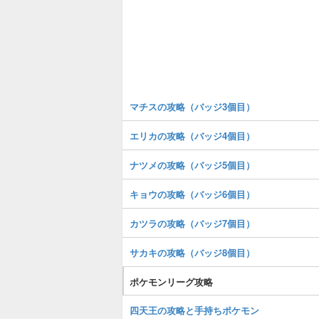
マチスの攻略（バッジ3個目）
エリカの攻略（バッジ4個目）
ナツメの攻略（バッジ5個目）
キョウの攻略（バッジ6個目）
カツラの攻略（バッジ7個目）
サカキの攻略（バッジ8個目）
ポケモンリーグ攻略
四天王の攻略と手持ちポケモン