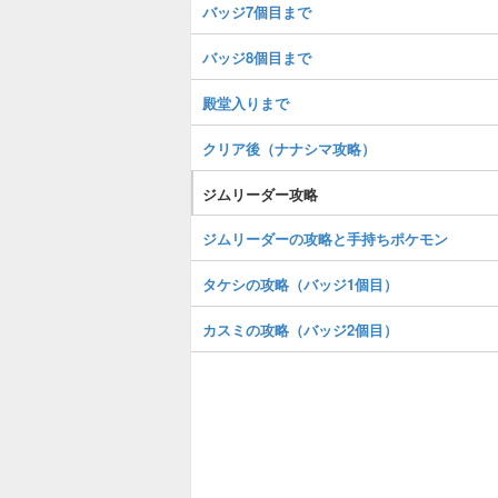
バッジ7個目まで
バッジ8個目まで
殿堂入りまで
クリア後（ナナシマ攻略）
ジムリーダー攻略
ジムリーダーの攻略と手持ちポケモン
タケシの攻略（バッジ1個目）
カスミの攻略（バッジ2個目）