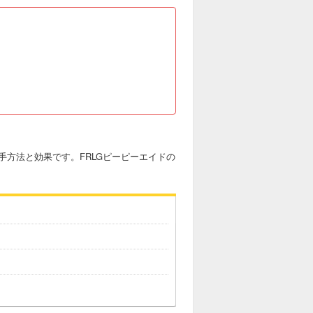
方法と効果です。FRLGピーピーエイドの