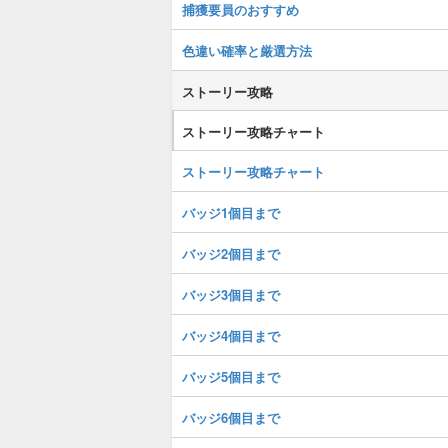
捕獲要員のおすすめ
色違い確率と厳選方法
ストーリー攻略
ストーリー攻略チャート
ストーリー攻略チャート
バッジ1個目まで
バッジ2個目まで
バッジ3個目まで
バッジ4個目まで
バッジ5個目まで
バッジ6個目まで