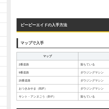
ピーピーエイドの入手方法
マップで入手
マップ
2番道路
落ちている
9番道路
ダウジングマシン
25番道路
ダウジングマシン
おつきみやま（B2F）
ダウジングマシン
サント・アンヌごう（B1F）
落ちている