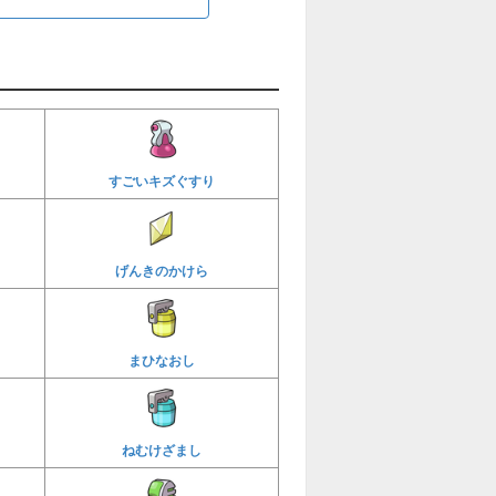
すごいキズぐすり
げんきのかけら
まひなおし
ねむけざまし