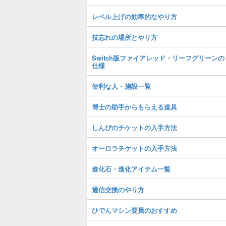
レベル上げの効率的なやり方
技忘れの場所とやり方
Switch版ファイアレッド・リーフグリーンの
仕様
便利な人・施設一覧
博士の助手からもらえる道具
しんぴのチケットの入手方法
オーロラチケットの入手方法
進化石・進化アイテム一覧
通信交換のやり方
ひでんマシン要員のおすすめ