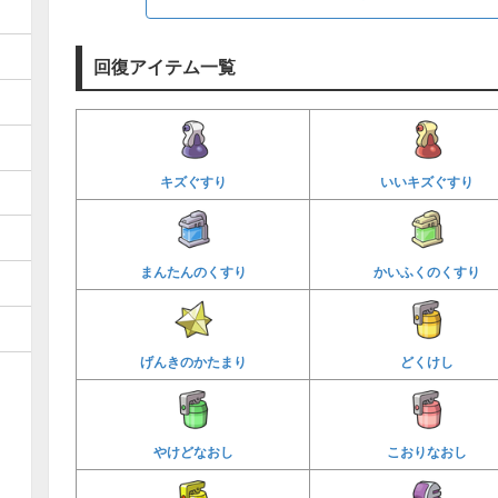
回復アイテム一覧
キズぐすり
いいキズぐすり
まんたんのくすり
かいふくのくすり
げんきのかたまり
どくけし
やけどなおし
こおりなおし