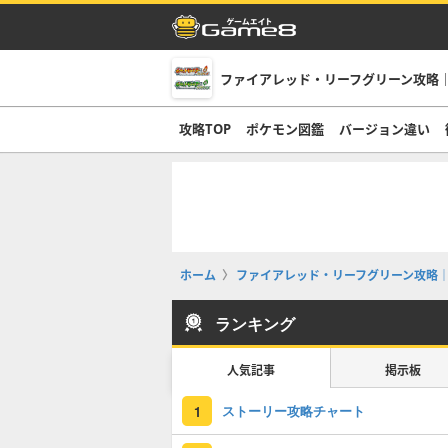
ファイアレッド・リーフグリーン攻略｜
攻略TOP
ポケモン図鑑
バージョン違い
ホーム
ファイアレッド・リーフグリーン攻略｜
ランキング
人気記事
掲示板
ストーリー攻略チャート
1