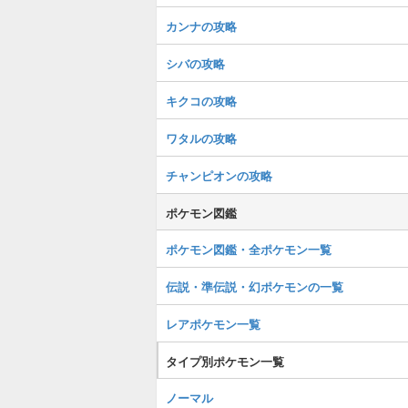
カンナの攻略
シバの攻略
キクコの攻略
ワタルの攻略
チャンピオンの攻略
ポケモン図鑑
ポケモン図鑑・全ポケモン一覧
伝説・準伝説・幻ポケモンの一覧
レアポケモン一覧
タイプ別ポケモン一覧
ノーマル