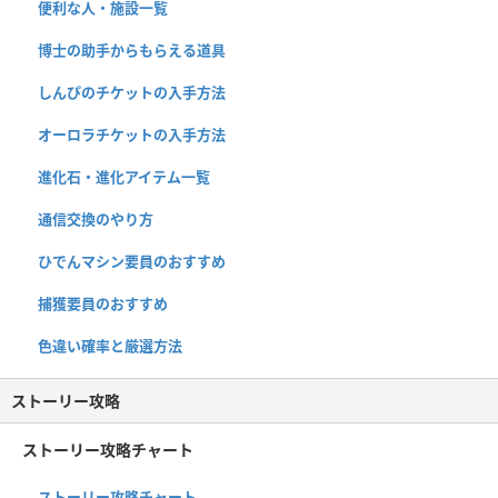
便利な人・施設一覧
博士の助手からもらえる道具
しんぴのチケットの入手方法
オーロラチケットの入手方法
進化石・進化アイテム一覧
通信交換のやり方
ひでんマシン要員のおすすめ
捕獲要員のおすすめ
色違い確率と厳選方法
ストーリー攻略
ストーリー攻略チャート
ストーリー攻略チャート