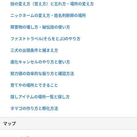
技の変え方（覚え方）と忘れ方・場所の変え方
ニックネームの変え方・姓名判断師の場所
障害物の壊し方・秘伝技の使い方
ファストトラベル(そらをとぶ)のやり方
三犬の出現条件と捕まえ方
進化キャンセルのやり方と使い方
努力値の効率的な振り方と確認方法
育てやの場所とできること
隠しアイテムの場所一覧と探し方
タマゴの作り方と孵化方法
マップ