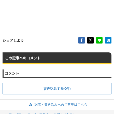
シェアしよう
この記事へのコメント
コメント
書き込みする(0件)
記事・書き込みへのご意見はこちら