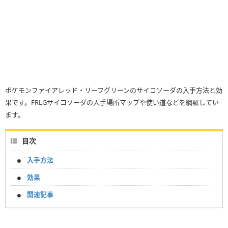
ポケモンファイアレッド・リーフグリーンのサイコソーダの入手方法と効
果です。FRLGサイコソーダの入手場所マップや使い道などを網羅してい
ます。
目次
入手方法
効果
関連記事