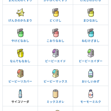
まんたんのくすり
かいふくのくすり
げんきのかけら
げんきのかたまり
どくけし
まひなおし
やけどなおし
こおりなおし
ねむけざまし
なんでもなおし
ピーピーエイド
ピーピーエイダー
ピーピーリカバー
ピーピーマックス
おいしいみず
サイコソーダ
ミックスオレ
モーモーミルク