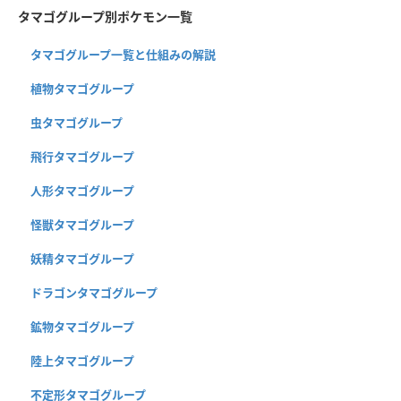
タマゴグループ別ポケモン一覧
タマゴグループ一覧と仕組みの解説
植物タマゴグループ
虫タマゴグループ
飛行タマゴグループ
人形タマゴグループ
怪獣タマゴグループ
妖精タマゴグループ
ドラゴンタマゴグループ
鉱物タマゴグループ
陸上タマゴグループ
不定形タマゴグループ