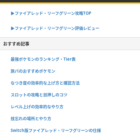
▶︎ファイアレッド・リーフグリーン攻略TOP
▶︎ファイアレッド・リーフグリーン評価レビュー
おすすめ記事
最強ポケモンのランキング・Tier表
旅パのおすすめポケモン
なつき度の効率的な上げ方と確認方法
スロットの攻略と目押しのコツ
レベル上げの効率的なやり方
技忘れの場所とやり方
Switch版ファイアレッド・リーフグリーンの仕様