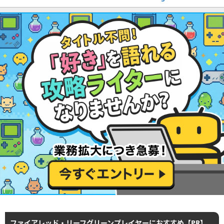
ファイアレッド・リーフグリーンプレイヤーにおすすめ【PR】