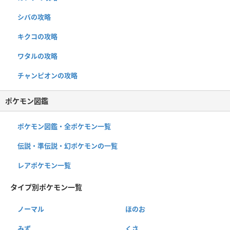
シバの攻略
キクコの攻略
ワタルの攻略
チャンピオンの攻略
ポケモン図鑑
ポケモン図鑑・全ポケモン一覧
伝説・準伝説・幻ポケモンの一覧
レアポケモン一覧
タイプ別ポケモン一覧
ノーマル
ほのお
みず
くさ