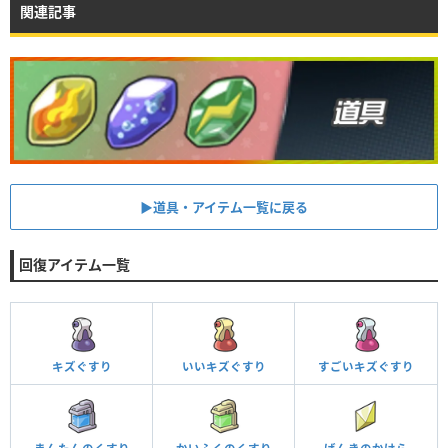
関連記事
▶︎道具・アイテム一覧に戻る
回復アイテム一覧
キズぐすり
いいキズぐすり
すごいキズぐすり