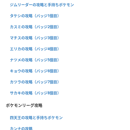
ジムリーダーの攻略と手持ちポケモン
タケシの攻略（バッジ1個目）
カスミの攻略（バッジ2個目）
マチスの攻略（バッジ3個目）
エリカの攻略（バッジ4個目）
ナツメの攻略（バッジ5個目）
キョウの攻略（バッジ6個目）
カツラの攻略（バッジ7個目）
サカキの攻略（バッジ8個目）
ポケモンリーグ攻略
四天王の攻略と手持ちポケモン
カンナの攻略