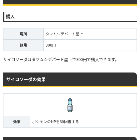
購入
場所
タマムシデパート屋上
値段
300円
サイコソーダはタマムシデパート屋上で300円で購入できます。
サイコソーダの効果
効果
ポケモンのHPを60回復する