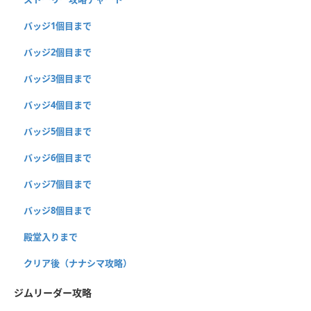
バッジ1個目まで
バッジ2個目まで
バッジ3個目まで
バッジ4個目まで
バッジ5個目まで
バッジ6個目まで
バッジ7個目まで
バッジ8個目まで
殿堂入りまで
クリア後（ナナシマ攻略）
ジムリーダー攻略