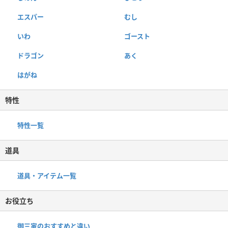
エスパー
むし
いわ
ゴースト
ドラゴン
あく
はがね
特性
特性一覧
道具
道具・アイテム一覧
お役立ち
御三家のおすすめと違い