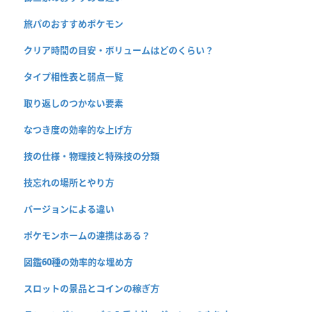
旅パのおすすめポケモン
クリア時間の目安・ボリュームはどのくらい？
タイプ相性表と弱点一覧
取り返しのつかない要素
なつき度の効率的な上げ方
技の仕様・物理技と特殊技の分類
技忘れの場所とやり方
バージョンによる違い
ポケモンホームの連携はある？
図鑑60種の効率的な埋め方
スロットの景品とコインの稼ぎ方