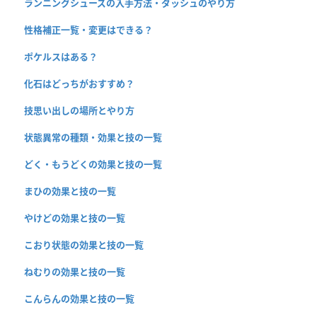
ランニングシューズの入手方法・ダッシュのやり方
性格補正一覧・変更はできる？
ポケルスはある？
化石はどっちがおすすめ？
技思い出しの場所とやり方
状態異常の種類・効果と技の一覧
どく・もうどくの効果と技の一覧
まひの効果と技の一覧
やけどの効果と技の一覧
こおり状態の効果と技の一覧
ねむりの効果と技の一覧
こんらんの効果と技の一覧