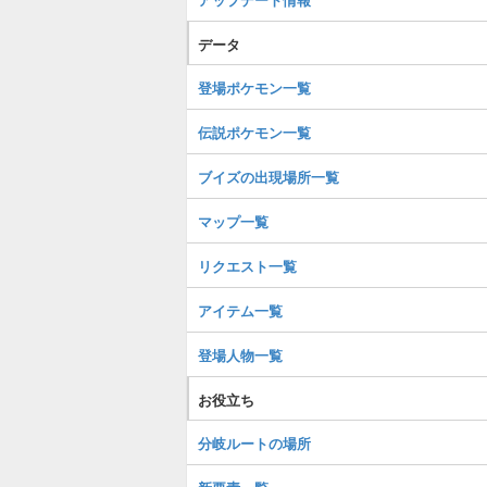
データ
登場ポケモン一覧
伝説ポケモン一覧
ブイズの出現場所一覧
マップ一覧
リクエスト一覧
アイテム一覧
登場人物一覧
お役立ち
分岐ルートの場所