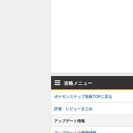
攻略メニュー
ポケモンスナップ攻略TOPに戻る
評価・レビューまとめ
アップデート情報
アップデートの最新情報