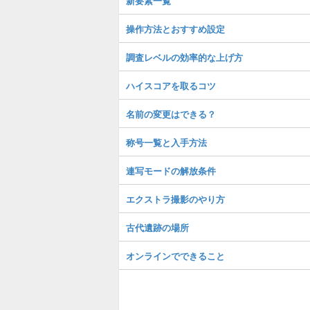
新要素一覧
操作方法とおすすめ設定
調査レベルの効率的な上げ方
ハイスコアを取るコツ
名前の変更はできる？
称号一覧と入手方法
連写モードの解放条件
エクストラ撮影のやり方
古代遺跡の場所
オンラインでできること