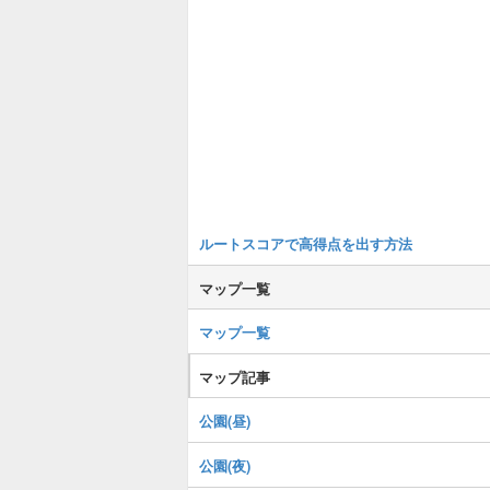
ルートスコアで高得点を出す方法
マップ一覧
マップ一覧
マップ記事
公園(昼)
公園(夜)