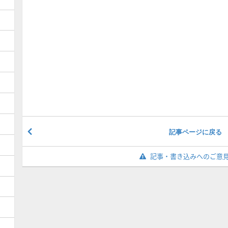
記事ページに戻る
記事・書き込みへのご意