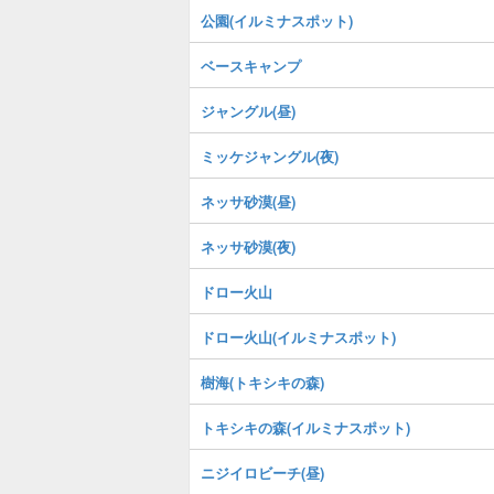
公園(イルミナスポット)
ベースキャンプ
ジャングル(昼)
ミッケジャングル(夜)
ネッサ砂漠(昼)
ネッサ砂漠(夜)
ドロー火山
ドロー火山(イルミナスポット)
樹海(トキシキの森)
トキシキの森(イルミナスポット)
ニジイロビーチ(昼)