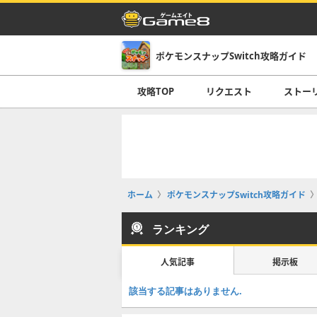
ポケモンスナップSwitch攻略ガイド
攻略TOP
リクエスト
ストー
ホーム
ポケモンスナップSwitch攻略ガイド
ランキング
人気記事
掲示板
該当する記事はありません.