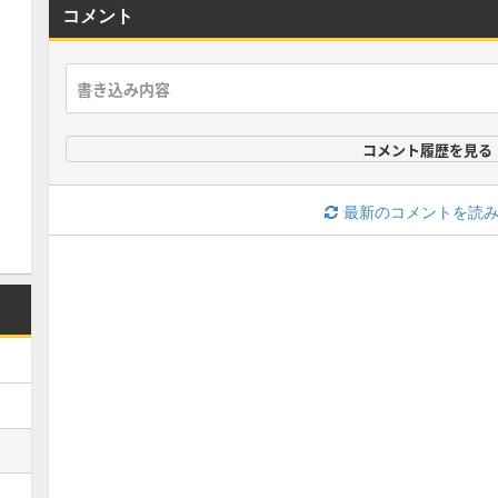
コメント
コメント履歴を見る
最新のコメントを読