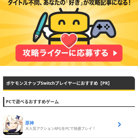
ポケモンスナップSwitchプレイヤーにおすすめ【PR】
PCで遊べるおすすめゲーム
原神
大人気アクションRPGをPCで快適プレイ！