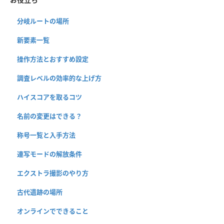
分岐ルートの場所
新要素一覧
操作方法とおすすめ設定
調査レベルの効率的な上げ方
ハイスコアを取るコツ
名前の変更はできる？
称号一覧と入手方法
連写モードの解放条件
エクストラ撮影のやり方
古代遺跡の場所
オンラインでできること