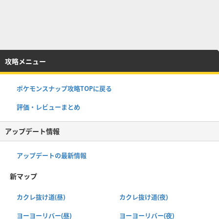
攻略メニュー
ポケモンスナップ攻略TOPに戻る
評価・レビューまとめ
アップデート情報
アップデートの最新情報
新マップ
カクレ抜け道(昼)
カクレ抜け道(夜)
ヨーヨーリバー(昼)
ヨーヨーリバー(夜)