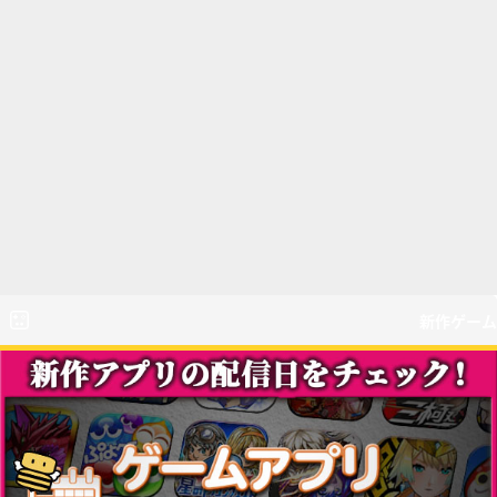
新作ゲーム