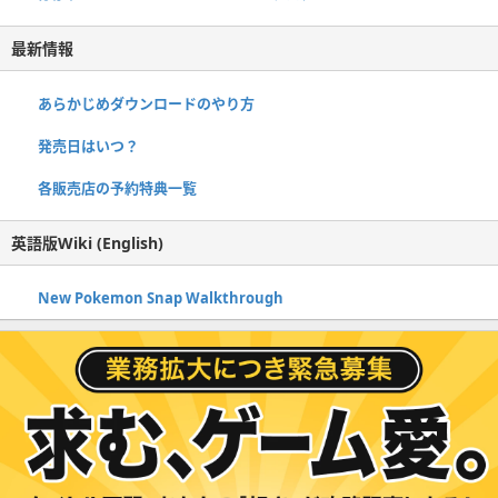
最新情報
あらかじめダウンロードのやり方
発売日はいつ？
各販売店の予約特典一覧
英語版Wiki (English)
New Pokemon Snap Walkthrough