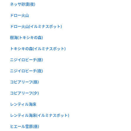
ネッサ砂漠(夜)
ドロー火山
ドロー火山(イルミナスポット)
樹海(トキシキの森)
トキシキの森(イルミナスポット)
ニジイロビーチ(昼)
ニジイロビーチ(夜)
コピアリーフ(昼)
コピアリーフ(夕)
レンティル海床
レンティル海床(イルミナスポット)
ヒエール雪原(昼)