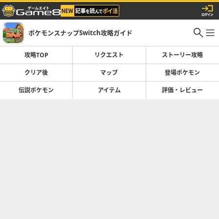
ポケモンスナップSwitch攻略ガイド
攻略TOP
リクエスト
ストーリー攻略
クリア後
マップ
登場ポケモン
伝説ポケモン
アイテム
評価・レビュー