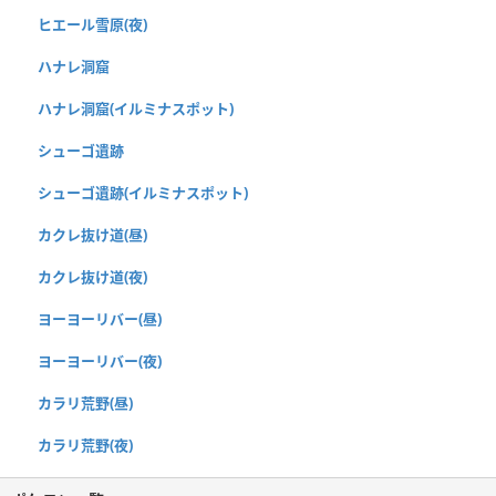
ヒエール雪原(夜)
ハナレ洞窟
ハナレ洞窟(イルミナスポット)
シューゴ遺跡
シューゴ遺跡(イルミナスポット)
カクレ抜け道(昼)
カクレ抜け道(夜)
ヨーヨーリバー(昼)
ヨーヨーリバー(夜)
カラリ荒野(昼)
カラリ荒野(夜)