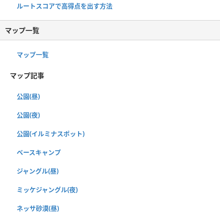
ルートスコアで高得点を出す方法
マップ一覧
マップ一覧
マップ記事
公園(昼)
公園(夜)
公園(イルミナスポット)
ベースキャンプ
ジャングル(昼)
ミッケジャングル(夜)
ネッサ砂漠(昼)