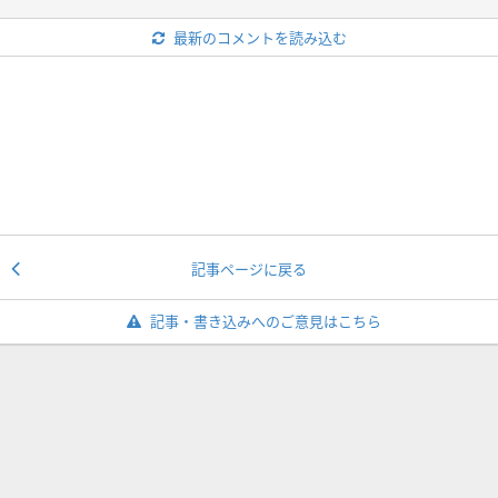
最新のコメントを読み込む
記事ページに戻る
記事・書き込みへのご意見はこちら