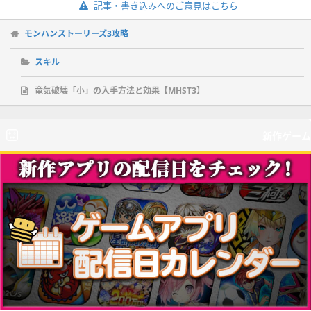
記事・書き込みへのご意見はこちら
モンハンストーリーズ3攻略
スキル
竜気破壊「小」の入手方法と効果【MHST3】
新作ゲーム