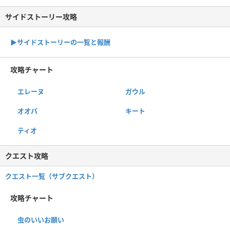
サイドストーリー攻略
▶サイドストーリーの一覧と報酬
攻略チャート
エレーヌ
ガウル
オオパ
キート
ティオ
クエスト攻略
クエスト一覧（サブクエスト）
攻略チャート
虫のいいお願い