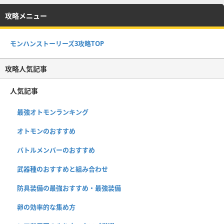
攻略メニュー
モンハンストーリーズ3攻略TOP
攻略人気記事
人気記事
最強オトモンランキング
オトモンのおすすめ
バトルメンバーのおすすめ
武器種のおすすめと組み合わせ
防具装備の最強おすすめ・最強装備
卵の効率的な集め方