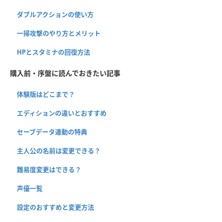
ダブルアクションの使い方
一掃攻撃のやり方とメリット
HPとスタミナの回復方法
購入前・序盤に読んでおきたい記事
体験版はどこまで？
エディションの違いとおすすめ
セーブデータ連動の特典
主人公の名前は変更できる？
難易度変更はできる？
声優一覧
設定のおすすめと変更方法