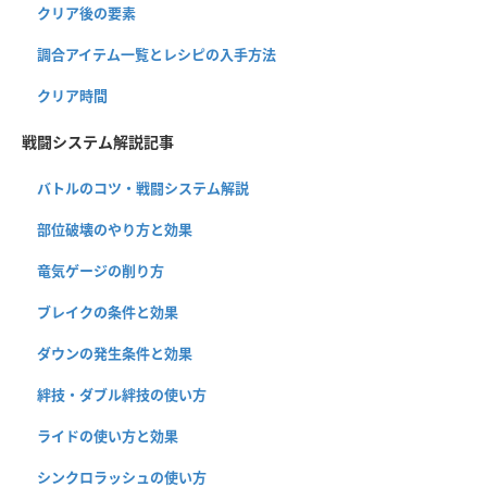
クリア後の要素
調合アイテム一覧とレシピの入手方法
クリア時間
戦闘システム解説記事
バトルのコツ・戦闘システム解説
部位破壊のやり方と効果
竜気ゲージの削り方
ブレイクの条件と効果
ダウンの発生条件と効果
絆技・ダブル絆技の使い方
ライドの使い方と効果
シンクロラッシュの使い方