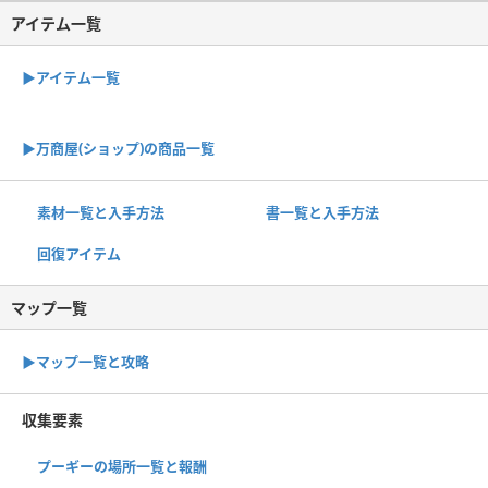
アイテム一覧
▶アイテム一覧
▶︎万商屋(ショップ)の商品一覧
素材一覧と入手方法
書一覧と入手方法
回復アイテム
マップ一覧
▶︎マップ一覧と攻略
収集要素
プーギーの場所一覧と報酬