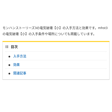
モンハンストーリーズ3の竜気破壊【小】の入手方法と効果です。mhst3
の竜気破壊【小】の入手条件や場所についても掲載しています。
目次
入手方法
効果
関連記事