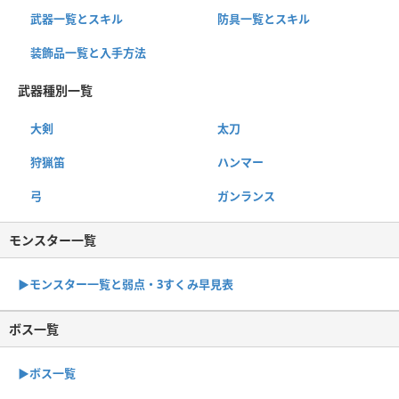
武器一覧とスキル
防具一覧とスキル
装飾品一覧と入手方法
武器種別一覧
大剣
太刀
狩猟笛
ハンマー
弓
ガンランス
モンスター一覧
▶︎モンスター一覧と弱点・3すくみ早見表
ボス一覧
▶︎ボス一覧