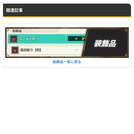
関連記事
装飾品一覧に戻る