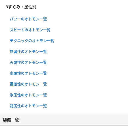
3すくみ・属性別
パワーのオトモン一覧
スピードのオトモン一覧
テクニックのオトモン一覧
無属性のオトモン一覧
火属性のオトモン一覧
水属性のオトモン一覧
雷属性のオトモン一覧
氷属性のオトモン一覧
龍属性のオトモン一覧
装備一覧