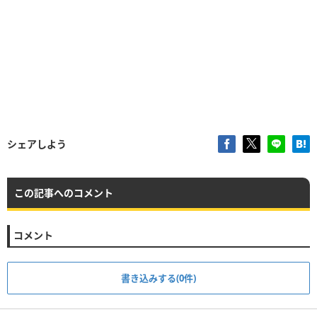
シェアしよう
この記事へのコメント
コメント
書き込みする(0件)