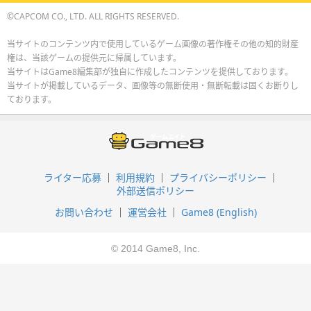
©CAPCOM CO., LTD. ALL RIGHTS RESERVED.
当サイトのコンテンツ内で使用しているゲーム画像の著作権その他の知的財産
権は、当該ゲームの提供元に帰属しています。
当サイトはGame8編集部が独自に作成したコンテンツを提供しております。
当サイトが掲載しているデータ、画像等の無断使用・無断転載は固くお断りし
ております。
ライター応募
利用規約
プライバシーポリシー
外部送信ポリシー
お問い合わせ
運営会社
Game8 (English)
© 2014 Game8, Inc.