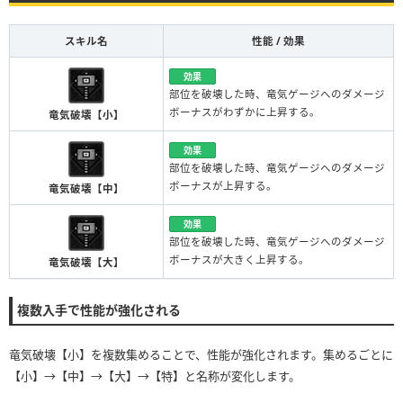
スキル名
性能 / 効果
効果
部位を破壊した時、竜気ゲージへのダメージ
ボーナスがわずかに上昇する。
竜気破壊【小】
効果
部位を破壊した時、竜気ゲージへのダメージ
ボーナスが上昇する。
竜気破壊【中】
効果
部位を破壊した時、竜気ゲージへのダメージ
ボーナスが大きく上昇する。
竜気破壊【大】
複数入手で性能が強化される
竜気破壊【小】を複数集めることで、性能が強化されます。集めるごとに
【小】→【中】→【大】→【特】と名称が変化します。