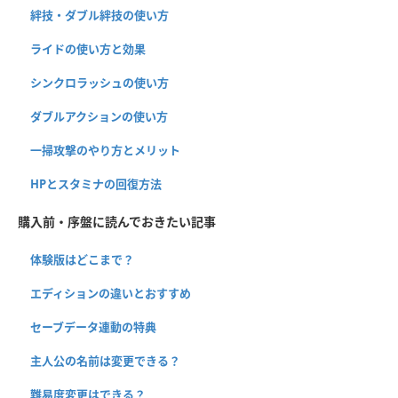
絆技・ダブル絆技の使い方
ライドの使い方と効果
シンクロラッシュの使い方
ダブルアクションの使い方
一掃攻撃のやり方とメリット
HPとスタミナの回復方法
購入前・序盤に読んでおきたい記事
体験版はどこまで？
エディションの違いとおすすめ
セーブデータ連動の特典
主人公の名前は変更できる？
難易度変更はできる？