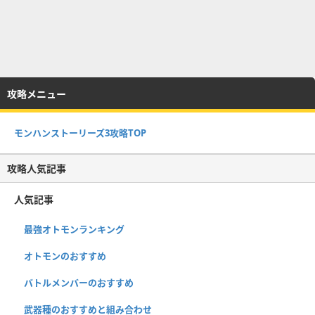
攻略メニュー
モンハンストーリーズ3攻略TOP
攻略人気記事
人気記事
最強オトモンランキング
オトモンのおすすめ
バトルメンバーのおすすめ
武器種のおすすめと組み合わせ