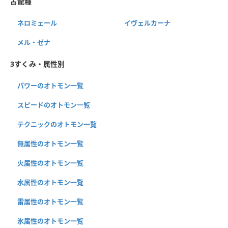
古龍種
ネロミェール
イヴェルカーナ
メル・ゼナ
3すくみ・属性別
パワーのオトモン一覧
スピードのオトモン一覧
テクニックのオトモン一覧
無属性のオトモン一覧
火属性のオトモン一覧
水属性のオトモン一覧
雷属性のオトモン一覧
氷属性のオトモン一覧