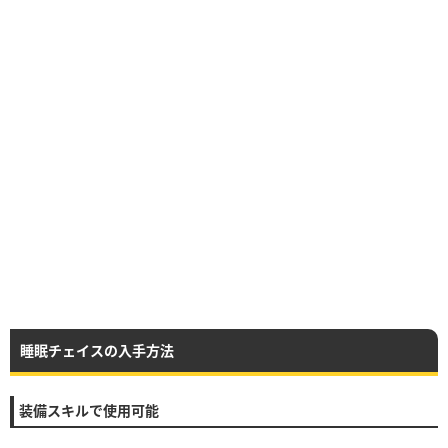
睡眠チェイスの入手方法
装備スキルで使用可能