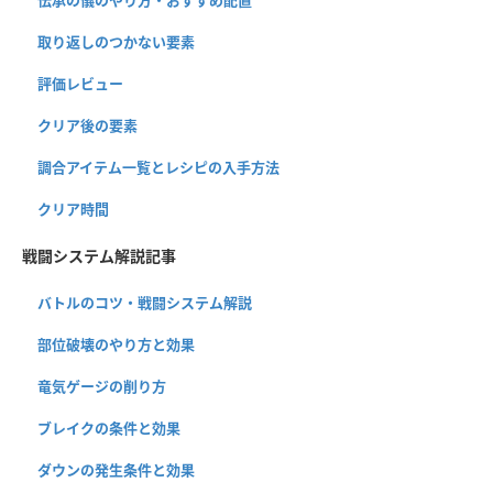
取り返しのつかない要素
評価レビュー
クリア後の要素
調合アイテム一覧とレシピの入手方法
クリア時間
戦闘システム解説記事
バトルのコツ・戦闘システム解説
部位破壊のやり方と効果
竜気ゲージの削り方
ブレイクの条件と効果
ダウンの発生条件と効果