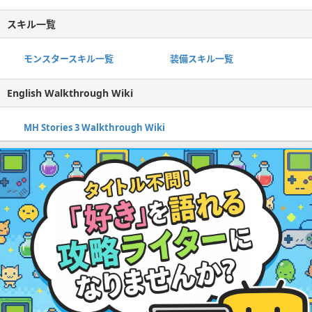
スキル一覧
モンスタースキル一覧
装備スキル一覧
English Walkthrough Wiki
MH Stories 3 Walkthrough Wiki