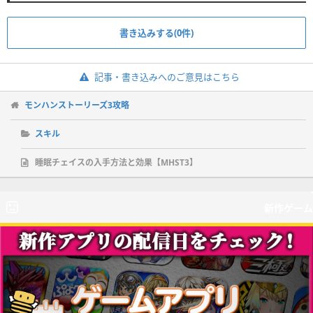
書き込みする(0件)
記事・書き込みへのご意見はこちら
モンハンストーリーズ3攻略
スキル
睡眠チェイスの入手方法と効果【MHST3】
新作ゲーム