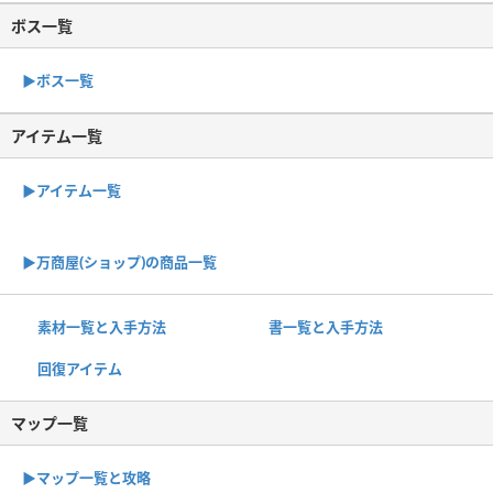
ボス一覧
▶︎ボス一覧
アイテム一覧
▶アイテム一覧
▶︎万商屋(ショップ)の商品一覧
素材一覧と入手方法
書一覧と入手方法
回復アイテム
マップ一覧
▶︎マップ一覧と攻略