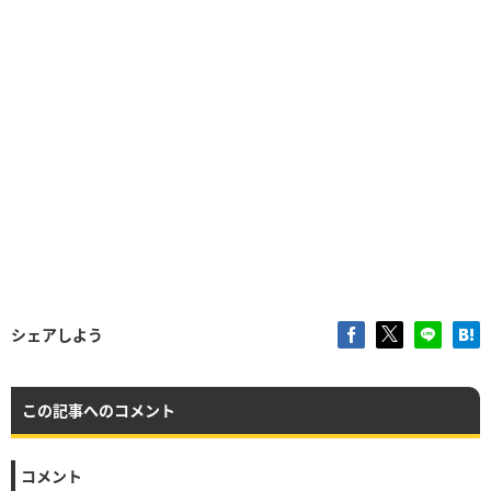
シェアしよう
この記事へのコメント
コメント