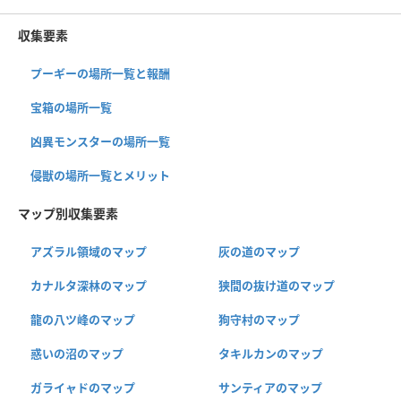
収集要素
プーギーの場所一覧と報酬
宝箱の場所一覧
凶異モンスターの場所一覧
侵獣の場所一覧とメリット
マップ別収集要素
アズラル領域のマップ
灰の道のマップ
カナルタ深林のマップ
狭間の抜け道のマップ
龍の八ツ峰のマップ
狗守村のマップ
惑いの沼のマップ
タキルカンのマップ
ガライャドのマップ
サンティアのマップ