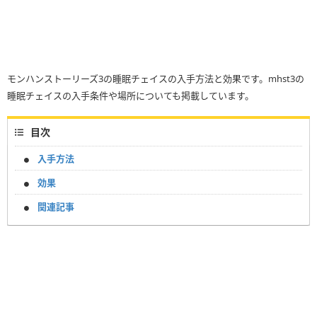
モンハンストーリーズ3の睡眠チェイスの入手方法と効果です。mhst3の
睡眠チェイスの入手条件や場所についても掲載しています。
目次
入手方法
効果
関連記事