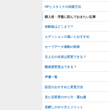
HPとスタミナの回復方法
購入前・序盤に読んでおきたい記事
体験版はどこまで？
エディションの違いとおすすめ
セーブデータ連動の特典
主人公の名前は変更できる？
難易度変更はできる？
声優一覧
設定のおすすめと変更方法
見た目変更のやり方・重ね着
里孵しのやり方とメリット