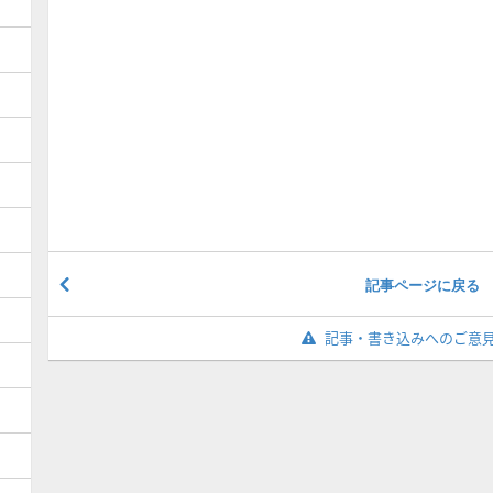
記事ページに戻る
記事・書き込みへのご意