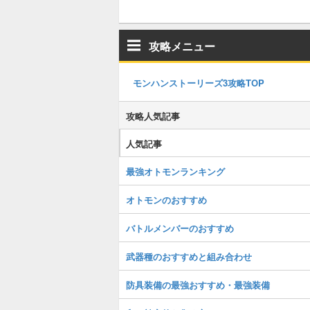
攻略メニュー
モンハンストーリーズ3攻略TOP
攻略人気記事
人気記事
最強オトモンランキング
オトモンのおすすめ
バトルメンバーのおすすめ
武器種のおすすめと組み合わせ
防具装備の最強おすすめ・最強装備