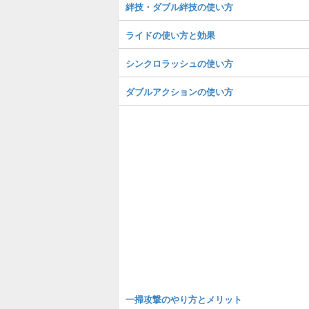
絆技・ダブル絆技の使い方
ライドの使い方と効果
シンクロラッシュの使い方
ダブルアクションの使い方
一掃攻撃のやり方とメリット