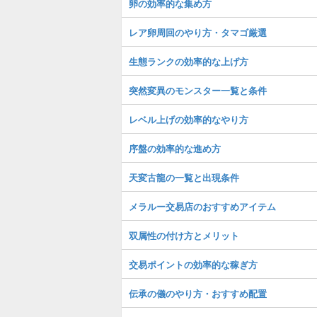
卵の効率的な集め方
レア卵周回のやり方・タマゴ厳選
生態ランクの効率的な上げ方
突然変異のモンスター一覧と条件
レベル上げの効率的なやり方
序盤の効率的な進め方
天変古龍の一覧と出現条件
メラルー交易店のおすすめアイテム
双属性の付け方とメリット
交易ポイントの効率的な稼ぎ方
伝承の儀のやり方・おすすめ配置