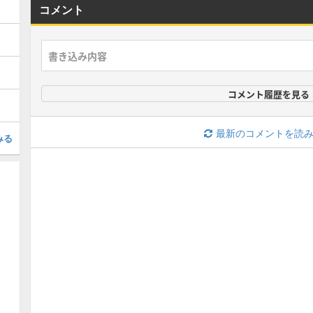
コメント
コメント履歴を見る
最新のコメントを読
みる