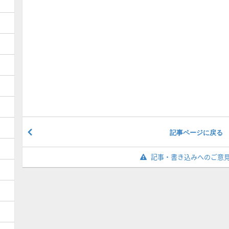
記事ページに戻る
記事・書き込みへのご意