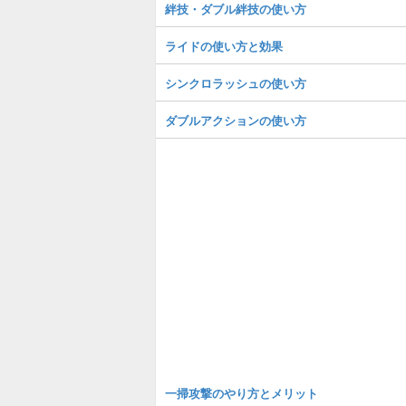
絆技・ダブル絆技の使い方
ライドの使い方と効果
シンクロラッシュの使い方
ダブルアクションの使い方
一掃攻撃のやり方とメリット