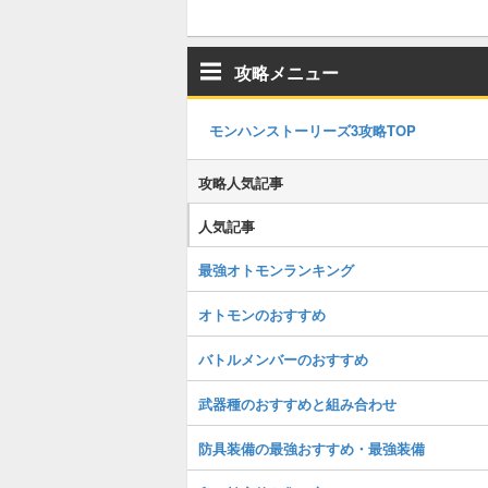
攻略メニュー
モンハンストーリーズ3攻略TOP
攻略人気記事
人気記事
最強オトモンランキング
オトモンのおすすめ
バトルメンバーのおすすめ
武器種のおすすめと組み合わせ
防具装備の最強おすすめ・最強装備