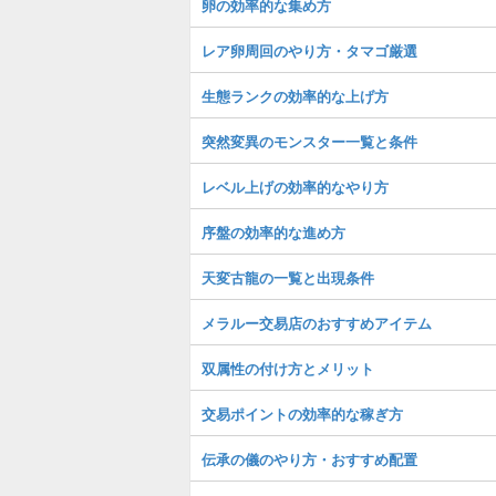
卵の効率的な集め方
レア卵周回のやり方・タマゴ厳選
生態ランクの効率的な上げ方
突然変異のモンスター一覧と条件
レベル上げの効率的なやり方
序盤の効率的な進め方
天変古龍の一覧と出現条件
メラルー交易店のおすすめアイテム
双属性の付け方とメリット
交易ポイントの効率的な稼ぎ方
伝承の儀のやり方・おすすめ配置