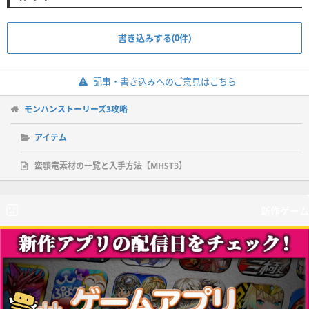
書き込みする(0件)
記事・書き込みへのご意見はこちら
モンハンストーリーズ3攻略
アイテム
蛮顎竜素材の一覧と入手方法【MHST3】
新作ゲーム