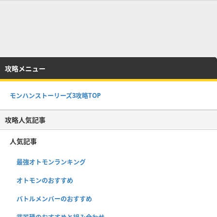
攻略メニュー
モンハンストーリーズ3攻略TOP
攻略人気記事
人気記事
最強オトモンランキング
オトモンのおすすめ
バトルメンバーのおすすめ