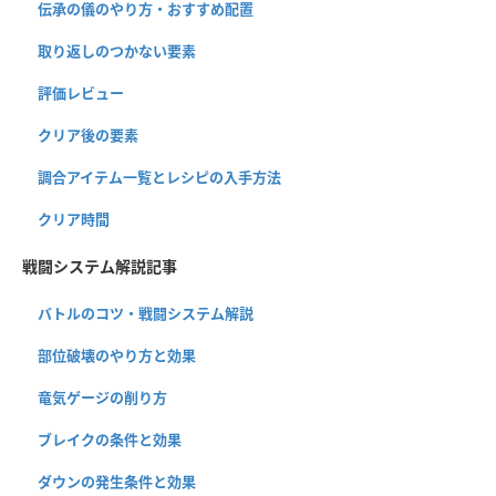
伝承の儀のやり方・おすすめ配置
取り返しのつかない要素
評価レビュー
クリア後の要素
調合アイテム一覧とレシピの入手方法
クリア時間
戦闘システム解説記事
バトルのコツ・戦闘システム解説
部位破壊のやり方と効果
竜気ゲージの削り方
ブレイクの条件と効果
ダウンの発生条件と効果