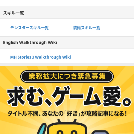
スキル一覧
モンスタースキル一覧
装備スキル一覧
English Walkthrough Wiki
MH Stories 3 Walkthrough Wiki