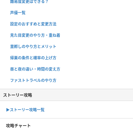
難易度変更はできる？
声優一覧
設定のおすすめと変更方法
見た目変更のやり方・重ね着
里孵しのやり方とメリット
帰巣の条件と確率の上げ方
昼と夜の違い・時間の変え方
ファストトラベルのやり方
ストーリー攻略
▶︎ストーリー攻略一覧
攻略チャート