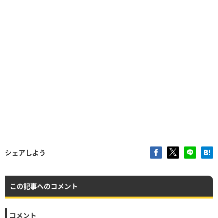
シェアしよう
この記事へのコメント
コメント