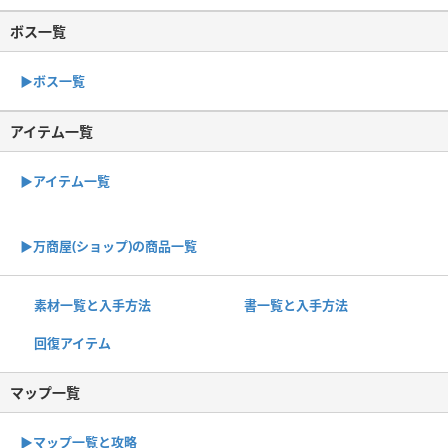
ボス一覧
▶︎ボス一覧
アイテム一覧
▶アイテム一覧
▶︎万商屋(ショップ)の商品一覧
素材一覧と入手方法
書一覧と入手方法
回復アイテム
マップ一覧
▶︎マップ一覧と攻略