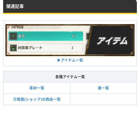
関連記事
▶アイテム一覧
各種アイテム一覧
素材一覧
書一覧
万商屋(ショップ)の商品一覧