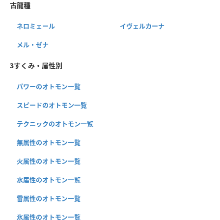
古龍種
ネロミェール
イヴェルカーナ
メル・ゼナ
3すくみ・属性別
パワーのオトモン一覧
スピードのオトモン一覧
テクニックのオトモン一覧
無属性のオトモン一覧
火属性のオトモン一覧
水属性のオトモン一覧
雷属性のオトモン一覧
氷属性のオトモン一覧