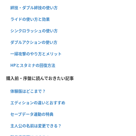
絆技・ダブル絆技の使い方
ライドの使い方と効果
シンクロラッシュの使い方
ダブルアクションの使い方
一掃攻撃のやり方とメリット
HPとスタミナの回復方法
購入前・序盤に読んでおきたい記事
体験版はどこまで？
エディションの違いとおすすめ
セーブデータ連動の特典
主人公の名前は変更できる？